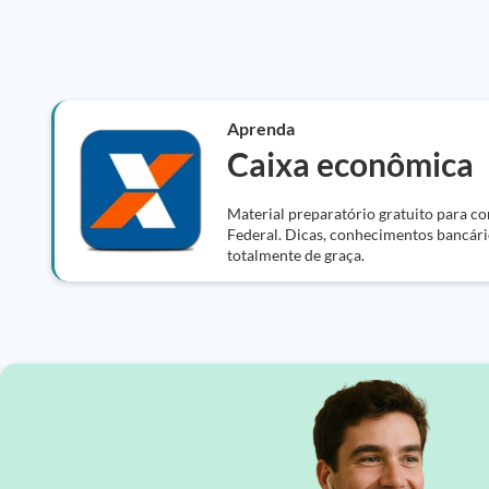
Aprenda
Caixa econômica
Material preparatório gratuito para c
Federal. Dicas, conhecimentos bancári
totalmente de graça.