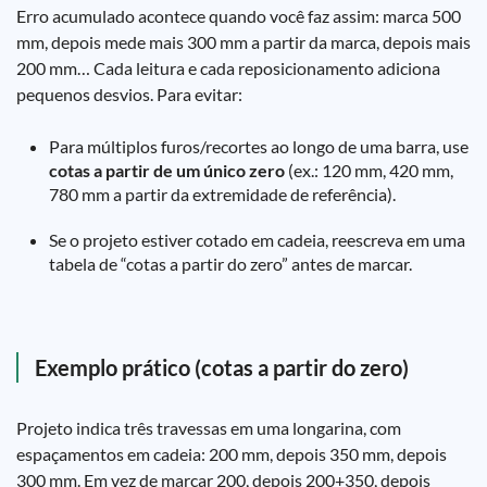
Erro acumulado acontece quando você faz assim: marca 500
mm, depois mede mais 300 mm a partir da marca, depois mais
200 mm… Cada leitura e cada reposicionamento adiciona
pequenos desvios. Para evitar:
Para múltiplos furos/recortes ao longo de uma barra, use
cotas a partir de um único zero
(ex.: 120 mm, 420 mm,
780 mm a partir da extremidade de referência).
Se o projeto estiver cotado em cadeia, reescreva em uma
tabela de “cotas a partir do zero” antes de marcar.
Exemplo prático (cotas a partir do zero)
Projeto indica três travessas em uma longarina, com
espaçamentos em cadeia: 200 mm, depois 350 mm, depois
300 mm. Em vez de marcar 200, depois 200+350, depois