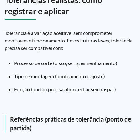
Tolerâncias realistas: como
registrar e aplicar
Tolerância é a variação aceitável sem comprometer
montagem e funcionamento. Em estruturas leves, tolerância
precisa ser compatível com:
Processo de corte (disco, serra, esmerilhamento)
Tipo de montagem (ponteamento e ajuste)
Função (portão precisa abrir/fechar sem raspar)
Referências práticas de tolerância (ponto de
partida)