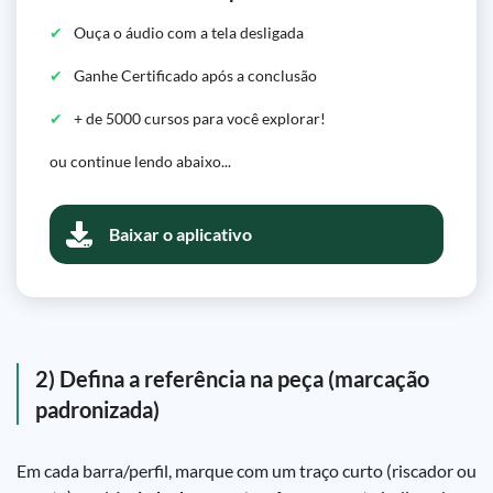
Ouça o áudio com a tela desligada
Ganhe Certificado após a conclusão
+ de 5000 cursos para você explorar!
ou continue lendo abaixo...
Baixar o aplicativo
2) Defina a referência na peça (marcação
padronizada)
Em cada barra/perfil, marque com um traço curto (riscador ou