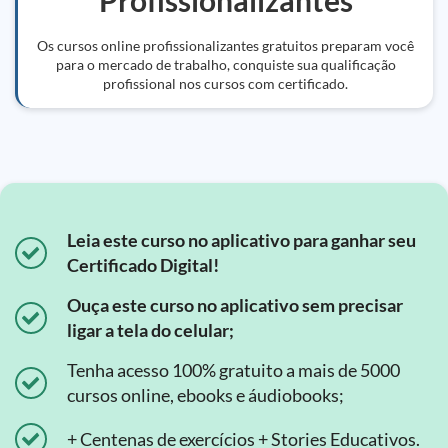
Profissionalizantes
Os cursos online profissionalizantes gratuitos preparam você
para o mercado de trabalho, conquiste sua qualificação
profissional nos cursos com certificado.
Leia este curso no aplicativo para ganhar seu
Certificado Digital!
Ouça este curso no aplicativo sem precisar
ligar a tela do celular;
Tenha acesso 100% gratuito a mais de 5000
cursos online, ebooks e áudiobooks;
+ Centenas de exercícios + Stories Educativos.