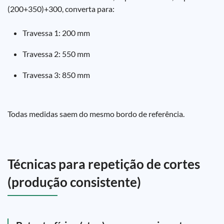
(200+350)+300, converta para:
Travessa 1: 200 mm
Travessa 2: 550 mm
Travessa 3: 850 mm
Todas medidas saem do mesmo bordo de referência.
Técnicas para repetição de cortes
(produção consistente)