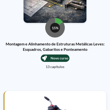
15%
Montagem e Alinhamento de Estruturas Metálicas Leves:
Esquadros, Gabaritos e Ponteamento
Novo curso
13 capítulos