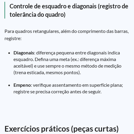
Controle de esquadro e diagonais (registro de
tolerância do quadro)
Para quadros retangulares, além do comprimento das barras,
registre:
Diagonais
: diferença pequena entre diagonais indica
esquadro. Defina uma meta (ex.: diferença máxima
aceitável) e use sempre o mesmo método de medição
(trena esticada, mesmos pontos).
Empeno
: verifique assentamento em superfície plana;
registre se precisa correção antes de seguir.
Exercícios práticos (peças curtas)