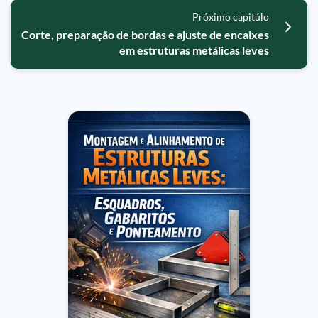
Próximo capitúlo
Corte, preparação de bordas e ajuste de encaixes
em estruturas metálicas leves