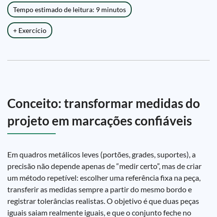
Tempo estimado de leitura: 9 minutos
+ Exercício
Conceito: transformar medidas do
projeto em marcações confiáveis
Em quadros metálicos leves (portões, grades, suportes), a
precisão não depende apenas de “medir certo”, mas de criar
um método repetível: escolher uma referência fixa na peça,
transferir as medidas sempre a partir do mesmo bordo e
registrar tolerâncias realistas. O objetivo é que duas peças
iguais saiam realmente iguais, e que o conjunto feche no