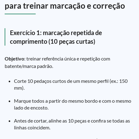
para treinar marcação e correção
Exercício 1: marcação repetida de
comprimento (10 peças curtas)
Objetivo
: treinar referência única e repetição com
batente/marca padrão.
Corte 10 pedaços curtos de um mesmo perfil (ex.: 150
mm).
Marque todos a partir do mesmo bordo e com o mesmo
lado de encosto.
Antes de cortar, alinhe as 10 peças e confira se todas as
linhas coincidem.