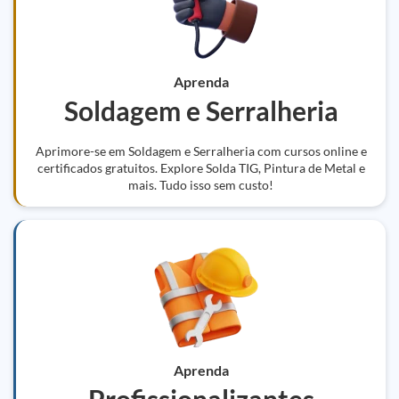
Aprenda
Soldagem e Serralheria
Aprimore-se em Soldagem e Serralheria com cursos online e
certificados gratuitos. Explore Solda TIG, Pintura de Metal e
mais. Tudo isso sem custo!
Aprenda