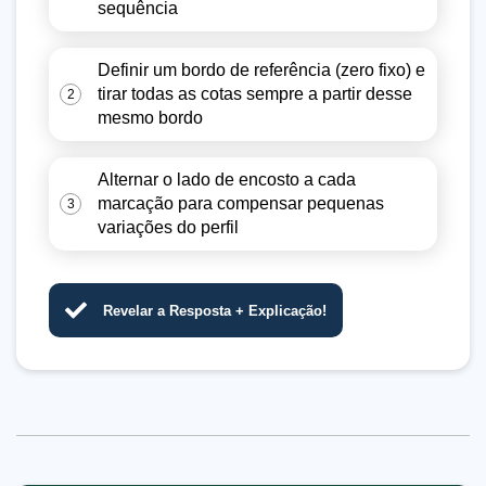
sequência
Definir um bordo de referência (zero fixo) e
tirar todas as cotas sempre a partir desse
2
mesmo bordo
Alternar o lado de encosto a cada
marcação para compensar pequenas
3
variações do perfil
Revelar a Resposta + Explicação!