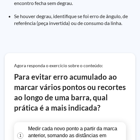
encontro fecha sem degrau.
Se houver degrau, identifique se foi erro de ângulo, de
referência (peça invertida) ou de consumo da linha.
Agora responda o exercício sobre o conteúdo:
Para evitar erro acumulado ao
marcar vários pontos ou recortes
ao longo de uma barra, qual
prática é a mais indicada?
Medir cada novo ponto a partir da marca
anterior, somando as distâncias em
1