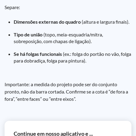
Separe:
Dimensões externas do quadro
(altura e largura finais).
Tipo de união
(topo, meia-esquadria/mitra,
sobreposição, com chapas de ligação).
Se há folgas funcionais
(ex.: folga do portão no vão, folga
para dobradiça, folga para pintura).
Importante: a medida do projeto pode ser do conjunto
pronto, não da barra cortada. Confirme se a cota é “de fora a
fora”, “entre faces” ou “entre eixos”.
Continue em nosso aplicativo e ...