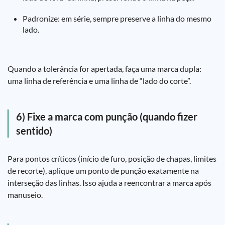
Padronize: em série, sempre preserve a linha do mesmo
lado.
Quando a tolerância for apertada, faça uma marca dupla:
uma linha de referência e uma linha de “lado do corte”.
6) Fixe a marca com punção (quando fizer
sentido)
Para pontos críticos (início de furo, posição de chapas, limites
de recorte), aplique um ponto de punção exatamente na
interseção das linhas. Isso ajuda a reencontrar a marca após
manuseio.