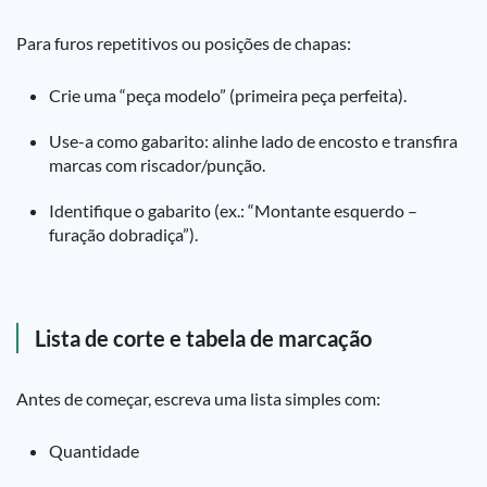
Para furos repetitivos ou posições de chapas:
Crie uma “peça modelo” (primeira peça perfeita).
Use-a como gabarito: alinhe lado de encosto e transfira
marcas com riscador/punção.
Identifique o gabarito (ex.: “Montante esquerdo –
furação dobradiça”).
Lista de corte e tabela de marcação
Antes de começar, escreva uma lista simples com:
Quantidade