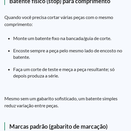
Batente físico (stop) para comprimento
Quando você precisa cortar várias peças com o mesmo
comprimento:
Monte um batente fixo na bancada/guia de corte.
Encoste sempre a peça pelo mesmo lado de encosto no
batente.
Faça um corte de teste e meça a peça resultante; só
depois produza a série.
Mesmo sem um gabarito sofisticado, um batente simples
reduz variação entre peças.
Marcas padrão (gabarito de marcação)