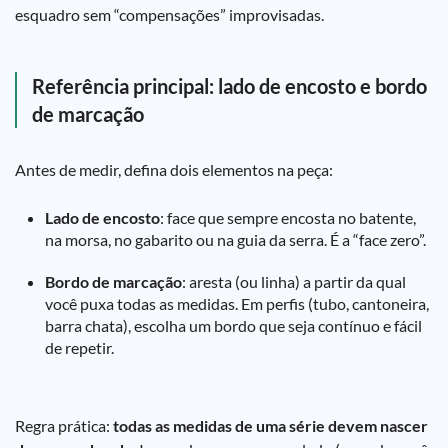
esquadro sem “compensações” improvisadas.
Referência principal: lado de encosto e bordo
de marcação
Antes de medir, defina dois elementos na peça:
Lado de encosto
: face que sempre encosta no batente,
na morsa, no gabarito ou na guia da serra. É a “face zero”.
Bordo de marcação
: aresta (ou linha) a partir da qual
você puxa todas as medidas. Em perfis (tubo, cantoneira,
barra chata), escolha um bordo que seja contínuo e fácil
de repetir.
Regra prática:
todas as medidas de uma série devem nascer