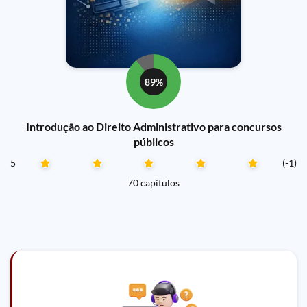
89%
Introdução ao Direito Administrativo para concursos
públicos
5
(-1)
70 capítulos