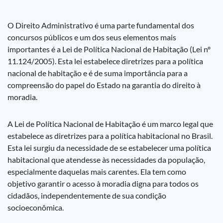
O Direito Administrativo é uma parte fundamental dos
concursos públicos e um dos seus elementos mais
importantes é a Lei de Política Nacional de Habitação (Lei nº
11.124/2005). Esta lei estabelece diretrizes para a política
nacional de habitação e é de suma importância para a
compreensão do papel do Estado na garantia do direito à
moradia.
A Lei de Política Nacional de Habitação é um marco legal que
estabelece as diretrizes para a política habitacional no Brasil.
Esta lei surgiu da necessidade de se estabelecer uma política
habitacional que atendesse às necessidades da população,
especialmente daquelas mais carentes. Ela tem como
objetivo garantir o acesso à moradia digna para todos os
cidadãos, independentemente de sua condição
socioeconômica.