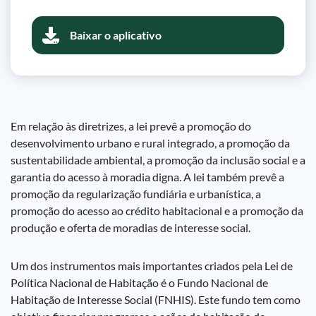
Baixar o aplicativo
Em relação às diretrizes, a lei prevê a promoção do
desenvolvimento urbano e rural integrado, a promoção da
sustentabilidade ambiental, a promoção da inclusão social e a
garantia do acesso à moradia digna. A lei também prevê a
promoção da regularização fundiária e urbanística, a
promoção do acesso ao crédito habitacional e a promoção da
produção e oferta de moradias de interesse social.
Um dos instrumentos mais importantes criados pela Lei de
Política Nacional de Habitação é o Fundo Nacional de
Habitação de Interesse Social (FNHIS). Este fundo tem como