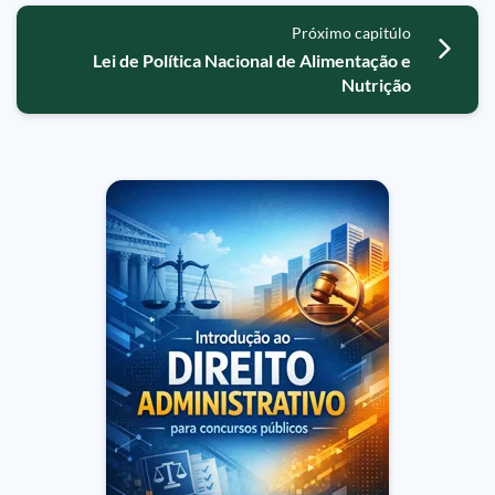
Próximo capitúlo
Lei de Política Nacional de Alimentação e
Nutrição