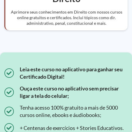
Aprimore seus conhecimentos em Direito com nossos cursos
online gratuitos e certificados. Inclui tópicos como dir.
administrativo, penal, constitucional e mais.
Leia este curso no aplicativo para ganhar seu
Certificado Digital!
Ouça este curso no aplicativo sem precisar
ligar a tela do celular;
Tenha acesso 100% gratuito a mais de 5000
cursos online, ebooks e áudiobooks;
+ Centenas de exercícios + Stories Educativos.