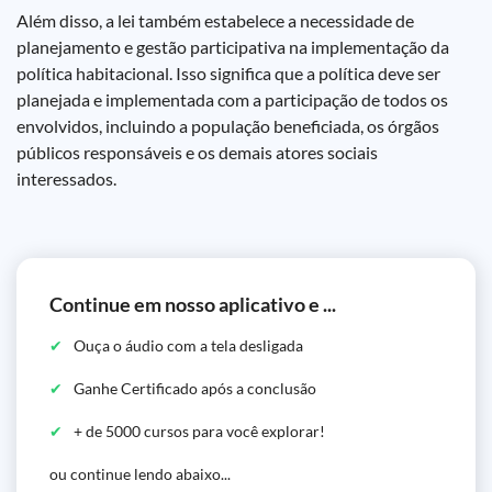
Além disso, a lei também estabelece a necessidade de
planejamento e gestão participativa na implementação da
política habitacional. Isso significa que a política deve ser
planejada e implementada com a participação de todos os
envolvidos, incluindo a população beneficiada, os órgãos
públicos responsáveis e os demais atores sociais
interessados.
Continue em nosso aplicativo e ...
Ouça o áudio com a tela desligada
Ganhe Certificado após a conclusão
+ de 5000 cursos para você explorar!
ou continue lendo abaixo...