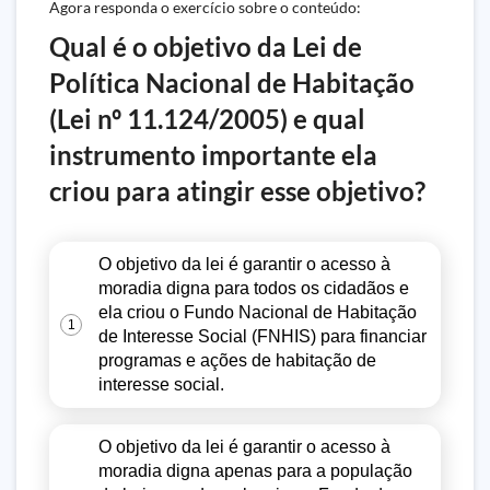
Agora responda o exercício sobre o conteúdo:
Qual é o objetivo da Lei de
Política Nacional de Habitação
(Lei nº 11.124/2005) e qual
instrumento importante ela
criou para atingir esse objetivo?
O objetivo da lei é garantir o acesso à
moradia digna para todos os cidadãos e
ela criou o Fundo Nacional de Habitação
1
de Interesse Social (FNHIS) para financiar
programas e ações de habitação de
interesse social.
O objetivo da lei é garantir o acesso à
moradia digna apenas para a população