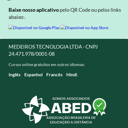
Baixe nosso aplicativo
pelo QR Code ou pelos links
abaixo:.
MEDEIROS TECNOLOGIA LTDA - CNPJ
24.471.978/0001-08
Cursos online gratuitos em outros idiomas:
Inglês
Espanhol
Francês
Hindi