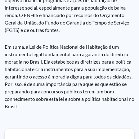
objetivo financiar programas e ações de habitação de
interesse social, especialmente para a população de baixa
renda. O FNHIS é financiado por recursos do Orçamento
Geral da União, do Fundo de Garantia do Tempo de Serviço
(FGTS) e de outras fontes.
Em suma, a Lei de Política Nacional de Habitação é um
instrumento legal fundamental para a garantia do direito à
moradia no Brasil. Ela estabelece as diretrizes para a política
habitacional e cria instrumentos para a sua implementação,
garantindo o acesso à moradia digna para todos os cidadãos.
Por isso, é de suma importância para aqueles que estão se
preparando para concursos públicos terem um bom
conhecimento sobre esta lei e sobre a política habitacional no
Brasil.