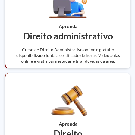
Aprenda
Direito administrativo
Curso de Direito Administrativo online e gratuito
disponibilizado junta a certificado de horas. Vídeo aulas
online e grátis para estudar e tirar dúvidas da área.
Aprenda
Direito