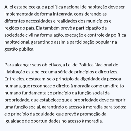
A lei estabelece que a política nacional de habitação deve ser
implementada de forma integrada, considerando as
diferentes necessidades e realidades dos municípios e
regiões do país. Ela também prevê a participação da
sociedade civil na formulação, execução e controle da política
habitacional, garantindo assim a participação popular na
gestão pública.
Para alcançar seus objetivos, a Lei de Política Nacional de
Habitação estabelece uma série de princípios e diretrizes.
Entre eles, destacam-se o princípio da dignidade da pessoa
humana, que reconhece o direito à moradia como um direito
humano fundamental; o princípio da função social da
propriedade, que estabelece que a propriedade deve cumprir
uma função social, garantindo o acesso à moradia para todos;
e o princípio da equidade, que prevê a promoção da
igualdade de oportunidades no acesso à moradia.