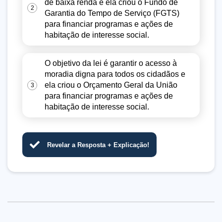
de baixa renda e ela criou o Fundo de
2
Garantia do Tempo de Serviço (FGTS)
para financiar programas e ações de
habitação de interesse social.
O objetivo da lei é garantir o acesso à
moradia digna para todos os cidadãos e
ela criou o Orçamento Geral da União
3
para financiar programas e ações de
habitação de interesse social.
Revelar a Resposta + Explicação!