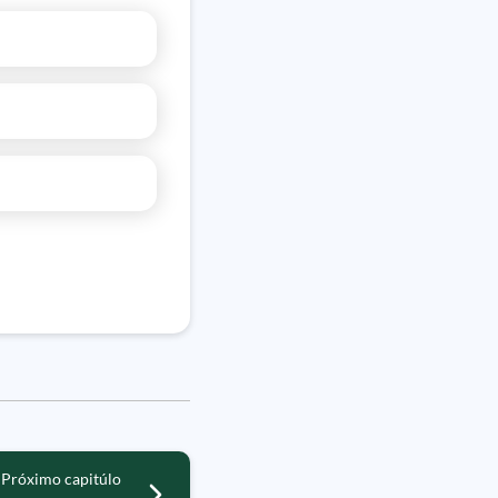
Próximo capitúlo