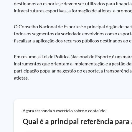
destinados ao esporte, e devem ser utilizados para financi
infraestruturas esportivas, a formação de atletas, a promo
O Conselho Nacional de Esporte é o principal órgão de par
todos os segmentos da sociedade envolvidos com o esporte,
fiscalizar a aplicação dos recursos públicos destinados ao e
Em resumo, a Lei de Política Nacional de Esporte é um marco 
instrumentos que orientam a implementação e a gestão das p
participação popular na gestão do esporte, a transparência
atletas.
Agora responda o exercício sobre o conteúdo:
Qual é a principal referência para