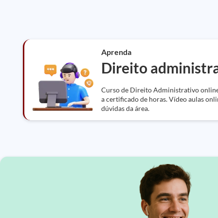
Aprenda
Direito administr
Curso de Direito Administrativo online
a certificado de horas. Vídeo aulas onli
dúvidas da área.