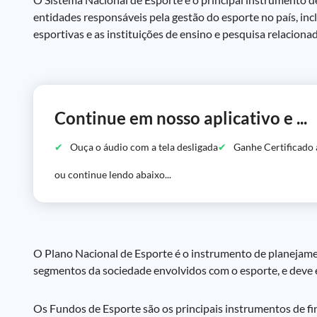
entidades responsáveis pela gestão do esporte no país, inc
esportivas e as instituições de ensino e pesquisa relaciona
Continue em nosso aplicativo e ...
Ouça o áudio com a tela desligada
Ganhe Certificado 
ou continue lendo abaixo...
O Plano Nacional de Esporte é o instrumento de planejamen
segmentos da sociedade envolvidos com o esporte, e deve e
Os Fundos de Esporte são os principais instrumentos de fi