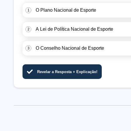
O Plano Nacional de Esporte
1
A Lei de Política Nacional de Esporte
2
O Conselho Nacional de Esporte
3
Revelar a Resposta + Explicação!