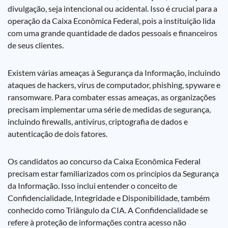
divulgação, seja intencional ou acidental. Isso é crucial para a
operação da Caixa Econômica Federal, pois a instituição lida
com uma grande quantidade de dados pessoais e financeiros
de seus clientes.
Existem várias ameaças à Segurança da Informação, incluindo
ataques de hackers, vírus de computador, phishing, spyware e
ransomware. Para combater essas ameaças, as organizações
precisam implementar uma série de medidas de segurança,
incluindo firewalls, antivírus, criptografia de dados e
autenticação de dois fatores.
Os candidatos ao concurso da Caixa Econômica Federal
precisam estar familiarizados com os princípios da Segurança
da Informação. Isso inclui entender o conceito de
Confidencialidade, Integridade e Disponibilidade, também
conhecido como Triângulo da CIA. A Confidencialidade se
refere à proteção de informações contra acesso não