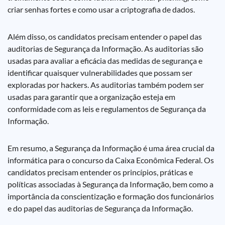
criar senhas fortes e como usar a criptografia de dados.
Além disso, os candidatos precisam entender o papel das
auditorias de Segurança da Informação. As auditorias são
usadas para avaliar a eficácia das medidas de segurança e
identificar quaisquer vulnerabilidades que possam ser
exploradas por hackers. As auditorias também podem ser
usadas para garantir que a organização esteja em
conformidade com as leis e regulamentos de Segurança da
Informação.
Em resumo, a Segurança da Informação é uma área crucial da
informática para o concurso da Caixa Econômica Federal. Os
candidatos precisam entender os princípios, práticas e
políticas associadas à Segurança da Informação, bem como a
importância da conscientização e formação dos funcionários
e do papel das auditorias de Segurança da Informação.