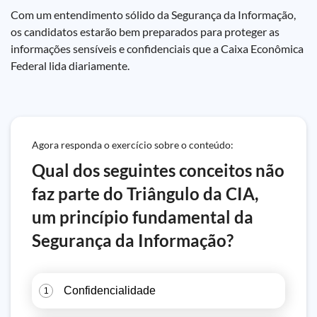
Com um entendimento sólido da Segurança da Informação,
os candidatos estarão bem preparados para proteger as
informações sensíveis e confidenciais que a Caixa Econômica
Federal lida diariamente.
Agora responda o exercício sobre o conteúdo:
Qual dos seguintes conceitos não
faz parte do Triângulo da CIA,
um princípio fundamental da
Segurança da Informação?
Confidencialidade
1