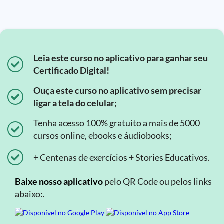
Leia este curso no aplicativo para ganhar seu
Certificado Digital!
Ouça este curso no aplicativo sem precisar
ligar a tela do celular;
Tenha acesso 100% gratuito a mais de 5000
cursos online, ebooks e áudiobooks;
+ Centenas de exercícios + Stories Educativos.
Baixe nosso aplicativo
pelo QR Code ou pelos links
abaixo:.