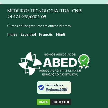
MEDEIROS TECNOLOGIA LTDA - CNPJ
24.471.978/0001-08
Cursos online gratuitos em outros idiomas:
Inglês
Espanhol
Francês
Hindi