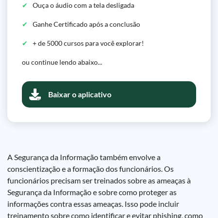
Ouça o áudio com a tela desligada
Ganhe Certificado após a conclusão
+ de 5000 cursos para você explorar!
ou continue lendo abaixo...
Baixar o aplicativo
A Segurança da Informação também envolve a
conscientização e a formação dos funcionários. Os
funcionários precisam ser treinados sobre as ameaças à
Segurança da Informação e sobre como proteger as
informações contra essas ameaças. Isso pode incluir
treinamento sobre como identificar e evitar phishing, como