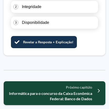
Integridade
2
Disponibilidade
3
Revelar a Resposta + Explicação!
Próximo capitúlo
Informática para o concurso da Caixa Econômica
Federal: Banco de Dados