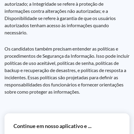
autorizado; a Integridade se refere à proteção de
informações contra alterações não autorizadas; e a
Disponibilidade se refere à garantia de que os usuários
autorizados tenham acesso às informações quando
necessário.
Os candidatos também precisam entender as políticas e
procedimentos de Segurança da Informação. Isso pode incluir
políticas de uso aceitável, políticas de senha, políticas de
backup e recuperação de desastres, e políticas de resposta a
incidentes. Essas políticas são projetadas para definir as
responsabilidades dos funcionários e fornecer orientações
sobre como proteger as informações.
Continue em nosso aplicativo e ...