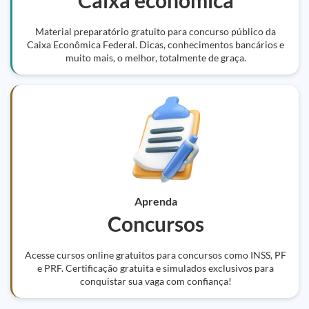
Caixa econômica
Material preparatório gratuito para concurso público da
Caixa Econômica Federal. Dicas, conhecimentos bancários e
muito mais, o melhor, totalmente de graça.
Aprenda
Concursos
Acesse cursos online gratuitos para concursos como INSS, PF
e PRF. Certificação gratuita e simulados exclusivos para
conquistar sua vaga com confiança!