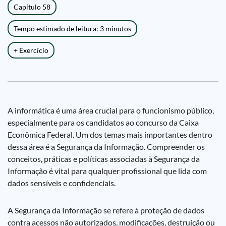
Capítulo 58
Tempo estimado de leitura: 3 minutos
+ Exercício
A informática é uma área crucial para o funcionismo público,
especialmente para os candidatos ao concurso da Caixa
Econômica Federal. Um dos temas mais importantes dentro
dessa área é a Segurança da Informação. Compreender os
conceitos, práticas e políticas associadas à Segurança da
Informação é vital para qualquer profissional que lida com
dados sensíveis e confidenciais.
A Segurança da Informação se refere à proteção de dados
contra acessos não autorizados, modificações, destruição ou