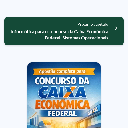
Próximo capitúlo
Informática para o concurso da Caixa Econômica
Federal: Sistemas Operacionais