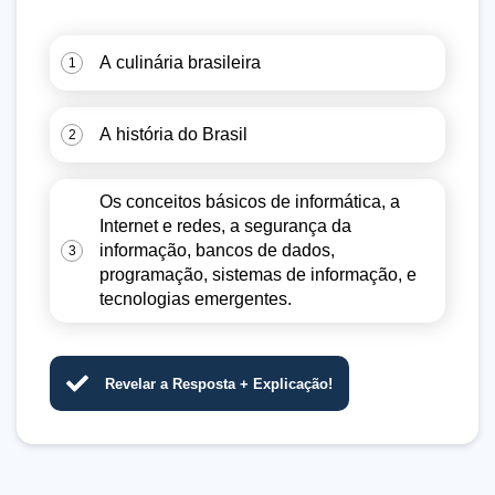
A culinária brasileira
1
A história do Brasil
2
Os conceitos básicos de informática, a
Internet e redes, a segurança da
informação, bancos de dados,
3
programação, sistemas de informação, e
tecnologias emergentes.
Revelar a Resposta + Explicação!