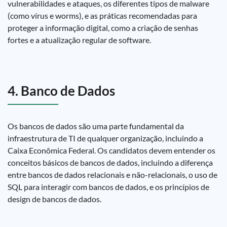
vulnerabilidades e ataques, os diferentes tipos de malware
(como vírus e worms), e as práticas recomendadas para
proteger a informação digital, como a criação de senhas
fortes e a atualização regular de software.
4. Banco de Dados
Os bancos de dados são uma parte fundamental da
infraestrutura de TI de qualquer organização, incluindo a
Caixa Econômica Federal. Os candidatos devem entender os
conceitos básicos de bancos de dados, incluindo a diferença
entre bancos de dados relacionais e não-relacionais, o uso de
SQL para interagir com bancos de dados, e os princípios de
design de bancos de dados.