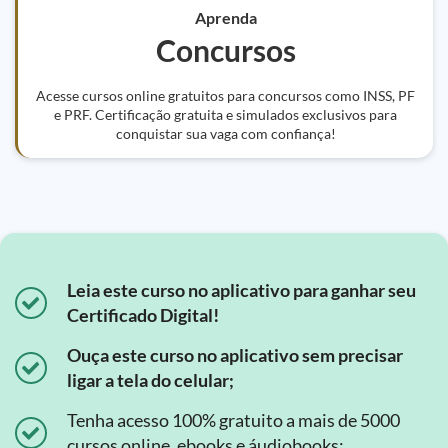
Aprenda
Concursos
Acesse cursos online gratuitos para concursos como INSS, PF
e PRF. Certificação gratuita e simulados exclusivos para
conquistar sua vaga com confiança!
Leia este curso no aplicativo para ganhar seu
Certificado Digital!
Ouça este curso no aplicativo sem precisar
ligar a tela do celular;
Tenha acesso 100% gratuito a mais de 5000
cursos online, ebooks e áudiobooks;