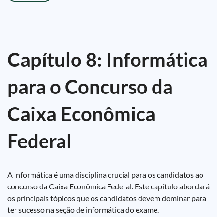
Capítulo 8: Informática
para o Concurso da
Caixa Econômica
Federal
A informática é uma disciplina crucial para os candidatos ao
concurso da Caixa Econômica Federal. Este capítulo abordará
os principais tópicos que os candidatos devem dominar para
ter sucesso na seção de informática do exame.