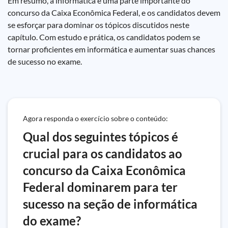
Em resumo, a informática é uma parte importante do
concurso da Caixa Econômica Federal, e os candidatos devem
se esforçar para dominar os tópicos discutidos neste
capítulo. Com estudo e prática, os candidatos podem se
tornar proficientes em informática e aumentar suas chances
de sucesso no exame.
Agora responda o exercício sobre o conteúdo:
Qual dos seguintes tópicos é
crucial para os candidatos ao
concurso da Caixa Econômica
Federal dominarem para ter
sucesso na seção de informática
do exame?