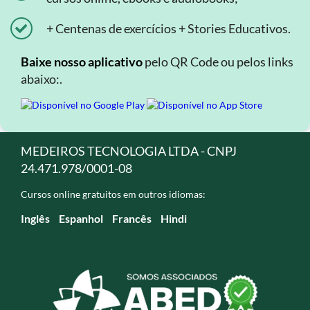
+ Centenas de exercícios + Stories Educativos.
Baixe nosso aplicativo
pelo QR Code ou pelos links
abaixo:.
MEDEIROS TECNOLOGIA LTDA - CNPJ
24.471.978/0001-08
Cursos online gratuitos em outros idiomas:
Inglês
Espanhol
Francês
Hindi