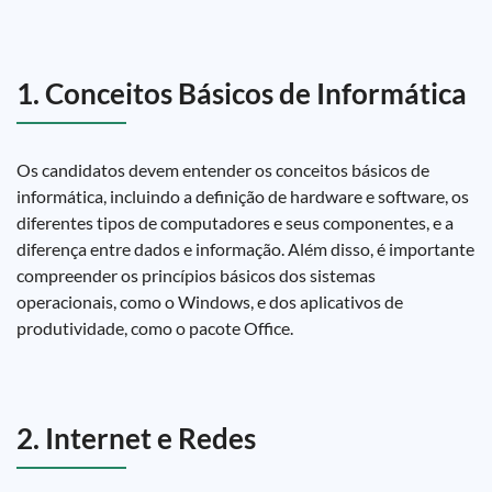
1. Conceitos Básicos de Informática
Os candidatos devem entender os conceitos básicos de
informática, incluindo a definição de hardware e software, os
diferentes tipos de computadores e seus componentes, e a
diferença entre dados e informação. Além disso, é importante
compreender os princípios básicos dos sistemas
operacionais, como o Windows, e dos aplicativos de
produtividade, como o pacote Office.
2. Internet e Redes