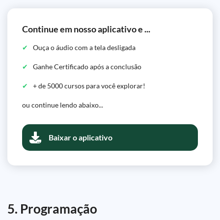
Continue em nosso aplicativo e ...
Ouça o áudio com a tela desligada
Ganhe Certificado após a conclusão
+ de 5000 cursos para você explorar!
ou continue lendo abaixo...
Baixar o aplicativo
5. Programação