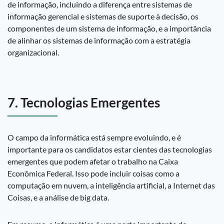
de informação, incluindo a diferença entre sistemas de
informação gerencial e sistemas de suporte à decisão, os
componentes de um sistema de informação, e a importância
de alinhar os sistemas de informação com a estratégia
organizacional.
7. Tecnologias Emergentes
O campo da informática está sempre evoluindo, e é
importante para os candidatos estar cientes das tecnologias
emergentes que podem afetar o trabalho na Caixa
Econômica Federal. Isso pode incluir coisas como a
computação em nuvem, a inteligência artificial, a Internet das
Coisas, e a análise de big data.