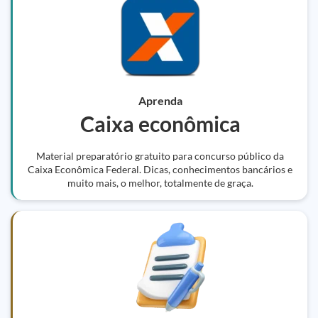
Aprenda
Caixa econômica
Material preparatório gratuito para concurso público da
Caixa Econômica Federal. Dicas, conhecimentos bancários e
muito mais, o melhor, totalmente de graça.