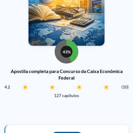
43%
Apostila completa para Concurso da Caixa Econômica
Federal
4.2
(10)
127 capítulos