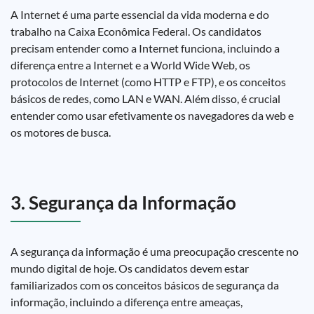
A Internet é uma parte essencial da vida moderna e do
trabalho na Caixa Econômica Federal. Os candidatos
precisam entender como a Internet funciona, incluindo a
diferença entre a Internet e a World Wide Web, os
protocolos de Internet (como HTTP e FTP), e os conceitos
básicos de redes, como LAN e WAN. Além disso, é crucial
entender como usar efetivamente os navegadores da web e
os motores de busca.
3. Segurança da Informação
A segurança da informação é uma preocupação crescente no
mundo digital de hoje. Os candidatos devem estar
familiarizados com os conceitos básicos de segurança da
informação, incluindo a diferença entre ameaças,