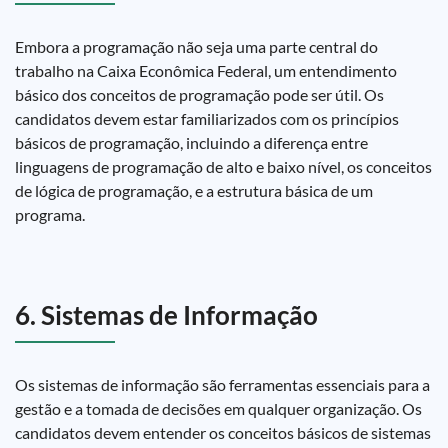
Embora a programação não seja uma parte central do
trabalho na Caixa Econômica Federal, um entendimento
básico dos conceitos de programação pode ser útil. Os
candidatos devem estar familiarizados com os princípios
básicos de programação, incluindo a diferença entre
linguagens de programação de alto e baixo nível, os conceitos
de lógica de programação, e a estrutura básica de um
programa.
6. Sistemas de Informação
Os sistemas de informação são ferramentas essenciais para a
gestão e a tomada de decisões em qualquer organização. Os
candidatos devem entender os conceitos básicos de sistemas