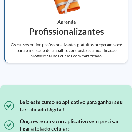
Aprenda
Profissionalizantes
Os cursos online profissionalizantes gratuitos preparam você
para o mercado de trabalho, conquiste sua qualificação
profissional nos cursos com certificado.
Leia este curso no aplicativo para ganhar seu
Certificado Digital!
Ouça este curso no aplicativo sem precisar
ligar a tela do celular;