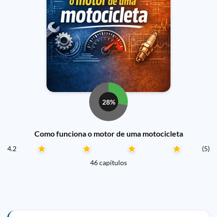
28%
Como funciona o motor de uma motocicleta
4.2
(5)
46 capítulos