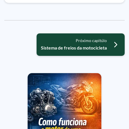
Próximo capitúlo
Sistema de freios da motocicleta