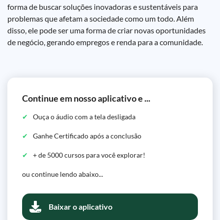
forma de buscar soluções inovadoras e sustentáveis para
problemas que afetam a sociedade como um todo. Além
disso, ele pode ser uma forma de criar novas oportunidades
de negócio, gerando empregos e renda para a comunidade.
Continue em nosso aplicativo e ...
Ouça o áudio com a tela desligada
Ganhe Certificado após a conclusão
+ de 5000 cursos para você explorar!
ou continue lendo abaixo...
Baixar o aplicativo