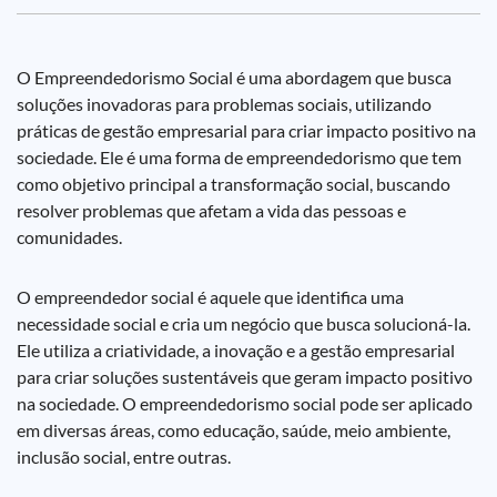
O Empreendedorismo Social é uma abordagem que busca
soluções inovadoras para problemas sociais, utilizando
práticas de gestão empresarial para criar impacto positivo na
sociedade. Ele é uma forma de empreendedorismo que tem
como objetivo principal a transformação social, buscando
resolver problemas que afetam a vida das pessoas e
comunidades.
O empreendedor social é aquele que identifica uma
necessidade social e cria um negócio que busca solucioná-la.
Ele utiliza a criatividade, a inovação e a gestão empresarial
para criar soluções sustentáveis que geram impacto positivo
na sociedade. O empreendedorismo social pode ser aplicado
em diversas áreas, como educação, saúde, meio ambiente,
inclusão social, entre outras.