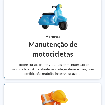
Aprenda
Manutenção de
motocicletas
Explore cursos online gratuitos de manutenção de
motocicletas. Aprenda eletricidade, motores e mais, com
certificação gratuita. Inscreva-se agora!