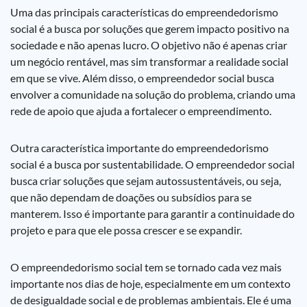
Uma das principais características do empreendedorismo
social é a busca por soluções que gerem impacto positivo na
sociedade e não apenas lucro. O objetivo não é apenas criar
um negócio rentável, mas sim transformar a realidade social
em que se vive. Além disso, o empreendedor social busca
envolver a comunidade na solução do problema, criando uma
rede de apoio que ajuda a fortalecer o empreendimento.
Outra característica importante do empreendedorismo
social é a busca por sustentabilidade. O empreendedor social
busca criar soluções que sejam autossustentáveis, ou seja,
que não dependam de doações ou subsídios para se
manterem. Isso é importante para garantir a continuidade do
projeto e para que ele possa crescer e se expandir.
O empreendedorismo social tem se tornado cada vez mais
importante nos dias de hoje, especialmente em um contexto
de desigualdade social e de problemas ambientais. Ele é uma