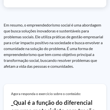
Em resumo, o empreendedorismo social é uma abordagem
que busca soluções inovadoras e sustentáveis para
problemas sociais. Ele utiliza práticas de gestão empresarial
para criar impacto positivo na sociedade e busca envolver a
comunidade na solução do problema. É uma forma de
empreendedorismo que tem como objetivo principal a
transformação social, buscando resolver problemas que
afetam a vida das pessoas e comunidades.
Agora responda o exercício sobre o conteúdo:
_Qual é a função do diferencial