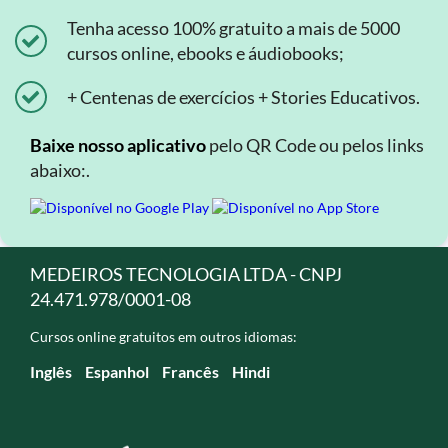
Tenha acesso 100% gratuito a mais de 5000
cursos online, ebooks e áudiobooks;
+ Centenas de exercícios + Stories Educativos.
Baixe nosso aplicativo
pelo QR Code ou pelos links
abaixo:.
MEDEIROS TECNOLOGIA LTDA - CNPJ
24.471.978/0001-08
Cursos online gratuitos em outros idiomas:
Inglês
Espanhol
Francês
Hindi