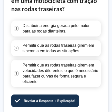
em uma motocicleta com tração
nas rodas traseiras?
Distribuir a energia gerada pelo motor
1
para as rodas dianteiras.
Permitir que as rodas traseiras girem em
2
sincronia em todas as situações.
Permitir que as rodas traseiras girem em
velocidades diferentes, o que é necessário
3
para fazer curvas de forma segura e
eficiente.
Revelar a Resposta + Explicação!