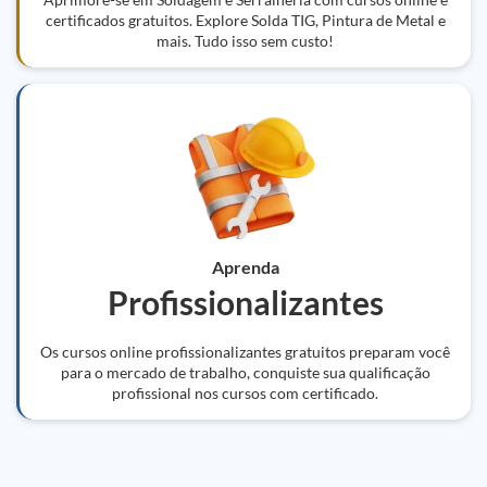
certificados gratuitos. Explore Solda TIG, Pintura de Metal e
mais. Tudo isso sem custo!
Aprenda
Profissionalizantes
Os cursos online profissionalizantes gratuitos preparam você
para o mercado de trabalho, conquiste sua qualificação
profissional nos cursos com certificado.