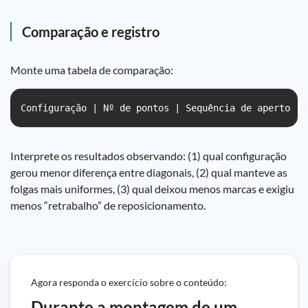
Comparação e registro
Monte uma tabela de comparação:
Configuração | Nº de pontos | Sequência de aperto | 
Interprete os resultados observando: (1) qual configuração
gerou menor diferença entre diagonais, (2) qual manteve as
folgas mais uniformes, (3) qual deixou menos marcas e exigiu
menos “retrabalho” de reposicionamento.
Agora responda o exercício sobre o conteúdo:
Durante a montagem de um