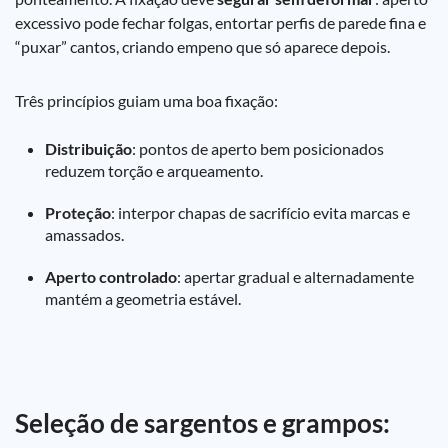
excessivo pode fechar folgas, entortar perfis de parede fina e
“puxar” cantos, criando empeno que só aparece depois.
Três princípios guiam uma boa fixação:
Distribuição
: pontos de aperto bem posicionados
reduzem torção e arqueamento.
Proteção
: interpor chapas de sacrifício evita marcas e
amassados.
Aperto controlado
: apertar gradual e alternadamente
mantém a geometria estável.
Seleção de sargentos e grampos: