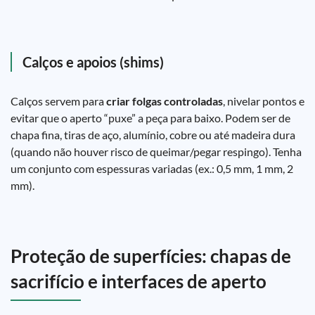
Calços e apoios (shims)
Calços servem para
criar folgas controladas
, nivelar pontos e
evitar que o aperto “puxe” a peça para baixo. Podem ser de
chapa fina, tiras de aço, alumínio, cobre ou até madeira dura
(quando não houver risco de queimar/pegar respingo). Tenha
um conjunto com espessuras variadas (ex.: 0,5 mm, 1 mm, 2
mm).
Proteção de superfícies: chapas de
sacrifício e interfaces de aperto