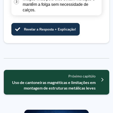
3
mantêm a folga sem necessidade de
calços.
Revelar a Resposta + Explicação!
Próximo capitúlo
Uso de cantoneiras magnéticas e limitações em
montagem de estruturas metálicas leves