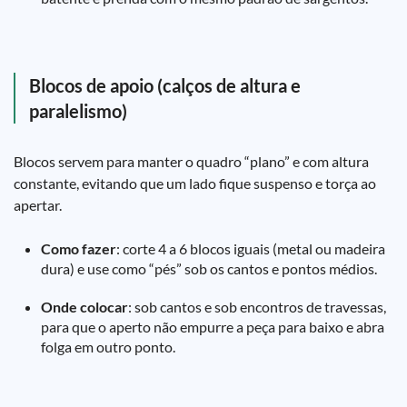
Blocos de apoio (calços de altura e
paralelismo)
Blocos servem para manter o quadro “plano” e com altura
constante, evitando que um lado fique suspenso e torça ao
apertar.
Como fazer
: corte 4 a 6 blocos iguais (metal ou madeira
dura) e use como “pés” sob os cantos e pontos médios.
Onde colocar
: sob cantos e sob encontros de travessas,
para que o aperto não empurre a peça para baixo e abra
folga em outro ponto.