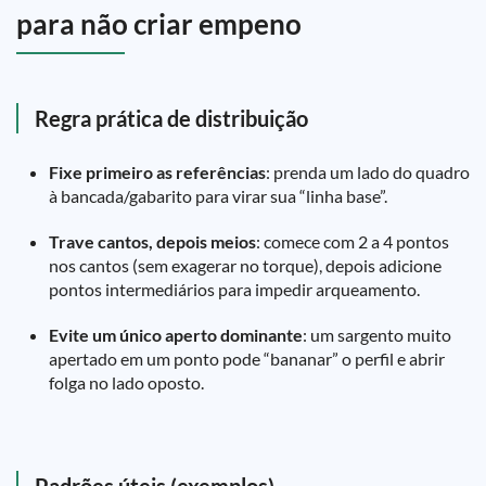
para não criar empeno
Regra prática de distribuição
Fixe primeiro as referências
: prenda um lado do quadro
à bancada/gabarito para virar sua “linha base”.
Trave cantos, depois meios
: comece com 2 a 4 pontos
nos cantos (sem exagerar no torque), depois adicione
pontos intermediários para impedir arqueamento.
Evite um único aperto dominante
: um sargento muito
apertado em um ponto pode “bananar” o perfil e abrir
folga no lado oposto.