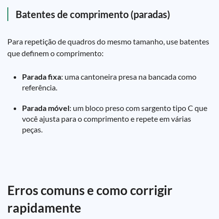
Batentes de comprimento (paradas)
Para repetição de quadros do mesmo tamanho, use batentes
que definem o comprimento:
Parada fixa
: uma cantoneira presa na bancada como
referência.
Parada móvel
: um bloco preso com sargento tipo C que
você ajusta para o comprimento e repete em várias
peças.
Erros comuns e como corrigir
rapidamente