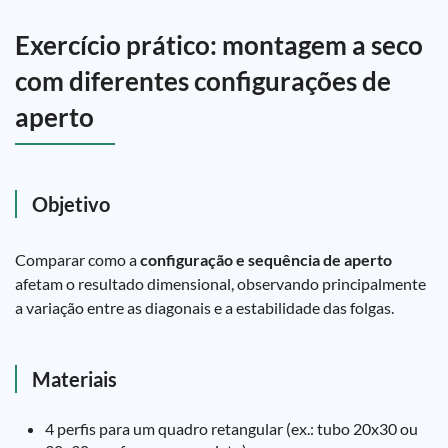
Exercício prático: montagem a seco
com diferentes configurações de
aperto
Objetivo
Comparar como a
configuração e sequência de aperto
afetam o resultado dimensional, observando principalmente
a variação entre as diagonais e a estabilidade das folgas.
Materiais
4 perfis para um quadro retangular (ex.: tubo 20x30 ou