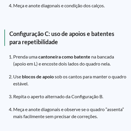
Meça e anote diagonais e condição dos calços.
Configuração C: uso de apoios e batentes
para repetibilidade
Prenda uma
cantoneira como batente
na bancada
(apoio em L) e encoste dois lados do quadro nela.
Use
blocos de apoio
sob os cantos para manter o quadro
estável.
Repita o aperto alternado da Configuração B.
Meça e anote diagonais e observe se o quadro “assenta”
mais facilmente sem precisar de correções.