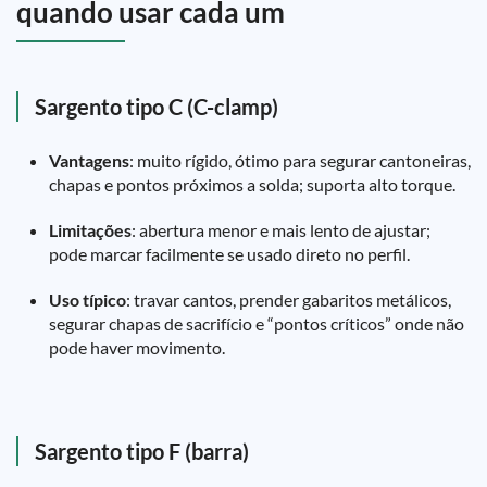
quando usar cada um
Sargento tipo C (C-clamp)
Vantagens
: muito rígido, ótimo para segurar cantoneiras,
chapas e pontos próximos a solda; suporta alto torque.
Limitações
: abertura menor e mais lento de ajustar;
pode marcar facilmente se usado direto no perfil.
Uso típico
: travar cantos, prender gabaritos metálicos,
segurar chapas de sacrifício e “pontos críticos” onde não
pode haver movimento.
Sargento tipo F (barra)