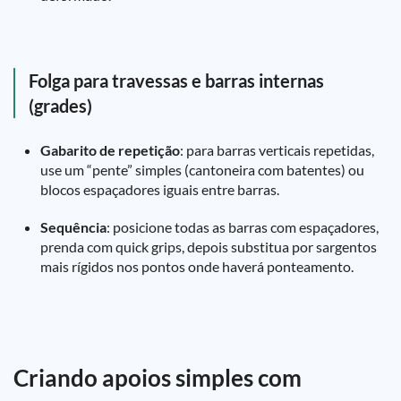
Folga para travessas e barras internas
(grades)
Gabarito de repetição
: para barras verticais repetidas,
use um “pente” simples (cantoneira com batentes) ou
blocos espaçadores iguais entre barras.
Sequência
: posicione todas as barras com espaçadores,
prenda com quick grips, depois substitua por sargentos
mais rígidos nos pontos onde haverá ponteamento.
Criando apoios simples com