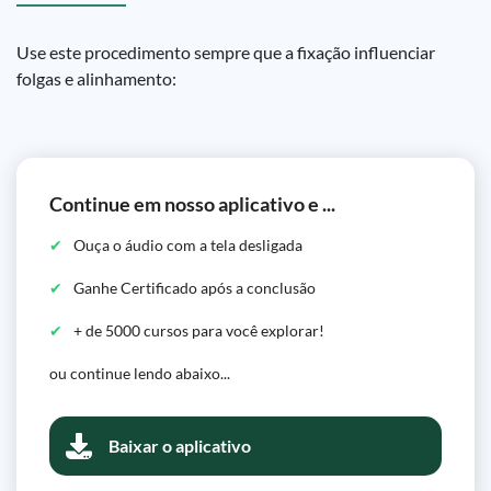
Use este procedimento sempre que a fixação influenciar
folgas e alinhamento:
Continue em nosso aplicativo e ...
Ouça o áudio com a tela desligada
Ganhe Certificado após a conclusão
+ de 5000 cursos para você explorar!
ou continue lendo abaixo...
Baixar o aplicativo