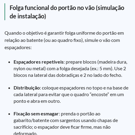
Folga funcional do portão no vão (simulação
de instalação)
Quando o objetivo é garantir folga uniforme do portão em
relação ao batente (ou ao quadro fixo), simule o vão com
espaçadores:
Espaçadores repetíveis
: prepare blocos (madeira dura,
nylon ou metal) com a folga desejada (ex.: 5 mm). Use 2
blocos na lateral das dobradiças e 2 no lado do fecho.
Distribuição
: coloque espaçadores no topo e na base de
cada lateral para evitar que o quadro “encoste” em um
ponto e abra em outro.
Fixação sem esmagar
: prenda o portão ao
gabarito/batente com sargentos usando chapas de
sacrifício; o espaçador deve ficar firme, mas não
deformado.