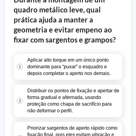
quadro metálico leve, qual
prática ajuda a manter a
geometria e evitar empeno ao
fixar com sargentos e grampos?
Aplicar alto torque em um único ponto
dominante para “puxar” o esquadro e
1
depois completar o aperto nos demais.
Distribuir os pontos de fixação e apertar de
forma gradual e alternada, usando
2
proteção como chapa de sacrifício para
não deformar o perfil.
Priorizar sargentos de aperto rápido como
fixação final, pois eles evitam vibração e