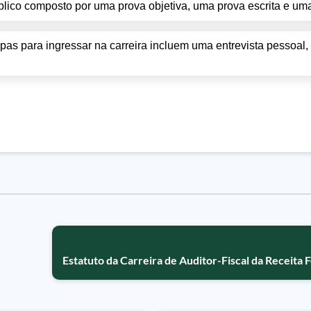
blico composto por uma prova objetiva, uma prova escrita e uma
apas para ingressar na carreira incluem uma entrevista pessoal
Estatuto da Carreira de Auditor-Fiscal da Receita F