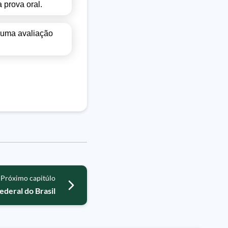
 prova oral.
, uma avaliação
Próximo capitúlo
ederal do Brasil