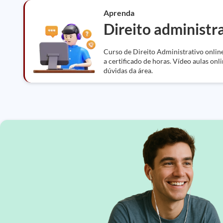
Aprenda
Direito administr
Curso de Direito Administrativo online
a certificado de horas. Vídeo aulas onli
dúvidas da área.