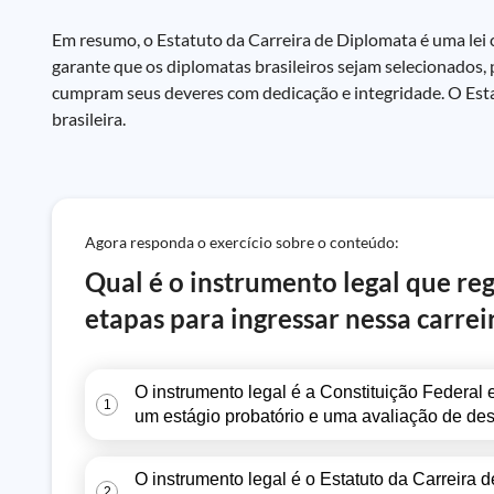
Em resumo, o Estatuto da Carreira de Diplomata é uma lei c
garante que os diplomatas brasileiros sejam selecionados,
cumpram seus deveres com dedicação e integridade. O Estat
brasileira.
Agora responda o exercício sobre o conteúdo:
Qual é o instrumento legal que reg
etapas para ingressar nessa carrei
O instrumento legal é a Constituição Federal 
1
um estágio probatório e uma avaliação de d
O instrumento legal é o Estatuto da Carreira
2