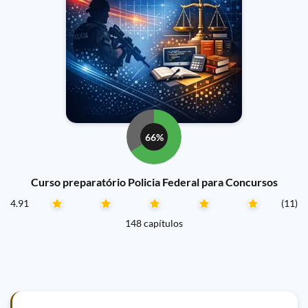
66%
Curso preparatório Policia Federal para Concursos
4.91
(11)
148 capítulos