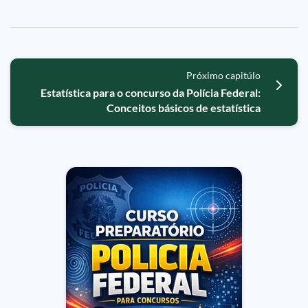
Próximo capitúlo
Estatística para o concurso da Polícia Federal:
Conceitos básicos de estatística