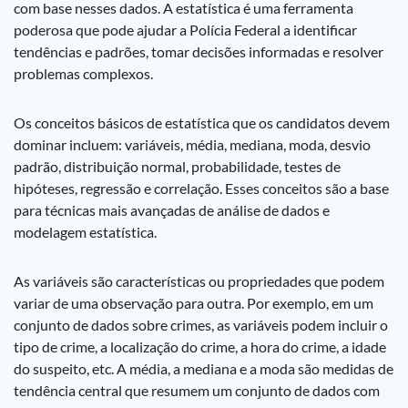
com base nesses dados. A estatística é uma ferramenta
poderosa que pode ajudar a Polícia Federal a identificar
tendências e padrões, tomar decisões informadas e resolver
problemas complexos.
Os conceitos básicos de estatística que os candidatos devem
dominar incluem: variáveis, média, mediana, moda, desvio
padrão, distribuição normal, probabilidade, testes de
hipóteses, regressão e correlação. Esses conceitos são a base
para técnicas mais avançadas de análise de dados e
modelagem estatística.
As variáveis são características ou propriedades que podem
variar de uma observação para outra. Por exemplo, em um
conjunto de dados sobre crimes, as variáveis podem incluir o
tipo de crime, a localização do crime, a hora do crime, a idade
do suspeito, etc. A média, a mediana e a moda são medidas de
tendência central que resumem um conjunto de dados com