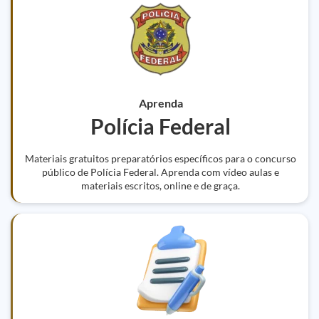
Aprenda
Polícia Federal
Materiais gratuitos preparatórios específicos para o concurso
público de Polícia Federal. Aprenda com vídeo aulas e
materiais escritos, online e de graça.