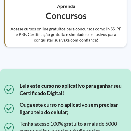
Aprenda
Concursos
Acesse cursos online gratuitos para concursos como INSS, PF
e PRF. Certificação gratuita e simulados exclusivos para
conquistar sua vaga com confiança!
Leia este curso no aplicativo para ganhar seu
Certificado Digital!
Ouça este curso no aplicativo sem precisar
ligar a tela do celular;
Tenha acesso 100% gratuito a mais de 5000