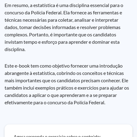
Em resumo, a estatística é uma disciplina essencial para o
concurso da Polícia Federal. Ela fornece as ferramentas e
técnicas necessárias para coletar, analisar e interpretar
dados, tomar decisões informadas e resolver problemas
complexos. Portanto, é importante que os candidatos
invistam tempo e esforço para aprender e dominar esta
disciplina.
Este e-book tem como objetivo fornecer uma introdução
abrangente à estatística, cobrindo os conceitos e técnicas
mais importantes que os candidatos precisam conhecer. Ele
também inclui exemplos práticos e exercícios para ajudar os
candidatos a aplicar o que aprenderam e a se preparar
efetivamente para o concurso da Polícia Federal.
Agora responda o exercício sobre o conteúdo: