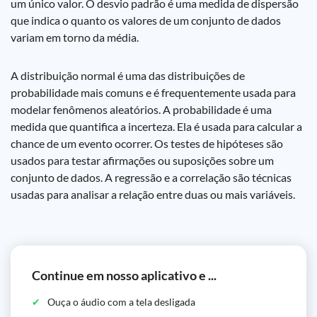
um único valor. O desvio padrão é uma medida de dispersão
que indica o quanto os valores de um conjunto de dados
variam em torno da média.
A distribuição normal é uma das distribuições de
probabilidade mais comuns e é frequentemente usada para
modelar fenômenos aleatórios. A probabilidade é uma
medida que quantifica a incerteza. Ela é usada para calcular a
chance de um evento ocorrer. Os testes de hipóteses são
usados para testar afirmações ou suposições sobre um
conjunto de dados. A regressão e a correlação são técnicas
usadas para analisar a relação entre duas ou mais variáveis.
Continue em nosso aplicativo e ...
Ouça o áudio com a tela desligada