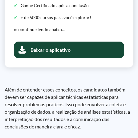
Ganhe Certificado após a conclusão
+ de 5000 cursos para você explorar!
ou continue lendo abaixo...
Baixar o aplicativo
Além de entender esses conceitos, os candidatos também
devem ser capazes de aplicar técnicas estatísticas para
resolver problemas práticos. Isso pode envolver a coleta e
organização de dados, a realização de análises estatísticas, a
interpretação dos resultados e a comunicação das
conclusões de maneira clara e eficaz.