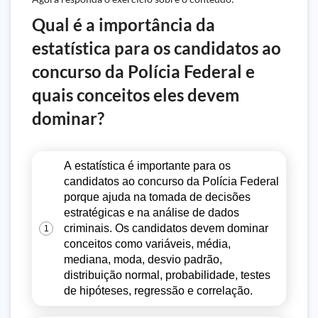
Qual é a importância da
estatística para os candidatos ao
concurso da Polícia Federal e
quais conceitos eles devem
dominar?
A estatística é importante para os
candidatos ao concurso da Polícia Federal
porque ajuda na tomada de decisões
estratégicas e na análise de dados
criminais. Os candidatos devem dominar
1
conceitos como variáveis, média,
mediana, moda, desvio padrão,
distribuição normal, probabilidade, testes
de hipóteses, regressão e correlação.