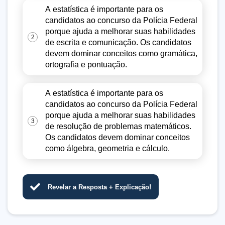
A estatística é importante para os
candidatos ao concurso da Polícia Federal
porque ajuda a melhorar suas habilidades
2
de escrita e comunicação. Os candidatos
devem dominar conceitos como gramática,
ortografia e pontuação.
A estatística é importante para os
candidatos ao concurso da Polícia Federal
porque ajuda a melhorar suas habilidades
3
de resolução de problemas matemáticos.
Os candidatos devem dominar conceitos
como álgebra, geometria e cálculo.
Revelar a Resposta + Explicação!