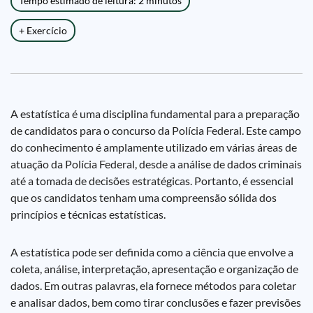
Tempo estimado de leitura: 2 minutos
+ Exercício
A estatística é uma disciplina fundamental para a preparação
de candidatos para o concurso da Polícia Federal. Este campo
do conhecimento é amplamente utilizado em várias áreas de
atuação da Polícia Federal, desde a análise de dados criminais
até a tomada de decisões estratégicas. Portanto, é essencial
que os candidatos tenham uma compreensão sólida dos
princípios e técnicas estatísticas.
A estatística pode ser definida como a ciência que envolve a
coleta, análise, interpretação, apresentação e organização de
dados. Em outras palavras, ela fornece métodos para coletar
e analisar dados, bem como tirar conclusões e fazer previsões