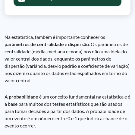
Na estatística, também é importante conhecer os
parâmetros de centralidade
e
dispersão
. Os parâmetros de
centralidade (média, mediana e moda) nos dão uma ideia do
valor central dos dados, enquanto os parâmetros de
dispersão (variância, desvio padrão e coeficiente de variação)
nos dizem o quanto os dados estão espalhados em torno do
valor central.
A
probabilidade
é um conceito fundamental na estatística e é
a base para muitos dos testes estatísticos que são usados
para tomar decisões a partir dos dados. A probabilidade de
um evento é um número entre 0 e 1 que indica a chance de o
evento ocorrer.