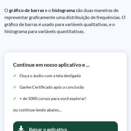
O
gráfico de barras
e o
histograma
são duas maneiras de
representar graficamente uma distribuição de frequências. O
gráfico de barras é usado para variáveis qualitativas, e o
histograma para variáveis quantitativas.
Continue em nosso aplicativo e ...
Ouça o áudio com a tela desligada
Ganhe Certificado após a conclusão
+ de 5000 cursos para você explorar!
ou continue lendo abaixo...
Baixar o aplicativo