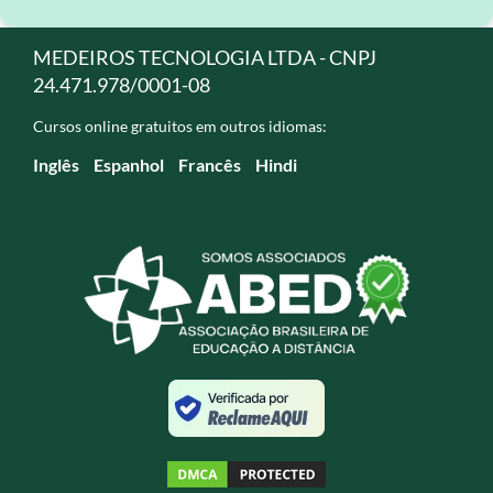
MEDEIROS TECNOLOGIA LTDA - CNPJ
24.471.978/0001-08
Cursos online gratuitos em outros idiomas:
Inglês
Espanhol
Francês
Hindi