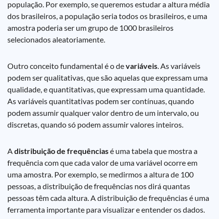
população. Por exemplo, se queremos estudar a altura média
dos brasileiros, a população seria todos os brasileiros, e uma
amostra poderia ser um grupo de 1000 brasileiros
selecionados aleatoriamente.
Outro conceito fundamental é o de
variáveis
. As variáveis
podem ser qualitativas, que são aquelas que expressam uma
qualidade, e quantitativas, que expressam uma quantidade.
As variáveis quantitativas podem ser contínuas, quando
podem assumir qualquer valor dentro de um intervalo, ou
discretas, quando só podem assumir valores inteiros.
A
distribuição de frequências
é uma tabela que mostra a
frequência com que cada valor de uma variável ocorre em
uma amostra. Por exemplo, se medirmos a altura de 100
pessoas, a distribuição de frequências nos dirá quantas
pessoas têm cada altura. A distribuição de frequências é uma
ferramenta importante para visualizar e entender os dados.