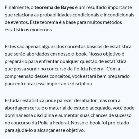
Finalmente, o
teorema de Bayes
é um resultado importante
que relaciona as probabilidades condicionais e incondicionais
de eventos. Este teorema é a base para muitos métodos
estatísticos modernos.
Estes são apenas alguns dos conceitos básicos de estatística
que serão abordados em nosso e-book. Nosso objetivo é
prepará-lo para enfrentar qualquer questão de estatística
que possa surgir no concurso da Polícia Federal. Com a
compreensão desses conceitos, você estará bem preparado
para enfrentar essa importante disciplina.
Estudar estatística pode parecer desafiador, mas com a
abordagem certa e o material de estudo adequado, você pode
dominar essa disciplina e aumentar suas chances de sucesso
no concurso da Polícia Federal. Nosso e-book foi projetado
para ajudá-lo a alcançar esse objetivo.