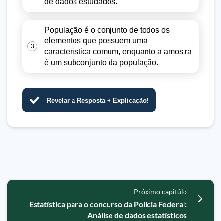
de dados estudados.
População é o conjunto de todos os
elementos que possuem uma
3
característica comum, enquanto a amostra
é um subconjunto da população.
Revelar a Resposta + Explicação!
Próximo capitúlo
Estatística para o concurso da Polícia Federal:
Análise de dados estatísticos