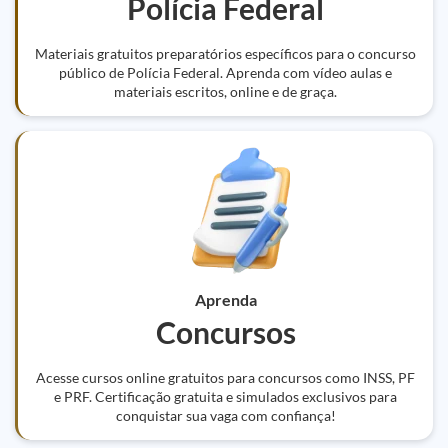
Polícia Federal
Materiais gratuitos preparatórios específicos para o concurso
público de Polícia Federal. Aprenda com vídeo aulas e
materiais escritos, online e de graça.
Aprenda
Concursos
Acesse cursos online gratuitos para concursos como INSS, PF
e PRF. Certificação gratuita e simulados exclusivos para
conquistar sua vaga com confiança!