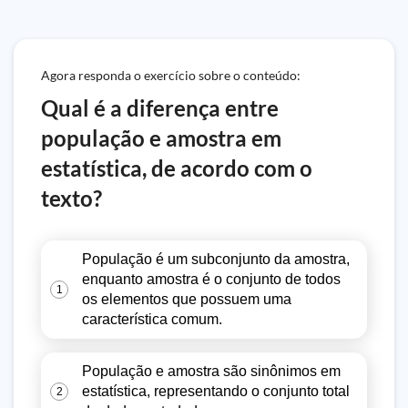
Agora responda o exercício sobre o conteúdo:
Qual é a diferença entre
população e amostra em
estatística, de acordo com o
texto?
População é um subconjunto da amostra,
enquanto amostra é o conjunto de todos
1
os elementos que possuem uma
característica comum.
População e amostra são sinônimos em
estatística, representando o conjunto total
2