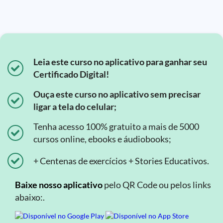
Leia este curso no aplicativo para ganhar seu
Certificado Digital!
Ouça este curso no aplicativo sem precisar
ligar a tela do celular;
Tenha acesso 100% gratuito a mais de 5000
cursos online, ebooks e áudiobooks;
+ Centenas de exercícios + Stories Educativos.
Baixe nosso aplicativo
pelo QR Code ou pelos links
abaixo:.