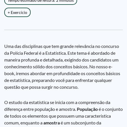
Tempo estimado de leitura: 2 minutos
+ Exercício
Uma das disciplinas que tem grande relevância no concurso
da Polícia Federal é a Estatística. Este tema é abordado de
maneira profunda e detalhada, exigindo dos candidatos um
conhecimento sólido dos conceitos básicos. No nosso e-
book, iremos abordar em profundidade os conceitos básicos
de estatística, preparando você para enfrentar qualquer
questão que possa surgir no concurso.
O estudo da estatística se inicia com a compreensão da
diferença entre população e amostra.
População
é o conjunto
de todos os elementos que possuem uma característica
comum, enquanto a
amostra
é um subconjunto da