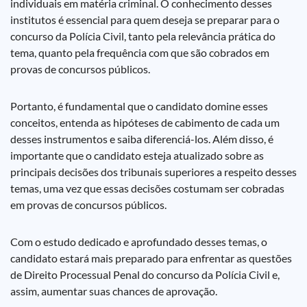
individuais em matéria criminal. O conhecimento desses
institutos é essencial para quem deseja se preparar para o
concurso da Polícia Civil, tanto pela relevância prática do
tema, quanto pela frequência com que são cobrados em
provas de concursos públicos.
Portanto, é fundamental que o candidato domine esses
conceitos, entenda as hipóteses de cabimento de cada um
desses instrumentos e saiba diferenciá-los. Além disso, é
importante que o candidato esteja atualizado sobre as
principais decisões dos tribunais superiores a respeito desses
temas, uma vez que essas decisões costumam ser cobradas
em provas de concursos públicos.
Com o estudo dedicado e aprofundado desses temas, o
candidato estará mais preparado para enfrentar as questões
de Direito Processual Penal do concurso da Polícia Civil e,
assim, aumentar suas chances de aprovação.