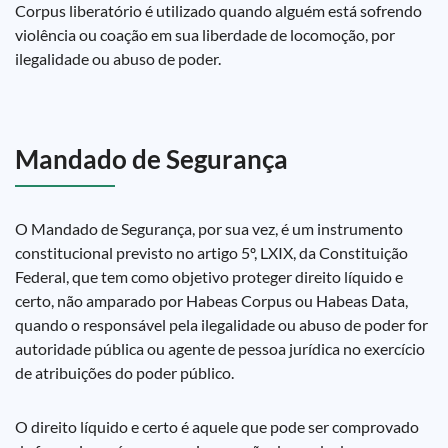
Corpus liberatório é utilizado quando alguém está sofrendo
violência ou coação em sua liberdade de locomoção, por
ilegalidade ou abuso de poder.
Mandado de Segurança
O Mandado de Segurança, por sua vez, é um instrumento
constitucional previsto no artigo 5º, LXIX, da Constituição
Federal, que tem como objetivo proteger direito líquido e
certo, não amparado por Habeas Corpus ou Habeas Data,
quando o responsável pela ilegalidade ou abuso de poder for
autoridade pública ou agente de pessoa jurídica no exercício
de atribuições do poder público.
O direito líquido e certo é aquele que pode ser comprovado