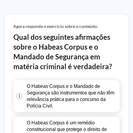
Agora responda o exercício sobre o conteúdo:
Qual dos seguintes afirmações
sobre o Habeas Corpus e o
Mandado de Segurança em
matéria criminal é verdadeira?
O Habeas Corpus e o Mandado de
Segurança são instrumentos que não têm
1
relevância prática para o concurso da
Polícia Civil.
O Habeas Corpus é um remédio
constitucional que protege o direito de