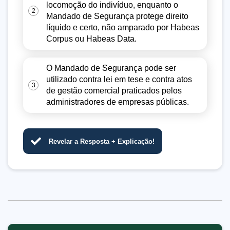
locomoção do indivíduo, enquanto o
2
Mandado de Segurança protege direito
líquido e certo, não amparado por Habeas
Corpus ou Habeas Data.
O Mandado de Segurança pode ser
utilizado contra lei em tese e contra atos
3
de gestão comercial praticados pelos
administradores de empresas públicas.
Revelar a Resposta + Explicação!