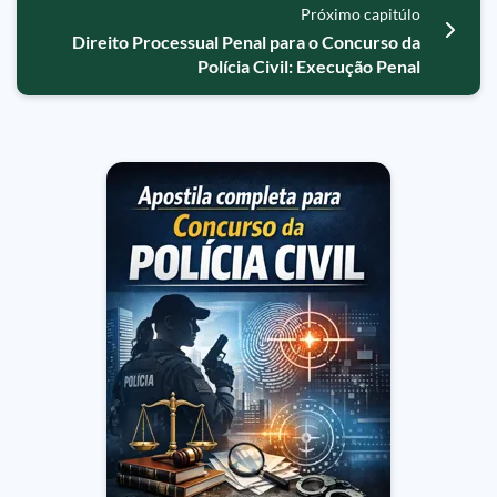
Próximo capitúlo
Direito Processual Penal para o Concurso da
Polícia Civil: Execução Penal