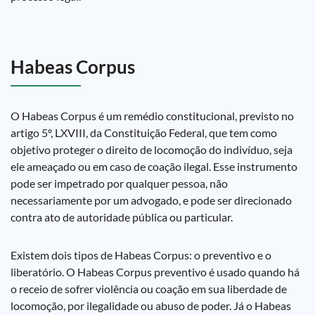
Habeas Corpus
O Habeas Corpus é um remédio constitucional, previsto no
artigo 5º, LXVIII, da Constituição Federal, que tem como
objetivo proteger o direito de locomoção do indivíduo, seja
ele ameaçado ou em caso de coação ilegal. Esse instrumento
pode ser impetrado por qualquer pessoa, não
necessariamente por um advogado, e pode ser direcionado
contra ato de autoridade pública ou particular.
Existem dois tipos de Habeas Corpus: o preventivo e o
liberatório. O Habeas Corpus preventivo é usado quando há
o receio de sofrer violência ou coação em sua liberdade de
locomoção, por ilegalidade ou abuso de poder. Já o Habeas