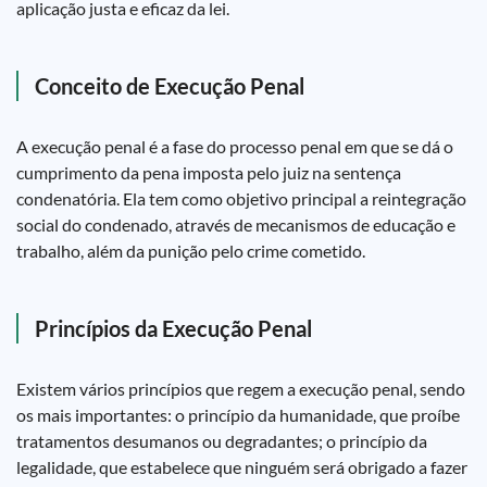
aplicação justa e eficaz da lei.
Conceito de Execução Penal
A execução penal é a fase do processo penal em que se dá o
cumprimento da pena imposta pelo juiz na sentença
condenatória. Ela tem como objetivo principal a reintegração
social do condenado, através de mecanismos de educação e
trabalho, além da punição pelo crime cometido.
Princípios da Execução Penal
Existem vários princípios que regem a execução penal, sendo
os mais importantes: o princípio da humanidade, que proíbe
tratamentos desumanos ou degradantes; o princípio da
legalidade, que estabelece que ninguém será obrigado a fazer