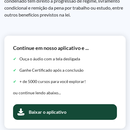
condenado tem direito a progressão de regime, livramento
condicional e remição da pena por trabalho ou estudo, entre
outros benefícios previstos na lei.
Continue em nosso aplicativo e ...
Ouça o áudio com a tela desligada
Ganhe Certificado após a conclusão
+ de 5000 cursos para você explorar!
ou continue lendo abaixo...
Baixar o aplicativo