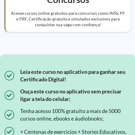
Acesse cursos online gratuitos para concursos como INSS, PF
e PRF. Certificação gratuita e simulados exclusivos para
conquistar sua vaga com confiança!
Leia este curso no aplicativo para ganhar seu
Certificado Digital!
Ouça este curso no aplicativo sem precisar
ligar a tela do celular;
Tenha acesso 100% gratuito a mais de 5000
cursos online, ebooks e áudiobooks;
+ Centenas de exercícios + Stories Educativos.