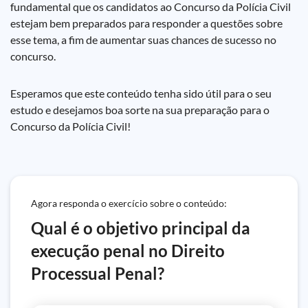
fundamental que os candidatos ao Concurso da Polícia Civil
estejam bem preparados para responder a questões sobre
esse tema, a fim de aumentar suas chances de sucesso no
concurso.
Esperamos que este conteúdo tenha sido útil para o seu
estudo e desejamos boa sorte na sua preparação para o
Concurso da Polícia Civil!
Agora responda o exercício sobre o conteúdo:
Qual é o objetivo principal da
execução penal no Direito
Processual Penal?