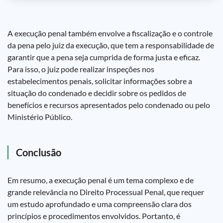
A execução penal também envolve a fiscalização e o controle
da pena pelo juiz da execução, que tem a responsabilidade de
garantir que a pena seja cumprida de forma justa e eficaz.
Para isso, o juiz pode realizar inspeções nos
estabelecimentos penais, solicitar informações sobre a
situação do condenado e decidir sobre os pedidos de
benefícios e recursos apresentados pelo condenado ou pelo
Ministério Público.
Conclusão
Em resumo, a execução penal é um tema complexo e de
grande relevância no Direito Processual Penal, que requer
um estudo aprofundado e uma compreensão clara dos
princípios e procedimentos envolvidos. Portanto, é