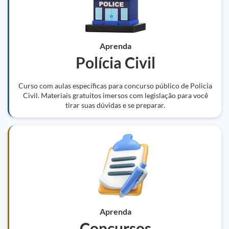
Aprenda
Polícia Civil
Curso com aulas específicas para concurso público de Policia
Civil. Materiais gratuitos imersos com legislação para você
tirar suas dúvidas e se preparar.
Aprenda
Concursos