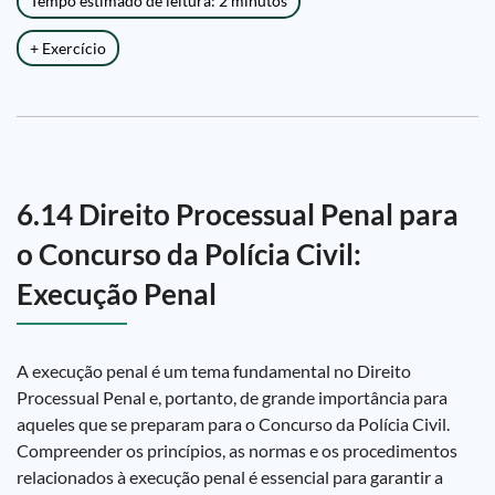
Tempo estimado de leitura: 2 minutos
+ Exercício
6.14 Direito Processual Penal para
o Concurso da Polícia Civil:
Execução Penal
A execução penal é um tema fundamental no Direito
Processual Penal e, portanto, de grande importância para
aqueles que se preparam para o Concurso da Polícia Civil.
Compreender os princípios, as normas e os procedimentos
relacionados à execução penal é essencial para garantir a