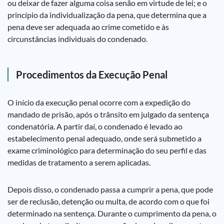
ou deixar de fazer alguma coisa senão em virtude de lei; e o
princípio da individualização da pena, que determina que a
pena deve ser adequada ao crime cometido e às
circunstâncias individuais do condenado.
Procedimentos da Execução Penal
O início da execução penal ocorre com a expedição do
mandado de prisão, após o trânsito em julgado da sentença
condenatória. A partir daí, o condenado é levado ao
estabelecimento penal adequado, onde será submetido a
exame criminológico para determinação do seu perfil e das
medidas de tratamento a serem aplicadas.
Depois disso, o condenado passa a cumprir a pena, que pode
ser de reclusão, detenção ou multa, de acordo com o que foi
determinado na sentença. Durante o cumprimento da pena, o