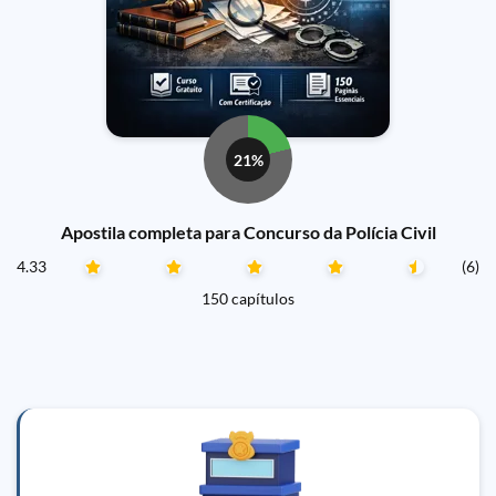
21%
Apostila completa para Concurso da Polícia Civil
4.33
(6)
150 capítulos