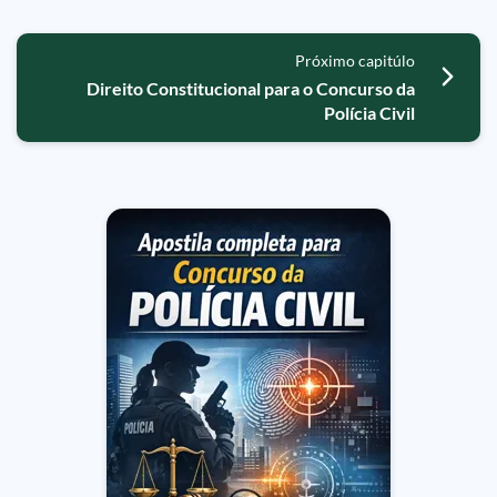
Próximo capitúlo
Direito Constitucional para o Concurso da
Polícia Civil