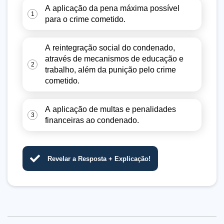
A aplicação da pena máxima possível
1
para o crime cometido.
A reintegração social do condenado,
através de mecanismos de educação e
2
trabalho, além da punição pelo crime
cometido.
A aplicação de multas e penalidades
3
financeiras ao condenado.
Revelar a Resposta + Explicação!