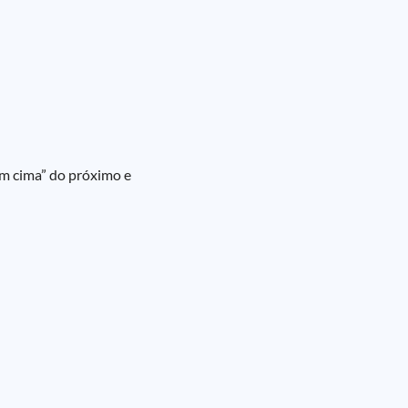
em cima” do próximo e