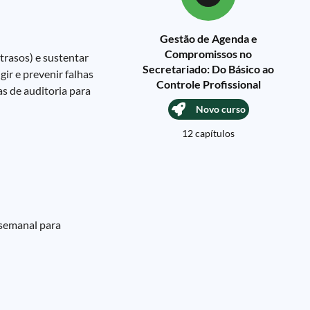
Gestão de Agenda e
Compromissos no
trasos) e sustentar
Secretariado: Do Básico ao
gir e prevenir falhas
Controle Profissional
s de auditoria para
Novo curso
12 capítulos
(semanal para