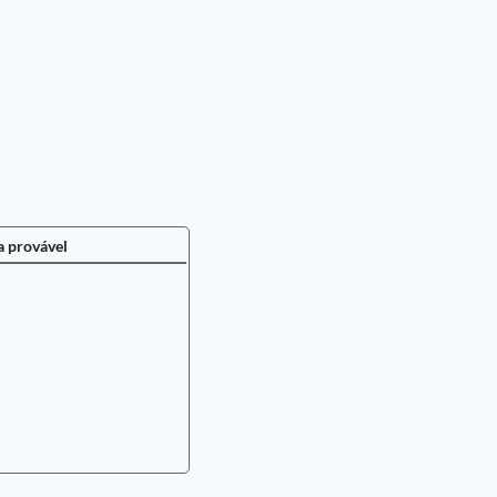
a provável