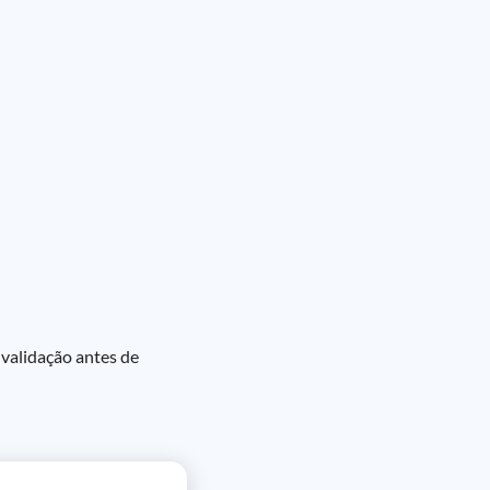
 validação antes de