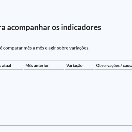
ara acompanhar os indicadores
 é comparar mês a mês e agir sobre variações.
 atual
Mês anterior
Variação
Observações / caus