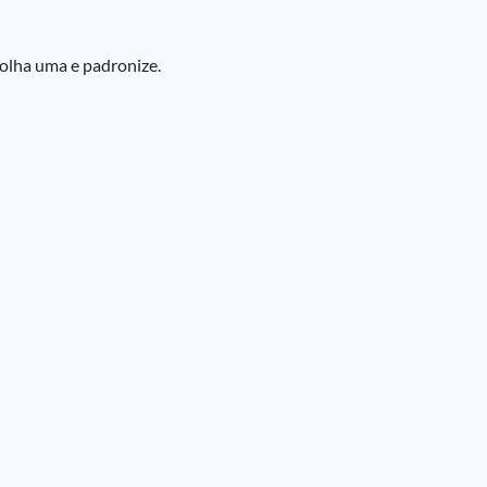
colha uma e padronize.