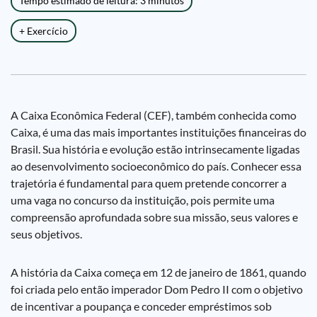
Tempo estimado de leitura: 3 minutos
+ Exercício
A Caixa Econômica Federal (CEF), também conhecida como
Caixa, é uma das mais importantes instituições financeiras do
Brasil. Sua história e evolução estão intrinsecamente ligadas
ao desenvolvimento socioeconômico do país. Conhecer essa
trajetória é fundamental para quem pretende concorrer a
uma vaga no concurso da instituição, pois permite uma
compreensão aprofundada sobre sua missão, seus valores e
seus objetivos.
A história da Caixa começa em 12 de janeiro de 1861, quando
foi criada pelo então imperador Dom Pedro II com o objetivo
de incentivar a poupança e conceder empréstimos sob