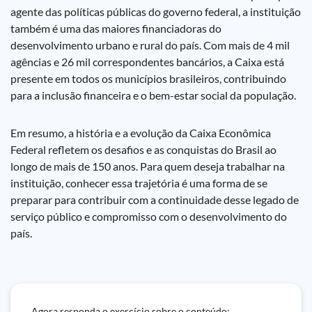
agente das políticas públicas do governo federal, a instituição
também é uma das maiores financiadoras do
desenvolvimento urbano e rural do país. Com mais de 4 mil
agências e 26 mil correspondentes bancários, a Caixa está
presente em todos os municípios brasileiros, contribuindo
para a inclusão financeira e o bem-estar social da população.
Em resumo, a história e a evolução da Caixa Econômica
Federal refletem os desafios e as conquistas do Brasil ao
longo de mais de 150 anos. Para quem deseja trabalhar na
instituição, conhecer essa trajetória é uma forma de se
preparar para contribuir com a continuidade desse legado de
serviço público e compromisso com o desenvolvimento do
país.
Agora responda o exercício sobre o conteúdo: