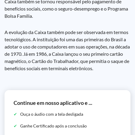
Caixa também se tornou responsável pelo pagamento de
benefícios sociais, como o seguro-desemprego e o Programa
Bolsa Família.
A evolução da Caixa também pode ser observada em termos
tecnológicos. A instituição foi uma das primeiras do Brasil a
adotar o uso de computadores em suas operações, na década
de 1970. Já em 1986, a Caixa lançou o seu primeiro cartão
magnético, o Cartão do Trabalhador, que permitia o saque de
benefícios sociais em terminais eletrônicos.
Continue em nosso aplicativo e ...
Ouça o áudio com a tela desligada
Ganhe Certificado após a conclusão