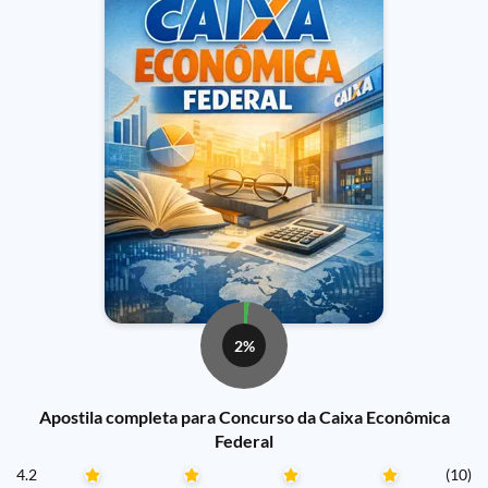
2%
Apostila completa para Concurso da Caixa Econômica
Federal
4.2
(10)