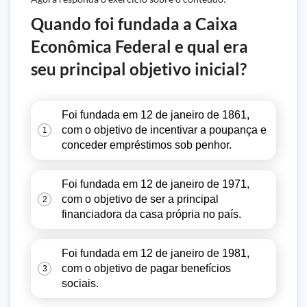
Quando foi fundada a Caixa
Econômica Federal e qual era
seu principal objetivo inicial?
Foi fundada em 12 de janeiro de 1861,
com o objetivo de incentivar a poupança e
1
conceder empréstimos sob penhor.
Foi fundada em 12 de janeiro de 1971,
com o objetivo de ser a principal
2
financiadora da casa própria no país.
Foi fundada em 12 de janeiro de 1981,
com o objetivo de pagar benefícios
3
sociais.