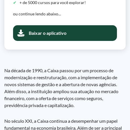
+ de 5000 cursos para você explorar!
ou continue lendo abaixo...
Baixar o aplicativo
Na década de 1990, a Caixa passou por um processo de
modernização e reestruturação, com a implementação de
novos sistemas de gestão e a abertura de novas agências.
Além disso, a instituição ampliou sua atuação no mercado
financeiro, com a oferta de serviços como seguros,
previdência privada e capitalização.
No século XXI, a Caixa continua a desempenhar um papel
fundamental na economia brasileira. Além de ser a principal