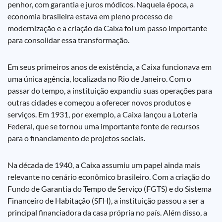
penhor, com garantia e juros módicos. Naquela época, a
economia brasileira estava em pleno processo de
modernização e a criação da Caixa foi um passo importante
para consolidar essa transformação.
Em seus primeiros anos de existência, a Caixa funcionava em
uma única agência, localizada no Rio de Janeiro. Com o
passar do tempo, a instituição expandiu suas operações para
outras cidades e começou a oferecer novos produtos e
serviços. Em 1931, por exemplo, a Caixa lançou a Loteria
Federal, que se tornou uma importante fonte de recursos
para o financiamento de projetos sociais.
Na década de 1940, a Caixa assumiu um papel ainda mais
relevante no cenário econômico brasileiro. Com a criação do
Fundo de Garantia do Tempo de Serviço (FGTS) e do Sistema
Financeiro de Habitação (SFH), a instituição passou a ser a
principal financiadora da casa própria no país. Além disso, a