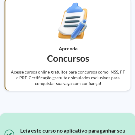
Aprenda
Concursos
Acesse cursos online gratuitos para concursos como INSS, PF
e PRF. Certificação gratuita e simulados exclusivos para
conquistar sua vaga com confiança!
Leia este curso no aplicativo para ganhar seu