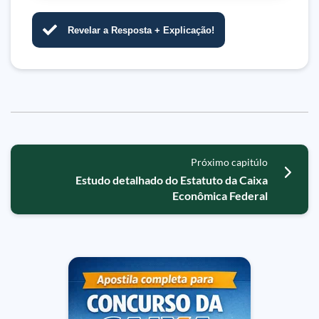
Revelar a Resposta + Explicação!
Próximo capitúlo
Estudo detalhado do Estatuto da Caixa
Econômica Federal