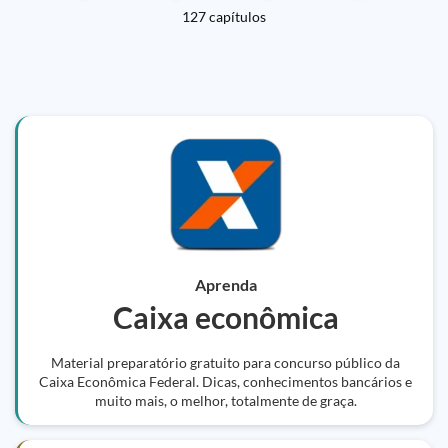
127 capítulos
Aprenda
Caixa econômica
Material preparatório gratuito para concurso público da
Caixa Econômica Federal. Dicas, conhecimentos bancários e
muito mais, o melhor, totalmente de graça.