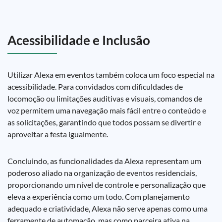
Acessibilidade e Inclusão
Utilizar Alexa em eventos também coloca um foco especial na
acessibilidade. Para convidados com dificuldades de
locomoção ou limitações auditivas e visuais, comandos de
voz permitem uma navegação mais fácil entre o conteúdo e
as solicitações, garantindo que todos possam se divertir e
aproveitar a festa igualmente.
Concluindo, as funcionalidades da Alexa representam um
poderoso aliado na organização de eventos residenciais,
proporcionando um nível de controle e personalização que
eleva a experiência como um todo. Com planejamento
adequado e criatividade, Alexa não serve apenas como uma
ferramente de automação, mas como parceira ativa na