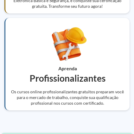
Eletrônica Básica e Segurança, e conquiste sua certificação
gratuita. Transforme seu futuro agora!
Aprenda
Profissionalizantes
Os cursos online profissionalizantes gratuitos preparam você
para o mercado de trabalho, conquiste sua qualificação
profissional nos cursos com certificado.