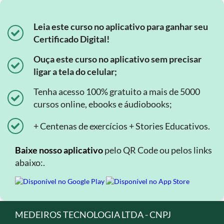
Leia este curso no aplicativo para ganhar seu
Certificado Digital!
Ouça este curso no aplicativo sem precisar
ligar a tela do celular;
Tenha acesso 100% gratuito a mais de 5000
cursos online, ebooks e áudiobooks;
+ Centenas de exercícios + Stories Educativos.
Baixe nosso aplicativo
pelo QR Code ou pelos links
abaixo:.
MEDEIROS TECNOLOGIA LTDA - CNPJ