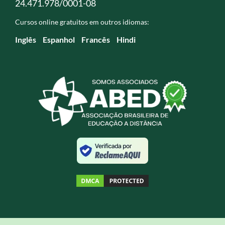
24.471.978/0001-08
Cursos online gratuitos em outros idiomas:
Inglês
Espanhol
Francês
Hindi