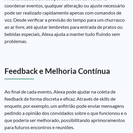
coordenar eventos, qualquer alteração ou ajuste necessário
pode ser realizado rapidamente apenas com comandos de
voz. Desde verificar a previsão do tempo para um churrasco
ao ar livre, até ajustar lembretes para entrada de pratos ou
bebidas especiais, Alexa ajuda a manter tudo fluindo sem
problemas.
Feedback e Melhoria Contínua
Ao final de cada evento, Alexa pode ajudar na coleta de
feedback de forma discreta e eficaz. Através de skills de
enquete, por exemplo, um anfitrião pode enviar mensagens
pedindo a opinião dos convidados sobre o que funcionou e o
que poderia ser melhorado, possibilitando aprimoramentos
para futuros encontros e reuniões.