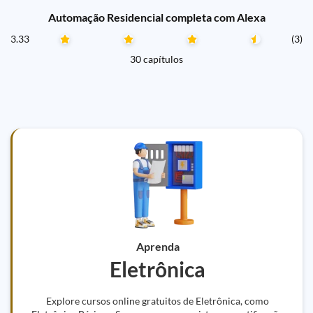
Automação Residencial completa com Alexa
3.33
(3)
30 capítulos
Aprenda
Eletrônica
Explore cursos online gratuitos de Eletrônica, como