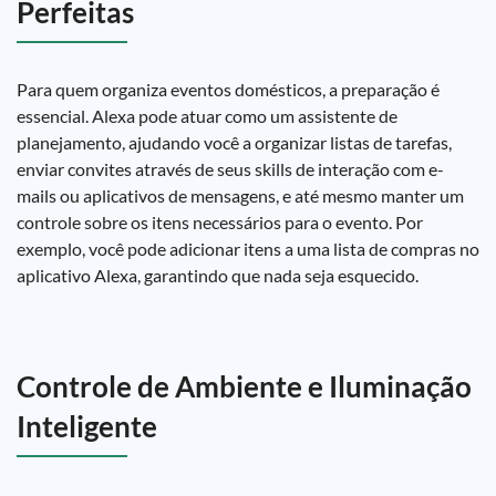
Perfeitas
Para quem organiza eventos domésticos, a preparação é
essencial. Alexa pode atuar como um assistente de
planejamento, ajudando você a organizar listas de tarefas,
enviar convites através de seus skills de interação com e-
mails ou aplicativos de mensagens, e até mesmo manter um
controle sobre os itens necessários para o evento. Por
exemplo, você pode adicionar itens a uma lista de compras no
aplicativo Alexa, garantindo que nada seja esquecido.
Controle de Ambiente e Iluminação
Inteligente