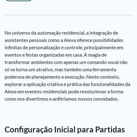
No universo da automação residencial, a integração de
assistentes pessoais como a Alexa oferece possibilidades
infinitas de personalização e controle, principalmente em
eventos e festas organizadas em casa. A magia de
transformar ambientes com apenas um comando vocal não
só se torna um atrativo, mas também uma ferramenta
poderosa de planejamento e execução. Neste contexto,
explorar a aplicação criativa e prática das funcionalidades da
Alexa em eventos residenciais pode revolucionar a forma
como nos divertimos e anfitriamos nossos convidados.
Configuração Inicial para Partidas