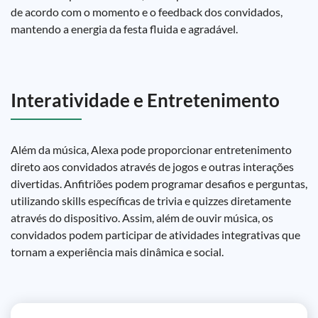
de acordo com o momento e o feedback dos convidados,
mantendo a energia da festa fluida e agradável.
Interatividade e Entretenimento
Além da música, Alexa pode proporcionar entretenimento
direto aos convidados através de jogos e outras interações
divertidas. Anfitriões podem programar desafios e perguntas,
utilizando skills específicas de trivia e quizzes diretamente
através do dispositivo. Assim, além de ouvir música, os
convidados podem participar de atividades integrativas que
tornam a experiência mais dinâmica e social.