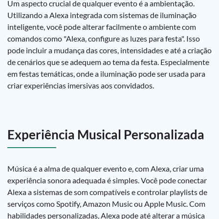
Um aspecto crucial de qualquer evento é a ambientação.
Utilizando a Alexa integrada com sistemas de iluminação
inteligente, você pode alterar facilmente o ambiente com
comandos como "Alexa, configure as luzes para festa". Isso
pode incluir a mudança das cores, intensidades e até a criação
de cenários que se adequem ao tema da festa. Especialmente
em festas temáticas, onde a iluminação pode ser usada para
criar experiências imersivas aos convidados.
Experiência Musical Personalizada
Música é a alma de qualquer evento e, com Alexa, criar uma
experiência sonora adequada é simples. Você pode conectar
Alexa a sistemas de som compatíveis e controlar playlists de
serviços como Spotify, Amazon Music ou Apple Music. Com
habilidades personalizadas, Alexa pode até alterar a música