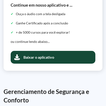
Continue em nosso aplicativo e ...
Ouça o áudio com a tela desligada
Ganhe Certificado após a conclusão
+ de 5000 cursos para você explorar!
ou continue lendo abaixo...
Baixar o aplicativo
Gerenciamento de Segurança e
Conforto