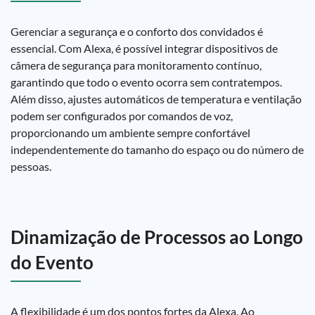
Gerenciar a segurança e o conforto dos convidados é
essencial. Com Alexa, é possível integrar dispositivos de
câmera de segurança para monitoramento contínuo,
garantindo que todo o evento ocorra sem contratempos.
Além disso, ajustes automáticos de temperatura e ventilação
podem ser configurados por comandos de voz,
proporcionando um ambiente sempre confortável
independentemente do tamanho do espaço ou do número de
pessoas.
Dinamização de Processos ao Longo
do Evento
A flexibilidade é um dos pontos fortes da Alexa. Ao