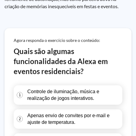
criação de memórias inesquecíveis em festas e eventos.
Agora responda o exercício sobre o conteúdo:
Quais são algumas
funcionalidades da Alexa em
eventos residenciais?
Controle de iluminação, música e
1
realização de jogos interativos.
Apenas envio de convites por e-mail e
2
ajuste de temperatura.