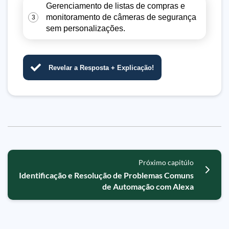
Gerenciamento de listas de compras e
monitoramento de câmeras de segurança
3
sem personalizações.
Revelar a Resposta + Explicação!
Próximo capitúlo
Identificação e Resolução de Problemas Comuns
de Automação com Alexa