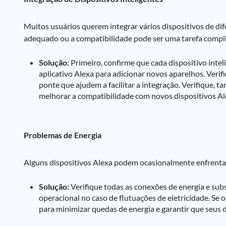
Muitos usuários querem integrar vários dispositivos de di
adequado ou a compatibilidade pode ser uma tarefa compl
Solução:
Primeiro, confirme que cada dispositivo intel
aplicativo Alexa para adicionar novos aparelhos. Verifi
ponte que ajudem a facilitar a integração. Verifique,
melhorar a compatibilidade com novos dispositivos Al
Problemas de Energia
Alguns dispositivos Alexa podem ocasionalmente enfrentar
Solução:
Verifique todas as conexões de energia e subst
operacional no caso de flutuações de eletricidade. Se o
para minimizar quedas de energia e garantir que seus