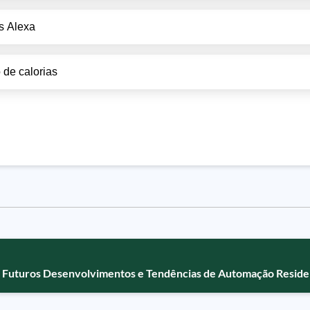
s Alexa
 de calorias
Futuros Desenvolvimentos e Tendências de Automação Reside