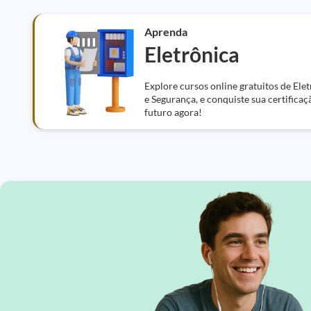
Aprenda
Eletrônica
Explore cursos online gratuitos de Ele
e Segurança, e conquiste sua certificaç
futuro agora!