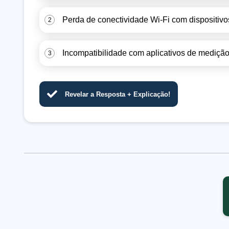
Perda de conectividade Wi-Fi com dispositivo
2
Incompatibilidade com aplicativos de medição
3
Revelar a Resposta + Explicação!