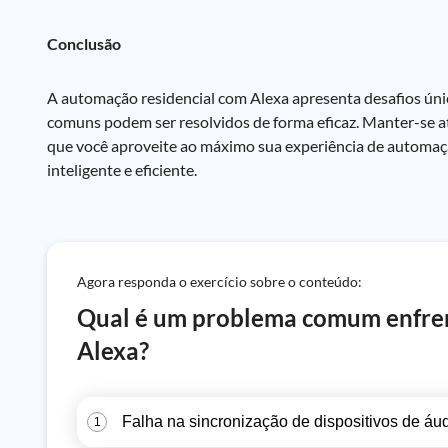
Conclusão
A automação residencial com Alexa apresenta desafios ún
comuns podem ser resolvidos de forma eficaz. Manter-se at
que você aproveite ao máximo sua experiência de automaçã
inteligente e eficiente.
Agora responda o exercício sobre o conteúdo:
Qual é um problema comum enfren
Alexa?
Falha na sincronização de dispositivos de áu
1