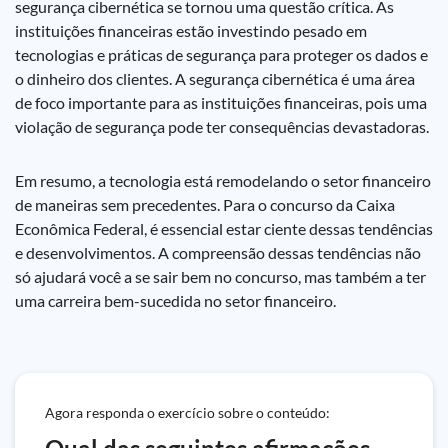
segurança cibernética se tornou uma questão crítica. As
instituições financeiras estão investindo pesado em
tecnologias e práticas de segurança para proteger os dados e
o dinheiro dos clientes. A segurança cibernética é uma área
de foco importante para as instituições financeiras, pois uma
violação de segurança pode ter consequências devastadoras.
Em resumo, a tecnologia está remodelando o setor financeiro
de maneiras sem precedentes. Para o concurso da Caixa
Econômica Federal, é essencial estar ciente dessas tendências
e desenvolvimentos. A compreensão dessas tendências não
só ajudará você a se sair bem no concurso, mas também a ter
uma carreira bem-sucedida no setor financeiro.
Agora responda o exercício sobre o conteúdo: