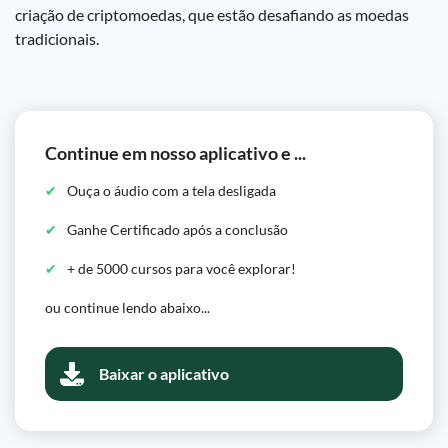
criação de criptomoedas, que estão desafiando as moedas
tradicionais.
Continue em nosso aplicativo e ...
Ouça o áudio com a tela desligada
Ganhe Certificado após a conclusão
+ de 5000 cursos para você explorar!
ou continue lendo abaixo...
Baixar o aplicativo