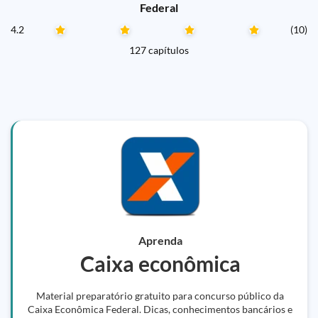
Federal
4.2
(10)
127 capítulos
Aprenda
Caixa econômica
Material preparatório gratuito para concurso público da
Caixa Econômica Federal. Dicas, conhecimentos bancários e