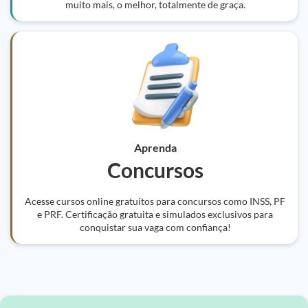
muito mais, o melhor, totalmente de graça.
Aprenda
Concursos
Acesse cursos online gratuitos para concursos como INSS, PF
e PRF. Certificação gratuita e simulados exclusivos para
conquistar sua vaga com confiança!