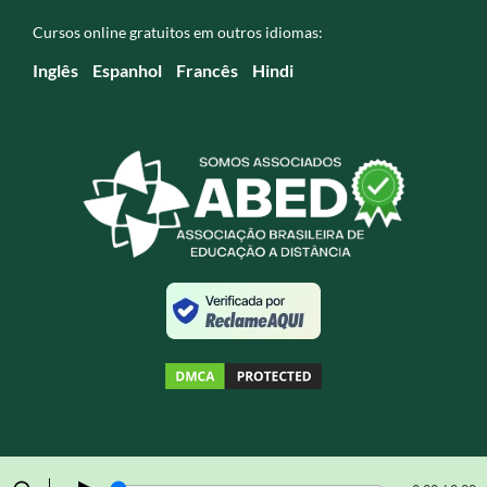
Cursos online gratuitos em outros idiomas:
Inglês
Espanhol
Francês
Hindi