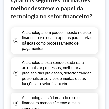
Qual das seguintes afirmações
melhor descreve o papel da
tecnologia no setor financeiro?
A tecnologia tem pouco impacto no setor
financeiro e é usada apenas para tarefas
1
básicas como processamento de
pagamentos.
A tecnologia está sendo usada para
automatizar processos, melhorar a
precisão das previsões, detectar fraudes,
2
personalizar serviços e muitas outras
funções no setor financeiro.
A tecnologia está tornando o setor
financeiro menos eficiente e mais
3
complexo.