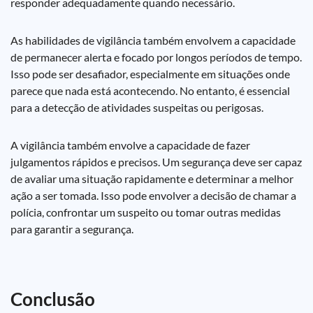
responder adequadamente quando necessário.
As habilidades de vigilância também envolvem a capacidade
de permanecer alerta e focado por longos períodos de tempo.
Isso pode ser desafiador, especialmente em situações onde
parece que nada está acontecendo. No entanto, é essencial
para a detecção de atividades suspeitas ou perigosas.
A vigilância também envolve a capacidade de fazer
julgamentos rápidos e precisos. Um segurança deve ser capaz
de avaliar uma situação rapidamente e determinar a melhor
ação a ser tomada. Isso pode envolver a decisão de chamar a
polícia, confrontar um suspeito ou tomar outras medidas
para garantir a segurança.
Conclusão