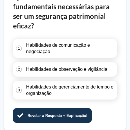
fundamentais necessárias para
ser um segurança patrimonial
eficaz?
Habilidades de comunicação e
1
negociação
Habilidades de observação e vigilância
2
Habilidades de gerenciamento de tempo e
3
organização
Revelar a Resposta + Explicação!