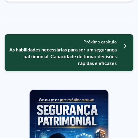
Próximo capitúlo
As habilidades necessárias para ser um segurança
patrimonial: Capacidade de tomar decisões
rápidas e eficazes