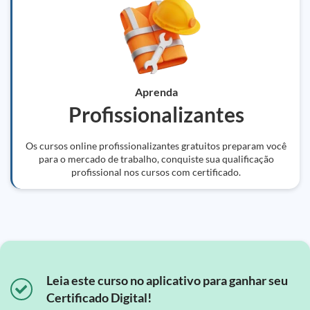
Aprenda
Profissionalizantes
Os cursos online profissionalizantes gratuitos preparam você
para o mercado de trabalho, conquiste sua qualificação
profissional nos cursos com certificado.
Leia este curso no aplicativo para ganhar seu
Certificado Digital!