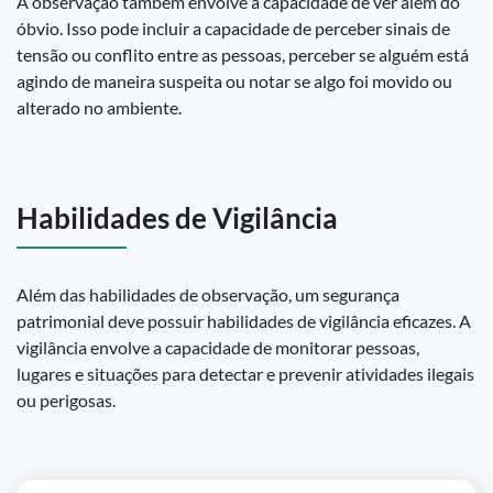
A observação também envolve a capacidade de ver além do
óbvio. Isso pode incluir a capacidade de perceber sinais de
tensão ou conflito entre as pessoas, perceber se alguém está
agindo de maneira suspeita ou notar se algo foi movido ou
alterado no ambiente.
Habilidades de Vigilância
Além das habilidades de observação, um segurança
patrimonial deve possuir habilidades de vigilância eficazes. A
vigilância envolve a capacidade de monitorar pessoas,
lugares e situações para detectar e prevenir atividades ilegais
ou perigosas.