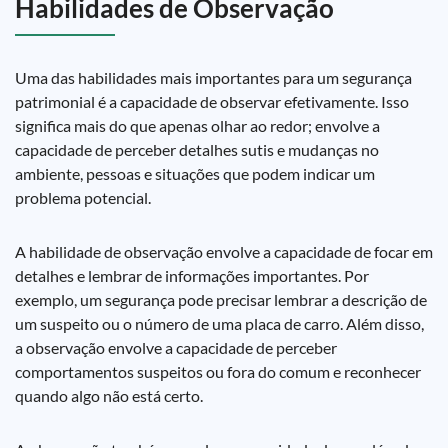
Habilidades de Observação
Uma das habilidades mais importantes para um segurança
patrimonial é a capacidade de observar efetivamente. Isso
significa mais do que apenas olhar ao redor; envolve a
capacidade de perceber detalhes sutis e mudanças no
ambiente, pessoas e situações que podem indicar um
problema potencial.
A habilidade de observação envolve a capacidade de focar em
detalhes e lembrar de informações importantes. Por
exemplo, um segurança pode precisar lembrar a descrição de
um suspeito ou o número de uma placa de carro. Além disso,
a observação envolve a capacidade de perceber
comportamentos suspeitos ou fora do comum e reconhecer
quando algo não está certo.