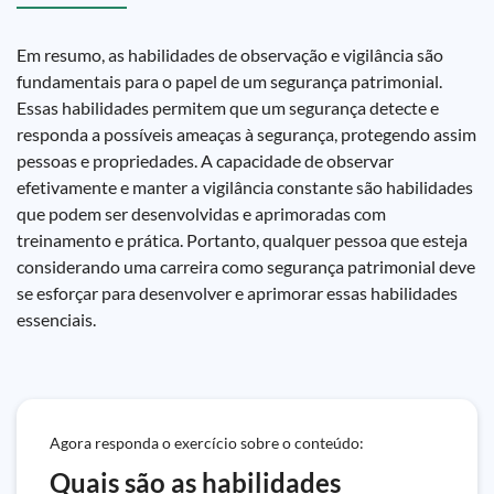
Em resumo, as habilidades de observação e vigilância são
fundamentais para o papel de um segurança patrimonial.
Essas habilidades permitem que um segurança detecte e
responda a possíveis ameaças à segurança, protegendo assim
pessoas e propriedades. A capacidade de observar
efetivamente e manter a vigilância constante são habilidades
que podem ser desenvolvidas e aprimoradas com
treinamento e prática. Portanto, qualquer pessoa que esteja
considerando uma carreira como segurança patrimonial deve
se esforçar para desenvolver e aprimorar essas habilidades
essenciais.
Agora responda o exercício sobre o conteúdo:
Quais são as habilidades