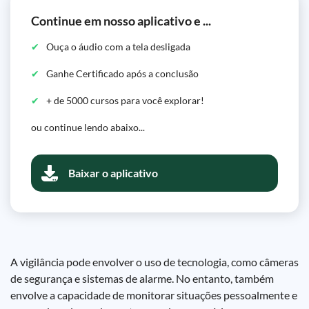
Continue em nosso aplicativo e ...
Ouça o áudio com a tela desligada
Ganhe Certificado após a conclusão
+ de 5000 cursos para você explorar!
ou continue lendo abaixo...
Baixar o aplicativo
A vigilância pode envolver o uso de tecnologia, como câmeras
de segurança e sistemas de alarme. No entanto, também
envolve a capacidade de monitorar situações pessoalmente e