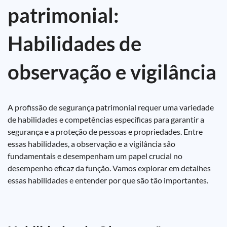
patrimonial:
Habilidades de
observação e vigilância
A profissão de segurança patrimonial requer uma variedade
de habilidades e competências específicas para garantir a
segurança e a proteção de pessoas e propriedades. Entre
essas habilidades, a observação e a vigilância são
fundamentais e desempenham um papel crucial no
desempenho eficaz da função. Vamos explorar em detalhes
essas habilidades e entender por que são tão importantes.