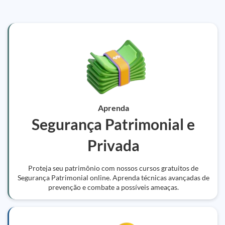
Aprenda
Segurança Patrimonial e
Privada
Proteja seu patrimônio com nossos cursos gratuitos de
Segurança Patrimonial online. Aprenda técnicas avançadas de
prevenção e combate a possíveis ameaças.