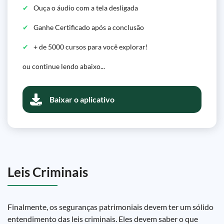
Ouça o áudio com a tela desligada
Ganhe Certificado após a conclusão
+ de 5000 cursos para você explorar!
ou continue lendo abaixo...
Baixar o aplicativo
Leis Criminais
Finalmente, os seguranças patrimoniais devem ter um sólido
entendimento das leis criminais. Eles devem saber o que