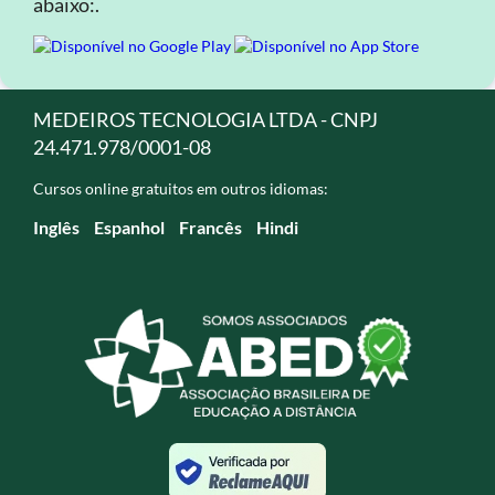
abaixo:.
MEDEIROS TECNOLOGIA LTDA - CNPJ
24.471.978/0001-08
Cursos online gratuitos em outros idiomas:
Inglês
Espanhol
Francês
Hindi