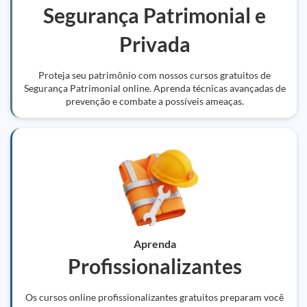
Segurança Patrimonial e
Privada
Proteja seu patrimônio com nossos cursos gratuitos de
Segurança Patrimonial online. Aprenda técnicas avançadas de
prevenção e combate a possíveis ameaças.
Aprenda
Profissionalizantes
Os cursos online profissionalizantes gratuitos preparam você