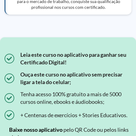
para o mercado de trabalho, conquiste sua qualificação
profissional nos cursos com certificado.
Leia este curso no aplicativo para ganhar seu
Certificado Digital!
Ouça este curso no aplicativo sem precisar
ligar a tela do celular;
Tenha acesso 100% gratuito a mais de 5000
cursos online, ebooks e áudiobooks;
+ Centenas de exercícios + Stories Educativos.
Baixe nosso aplicativo
pelo QR Code ou pelos links