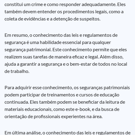
constitui um crime e como responder adequadamente. Eles
também devem entender os procedimentos legais, como a
coleta de evidências e a detenção de suspeitos.
Em resumo, o conhecimento das leis e regulamentos de
segurança é uma habilidade essencial para qualquer
segurança patrimonial. Este conhecimento permite que eles
realizem suas tarefas de maneira eficaz e legal. Além disso,
ajuda a garantir a segurança e o bem-estar de todos no local
de trabalho.
Para adquirir esse conhecimento, os seguranças patrimoniais
podem participar de treinamentos e cursos de educação
continuada. Eles também podem se beneficiar da leitura de
materiais educacionais, como este e-book, e da busca de
orientação de profissionais experientes na área.
Em última análise, o conhecimento das leis e regulamentos de