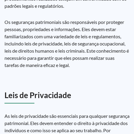
padrões legais e regulatórios.
Os seguranças patrimoniais são responsáveis por proteger
pessoas, propriedades e informações. Eles devem estar
familiarizados com uma variedade de leis e regulamentos,
incluindo leis de privacidade, leis de segurança ocupacional,
leis de direitos humanos e leis criminais. Este conhecimento é
necessário para garantir que eles possam realizar suas
tarefas de maneira eficaz e legal.
Leis de Privacidade
As leis de privacidade são essenciais para qualquer segurança
patrimonial. Eles devem entender o direito à privacidade dos
indivíduos e como isso se aplica ao seu trabalho. Por