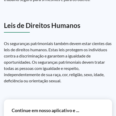
Leis de Direitos Humanos
Os seguranças patrimoniais também devem estar cientes das
leis de direitos humanos. Estas leis protegem os indivíduos
contra a discriminação e garantem a igualdade de
oportunidades. Os seguranças patrimoniais devem tratar
todas as pessoas com igualdade e respeito,
independentemente de sua raça, cor, religião, sexo, idade,
deficiência ou orientação sexual.
Continue em nosso aplicativo e ...