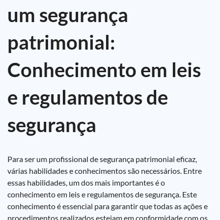
um segurança
patrimonial:
Conhecimento em leis
e regulamentos de
segurança
Para ser um profissional de segurança patrimonial eficaz,
várias habilidades e conhecimentos são necessários. Entre
essas habilidades, um dos mais importantes é o
conhecimento em leis e regulamentos de segurança. Este
conhecimento é essencial para garantir que todas as ações e
procedimentos realizados estejam em conformidade com os