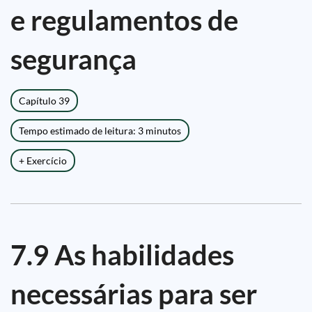
e regulamentos de
segurança
Capítulo 39
Tempo estimado de leitura: 3 minutos
+ Exercício
7.9 As habilidades
necessárias para ser