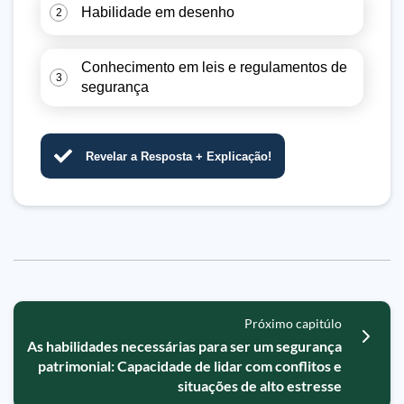
Habilidade em desenho
2
Conhecimento em leis e regulamentos de
3
segurança
Revelar a Resposta + Explicação!
Próximo capitúlo
As habilidades necessárias para ser um segurança
patrimonial: Capacidade de lidar com conflitos e
situações de alto estresse