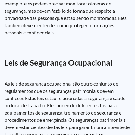
exemplo, eles podem precisar monitorar câmeras de
segurança, mas devem fazê-lo de forma que respeite a
privacidade das pessoas que estão sendo monitoradas. Eles
também devem entender como proteger informações
pessoais e confidenciais.
Leis de Segurança Ocupacional
As leis de segurança ocupacional são outro conjunto de
regulamentos que os seguranças patrimoniais devem
conhecer. Estas leis estão relacionadas à segurança e saúde
no local de trabalho. Eles podem incluir requisitos para
equipamentos de segurança, treinamento de segurança e
procedimentos de emergência. Os seguranças patrimoniais
devem estar cientes destas leis para garantir um ambiente de
trabalho seguro para si mesmos e para os outros.