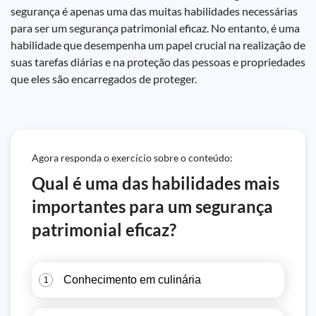
segurança é apenas uma das muitas habilidades necessárias
para ser um segurança patrimonial eficaz. No entanto, é uma
habilidade que desempenha um papel crucial na realização de
suas tarefas diárias e na proteção das pessoas e propriedades
que eles são encarregados de proteger.
Agora responda o exercício sobre o conteúdo:
Qual é uma das habilidades mais
importantes para um segurança
patrimonial eficaz?
Conhecimento em culinária
1