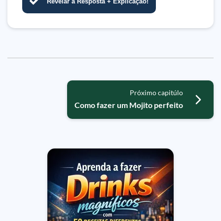
Revelar a Resposta + Explicação!
Próximo capitúlo
Como fazer um Mojito perfeito