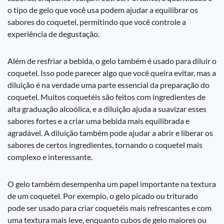
o tipo de gelo que você usa podem ajudar a equilibrar os
sabores do coquetel, permitindo que você controle a
experiência de degustação.
Além de resfriar a bebida, o gelo também é usado para diluir o
coquetel. Isso pode parecer algo que você queira evitar, mas a
diluição é na verdade uma parte essencial da preparação do
coquetel. Muitos coquetéis são feitos com ingredientes de
alta graduação alcoólica, e a diluição ajuda a suavizar esses
sabores fortes e a criar uma bebida mais equilibrada e
agradável. A diluição também pode ajudar a abrir e liberar os
sabores de certos ingredientes, tornando o coquetel mais
complexo e interessante.
O gelo também desempenha um papel importante na textura
de um coquetel. Por exemplo, o gelo picado ou triturado
pode ser usado para criar coquetéis mais refrescantes e com
uma textura mais leve, enquanto cubos de gelo maiores ou