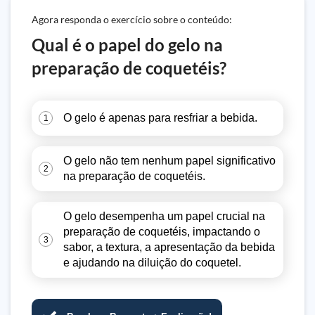
Agora responda o exercício sobre o conteúdo:
Qual é o papel do gelo na
preparação de coquetéis?
O gelo é apenas para resfriar a bebida.
1
O gelo não tem nenhum papel significativo
2
na preparação de coquetéis.
O gelo desempenha um papel crucial na
preparação de coquetéis, impactando o
3
sabor, a textura, a apresentação da bebida
e ajudando na diluição do coquetel.