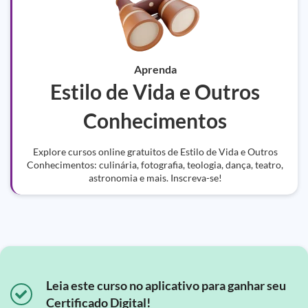
Aprenda
Estilo de Vida e Outros
Conhecimentos
Explore cursos online gratuitos de Estilo de Vida e Outros
Conhecimentos: culinária, fotografia, teologia, dança, teatro,
astronomia e mais. Inscreva-se!
Leia este curso no aplicativo para ganhar seu
Certificado Digital!