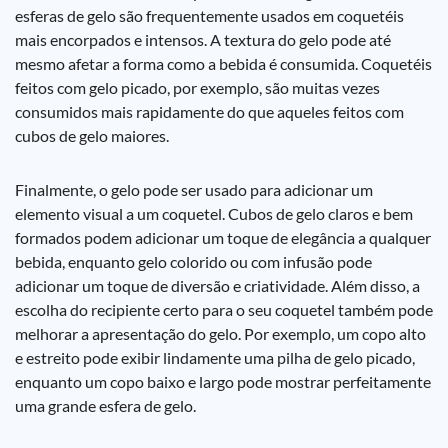
esferas de gelo são frequentemente usados em coquetéis
mais encorpados e intensos. A textura do gelo pode até
mesmo afetar a forma como a bebida é consumida. Coquetéis
feitos com gelo picado, por exemplo, são muitas vezes
consumidos mais rapidamente do que aqueles feitos com
cubos de gelo maiores.
Finalmente, o gelo pode ser usado para adicionar um
elemento visual a um coquetel. Cubos de gelo claros e bem
formados podem adicionar um toque de elegância a qualquer
bebida, enquanto gelo colorido ou com infusão pode
adicionar um toque de diversão e criatividade. Além disso, a
escolha do recipiente certo para o seu coquetel também pode
melhorar a apresentação do gelo. Por exemplo, um copo alto
e estreito pode exibir lindamente uma pilha de gelo picado,
enquanto um copo baixo e largo pode mostrar perfeitamente
uma grande esfera de gelo.