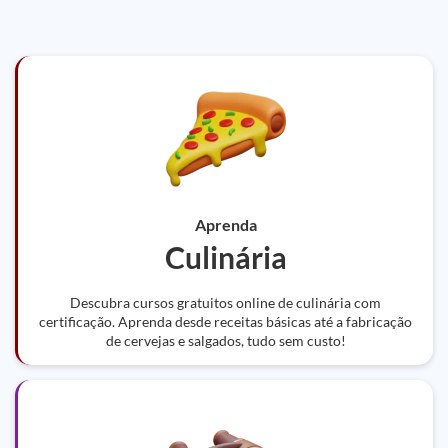
Aprenda
Culinária
Descubra cursos gratuitos online de culinária com
certificação. Aprenda desde receitas básicas até a fabricação
de cervejas e salgados, tudo sem custo!