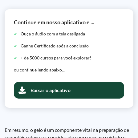
Continue em nosso aplicativo e ...
Ouça o áudio com a tela desligada
Ganhe Certificado após a conclusão
+ de 5000 cursos para você explorar!
ou continue lendo abaixo...
Baixar o aplicativo
Em resumo, o gelo é um componente vital na preparação de
coquetéis e deve ser considerado com o mesmo cuidado e