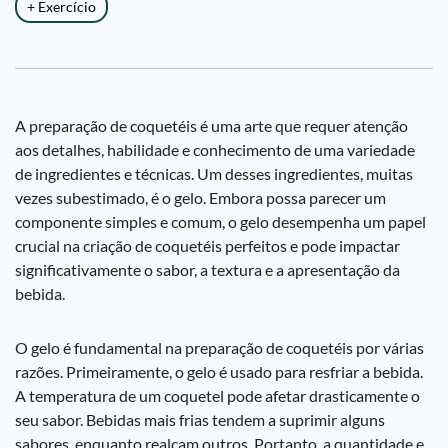
+ Exercício
A preparação de coquetéis é uma arte que requer atenção
aos detalhes, habilidade e conhecimento de uma variedade
de ingredientes e técnicas. Um desses ingredientes, muitas
vezes subestimado, é o gelo. Embora possa parecer um
componente simples e comum, o gelo desempenha um papel
crucial na criação de coquetéis perfeitos e pode impactar
significativamente o sabor, a textura e a apresentação da
bebida.
O gelo é fundamental na preparação de coquetéis por várias
razões. Primeiramente, o gelo é usado para resfriar a bebida.
A temperatura de um coquetel pode afetar drasticamente o
seu sabor. Bebidas mais frias tendem a suprimir alguns
sabores, enquanto realçam outros. Portanto, a quantidade e