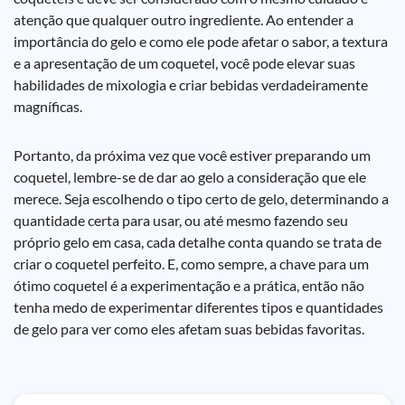
atenção que qualquer outro ingrediente. Ao entender a
importância do gelo e como ele pode afetar o sabor, a textura
e a apresentação de um coquetel, você pode elevar suas
habilidades de mixologia e criar bebidas verdadeiramente
magníficas.
Portanto, da próxima vez que você estiver preparando um
coquetel, lembre-se de dar ao gelo a consideração que ele
merece. Seja escolhendo o tipo certo de gelo, determinando a
quantidade certa para usar, ou até mesmo fazendo seu
próprio gelo em casa, cada detalhe conta quando se trata de
criar o coquetel perfeito. E, como sempre, a chave para um
ótimo coquetel é a experimentação e a prática, então não
tenha medo de experimentar diferentes tipos e quantidades
de gelo para ver como eles afetam suas bebidas favoritas.