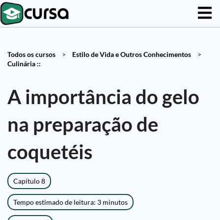
Todos os cursos
>
Estilo de Vida e Outros Conhecimentos
>
Culinária ::
A importância do gelo
na preparação de
coquetéis
Capítulo 8
Tempo estimado de leitura: 3 minutos