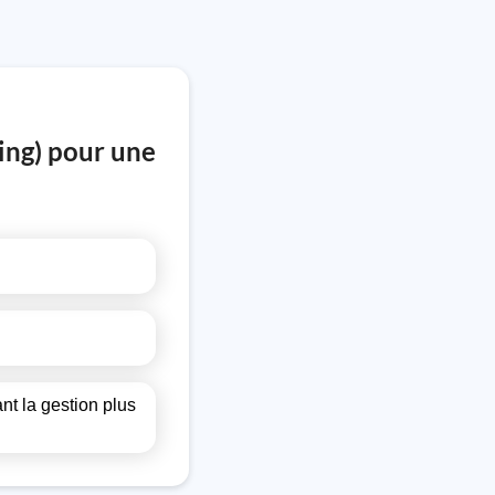
ing) pour une
nt la gestion plus