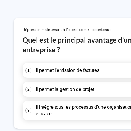
Répondez maintenant à l’exercice sur le contenu :
Quel est le principal avantage d’
entreprise ?
Il permet l'émission de factures
1
Il permet la gestion de projet
2
Il intègre tous les processus d'une organisati
3
efficace.