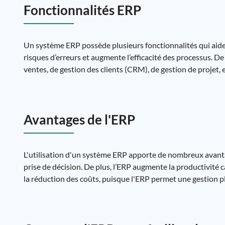
Fonctionnalités ERP
Un système ERP possède plusieurs fonctionnalités qui aident
risques d’erreurs et augmente l’efficacité des processus. De
ventes, de gestion des clients (CRM), de gestion de projet, 
Avantages de l'ERP
L'utilisation d'un système ERP apporte de nombreux avantage
prise de décision. De plus, l’ERP augmente la productivité c
la réduction des coûts, puisque l'ERP permet une gestion pl