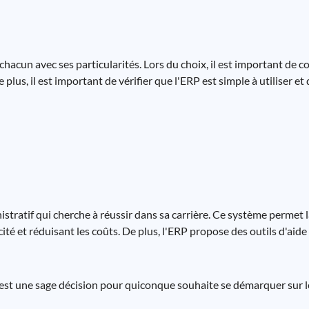
chacun avec ses particularités. Lors du choix, il est important de c
 plus, il est important de vérifier que l'ERP est simple à utiliser et
istratif qui cherche à réussir dans sa carrière. Ce système permet 
cité et réduisant les coûts. De plus, l'ERP propose des outils d'aide 
 est une sage décision pour quiconque souhaite se démarquer sur 