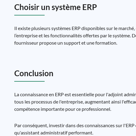
Choisir un système ERP
Il existe plusieurs systèmes ERP disponibles sur le marché, 
l’entreprise et les fonctionnalités offertes par le système. De
fournisseur propose un support et une formation.
Conclusion
La connaissance en ERP est essentielle pour l'adjoint admin
tous les processus de l'entreprise, augmentant ainsi l'effica
compétence importante pour ce professionnel.
Par conséquent, investir dans des connaissances sur l'ERP
qu'assistant administratif performant.