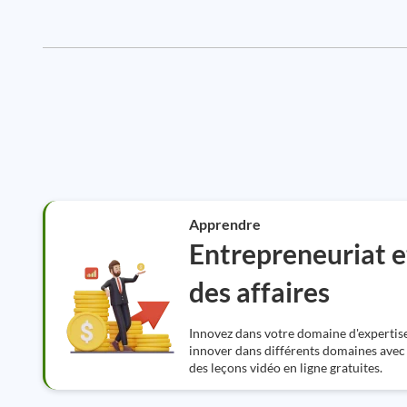
Apprendre
Entrepreneuriat e
des affaires
Innovez dans votre domaine d'expertise
innover dans différents domaines avec
des leçons vidéo en ligne gratuites.