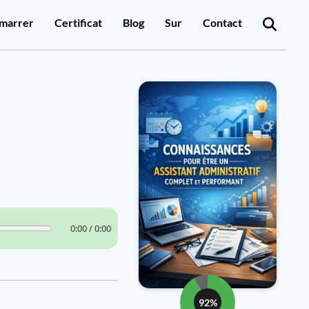
marrer
Certificat
Blog
Sur
Contact
0:00 / 0:00
92%