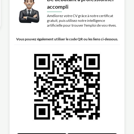
accompli
Améliorez votre CV grâce à notre certificat
gratuit, puis utilisez notre intelligence
artificielle pour trouver l'emploi de vos rêves.
Vous pouvez également utiliser le code QR ou les liens ci-dessous.