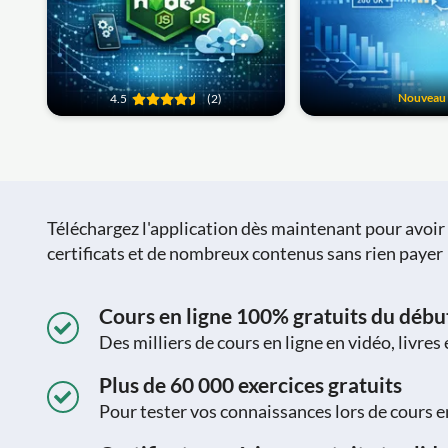
Nouveau
4.5
(2)
Téléchargez l'application dès maintenant pour avoir a
certificats et de nombreux contenus sans rien payer 
Cours en ligne 100% gratuits du début 
Des milliers de cours en ligne en vidéo, livres
Plus de 60 000 exercices gratuits
Pour tester vos connaissances lors de cours e