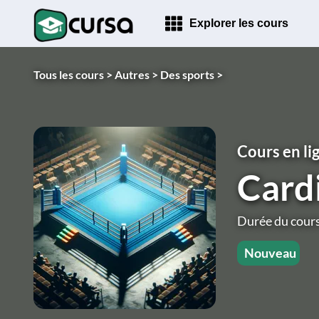
Explorer les cours
Tous les cours >
Autres >
Des sports >
Cours en li
Card
Durée du cours
Nouveau