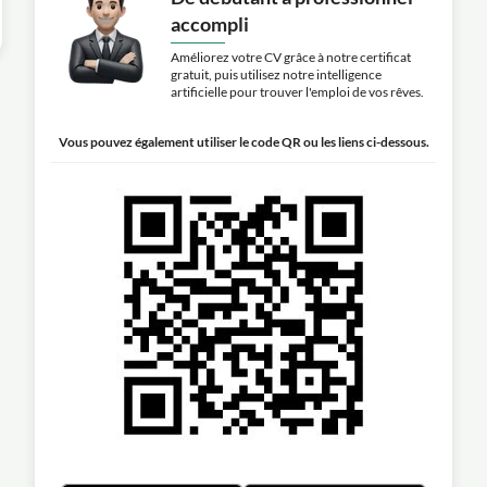
accompli
Améliorez votre CV grâce à notre certificat
gratuit, puis utilisez notre intelligence
artificielle pour trouver l'emploi de vos rêves.
Vous pouvez également utiliser le code QR ou les liens ci-dessous.