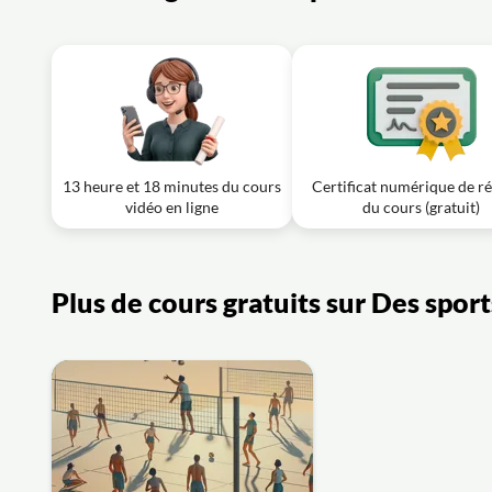
13 heure et 18 minutes du cours
Certificat numérique de ré
vidéo en ligne
du cours (gratuit)
Plus de cours gratuits sur Des sport