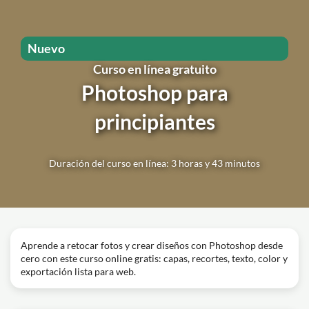
Nuevo
Curso en línea gratuito
Photoshop para
principiantes
Duración del curso en línea: 3 horas y 43 minutos
Aprende a retocar fotos y crear diseños con Photoshop desde
cero con este curso online gratis: capas, recortes, texto, color y
exportación lista para web.