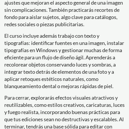
ajustes que mejoran el aspecto general de una imagen
sin complicaciones. También practicarás recortes de
fondo para aislar sujetos, algo clave para catálogos,
redes sociales o piezas publicitarias.
El curso incluye además trabajo con texto y
tipografías: identificar fuentes en una imagen, instalar
tipografías en Windows y gestionar muchas de forma
eficiente para un flujo de diseño ágil. Aprenderás a
recolorear objetos conservando luces y sombras, a
integrar texto detrás de elementos de una foto y a
aplicar retoques estéticos naturales, como
blanqueamiento dental o mejoras rápidas de piel.
Para cerrar, explorarás efectos visuales atractivos y
reutilizables, como estilos creativos, caricaturas, luces
y fuego realista, incorporando buenas prácticas para
que tus ediciones sean no destructivas y escalables. Al
terminar, tendrás una base sólida para editar con