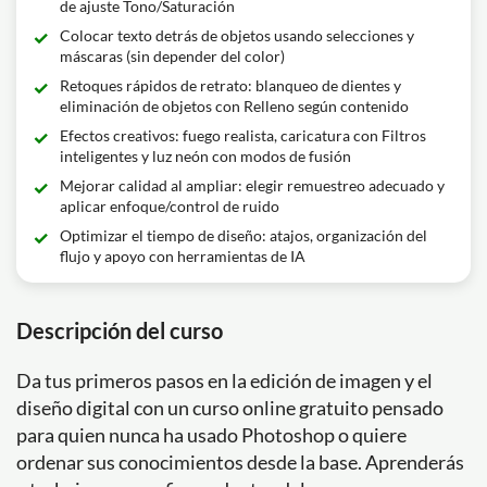
de ajuste Tono/Saturación
Colocar texto detrás de objetos usando selecciones y
máscaras (sin depender del color)
Retoques rápidos de retrato: blanqueo de dientes y
eliminación de objetos con Relleno según contenido
Efectos creativos: fuego realista, caricatura con Filtros
inteligentes y luz neón con modos de fusión
Mejorar calidad al ampliar: elegir remuestreo adecuado y
aplicar enfoque/control de ruido
Optimizar el tiempo de diseño: atajos, organización del
flujo y apoyo con herramientas de IA
Descripción del curso
Da tus primeros pasos en la edición de imagen y el
diseño digital con un curso online gratuito pensado
para quien nunca ha usado Photoshop o quiere
ordenar sus conocimientos desde la base. Aprenderás