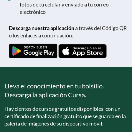
fotos de tu celular y enviado a tu correo
electrónico
Descarga nuestra aplicación
a través del Código QR
o los enlaces a continuación:.
Lleva el conocimiento en tu bolsillo.
Descarga la aplicación Cursa.
Hay cientos de cursos gratuitos disponibles, con un
certificado de finalización gratuito que se guarda en la
galería de imágenes de su dispositivo móvil.