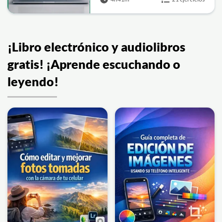
¡Libro electrónico y audiolibros
gratis! ¡Aprende escuchando o
leyendo!