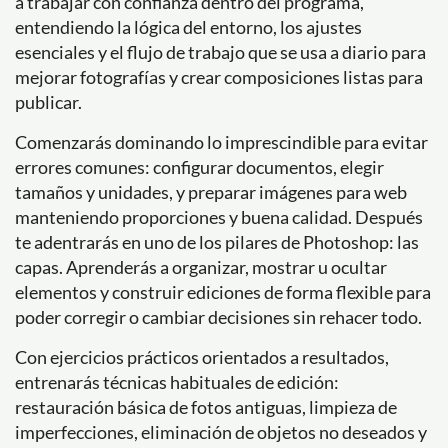
a trabajar con confianza dentro del programa,
entendiendo la lógica del entorno, los ajustes
esenciales y el flujo de trabajo que se usa a diario para
mejorar fotografías y crear composiciones listas para
publicar.
Comenzarás dominando lo imprescindible para evitar
errores comunes: configurar documentos, elegir
tamaños y unidades, y preparar imágenes para web
manteniendo proporciones y buena calidad. Después
te adentrarás en uno de los pilares de Photoshop: las
capas. Aprenderás a organizar, mostrar u ocultar
elementos y construir ediciones de forma flexible para
poder corregir o cambiar decisiones sin rehacer todo.
Con ejercicios prácticos orientados a resultados,
entrenarás técnicas habituales de edición:
restauración básica de fotos antiguas, limpieza de
imperfecciones, eliminación de objetos no deseados y