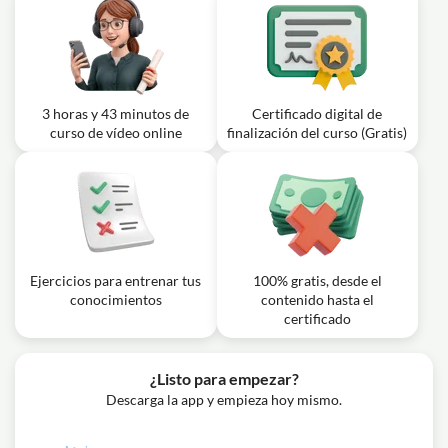
3 horas y 43 minutos de
Certificado digital de
curso de vídeo online
finalización del curso (Gratis)
Ejercicios para entrenar tus
100% gratis, desde el
conocimientos
contenido hasta el
certificado
¿Listo para empezar?
Descarga la app y empieza hoy mismo.