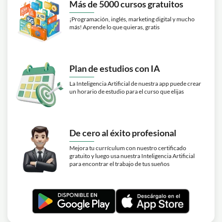
Más de 5000 cursos gratuitos
¡Programación, inglés, marketing digital y mucho
más! Aprende lo que quieras, gratis
Plan de estudios con IA
La Inteligencia Artificial de nuestra app puede crear
un horario de estudio para el curso que elijas
De cero al éxito profesional
Mejora tu currículum con nuestro certificado
gratuito y luego usa nuestra Inteligencia Artificial
para encontrar el trabajo de tus sueños