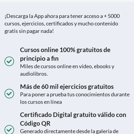
¡Descarga la App ahora para tener acceso a + 5000
cursos, ejercicios, certificados y mucho contenido
gratis sin pagar nada!
Cursos online 100% gratuitos de
principio a fin
Miles de cursos online en vídeo, ebooks y
audiolibros.
Más de 60 mil ejercicios gratuitos
Para poner a prueba tus conocimientos durante
los cursos en línea
Certificado Digital gratuito válido con
Código QR
Generado directamente desde la galería de