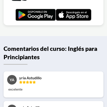
Comentarios del curso: Inglés para
Principiantes
yria Astudillo
YA
excelente