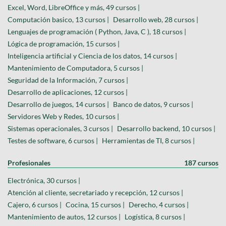
Excel, Word, LibreOffice y más, 49 cursos |
Computación basico, 13 cursos |
Desarrollo web, 28 cursos |
Lenguajes de programación ( Python, Java, C ), 18 cursos |
Lógica de programación, 15 cursos |
Inteligencia artificial y Ciencia de los datos, 14 cursos |
Mantenimiento de Computadora, 5 cursos |
Seguridad de la Información, 7 cursos |
Desarrollo de aplicaciones, 12 cursos |
Desarrollo de juegos, 14 cursos |
Banco de datos, 9 cursos |
Servidores Web y Redes, 10 cursos |
Sistemas operacionales, 3 cursos |
Desarrollo backend, 10 cursos |
Testes de software, 6 cursos |
Herramientas de TI, 8 cursos |
Profesionales
187 cursos
Electrónica, 30 cursos |
Atención al cliente, secretariado y recepción, 12 cursos |
Cajero, 6 cursos |
Cocina, 15 cursos |
Derecho, 4 cursos |
Mantenimiento de autos, 12 cursos |
Logística, 8 cursos |