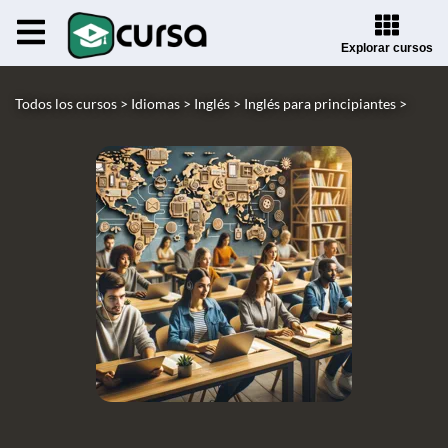
Explorar cursos
Todos los cursos >
Idiomas >
Inglés >
Inglés para principiantes >