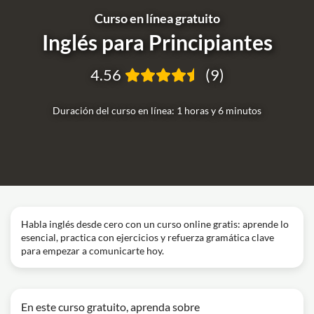
Curso en línea gratuito
Inglés para Principiantes
4.56
(9)
Duración del curso en línea: 1 horas y 6 minutos
Habla inglés desde cero con un curso online gratis: aprende lo
esencial, practica con ejercicios y refuerza gramática clave
para empezar a comunicarte hoy.
En este curso gratuito, aprenda sobre