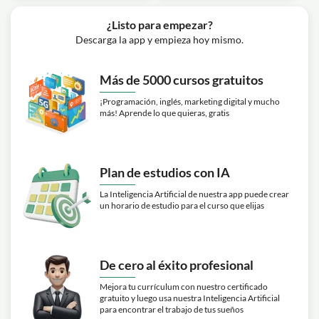
¿Listo para empezar?
Descarga la app y empieza hoy mismo.
Más de 5000 cursos gratuitos
¡Programación, inglés, marketing digital y mucho
más! Aprende lo que quieras, gratis
Plan de estudios con IA
La Inteligencia Artificial de nuestra app puede crear
un horario de estudio para el curso que elijas
De cero al éxito profesional
Mejora tu currículum con nuestro certificado
gratuito y luego usa nuestra Inteligencia Artificial
para encontrar el trabajo de tus sueños