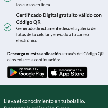
los cursos en línea
Certificado Digital gratuito válido con
Código QR
Generado directamente desde la galería de
fotos de tu celular y enviado a tu correo
electrónico
Descarga nuestra aplicación
a través del Código QR
o los enlaces a continuación:.
Lleva el conocimiento en tu bolsillo.