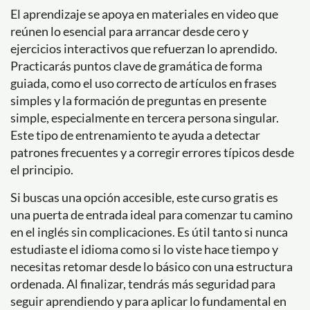
El aprendizaje se apoya en materiales en video que
reúnen lo esencial para arrancar desde cero y
ejercicios interactivos que refuerzan lo aprendido.
Practicarás puntos clave de gramática de forma
guiada, como el uso correcto de artículos en frases
simples y la formación de preguntas en presente
simple, especialmente en tercera persona singular.
Este tipo de entrenamiento te ayuda a detectar
patrones frecuentes y a corregir errores típicos desde
el principio.
Si buscas una opción accesible, este curso gratis es
una puerta de entrada ideal para comenzar tu camino
en el inglés sin complicaciones. Es útil tanto si nunca
estudiaste el idioma como si lo viste hace tiempo y
necesitas retomar desde lo básico con una estructura
ordenada. Al finalizar, tendrás más seguridad para
seguir aprendiendo y para aplicar lo fundamental en