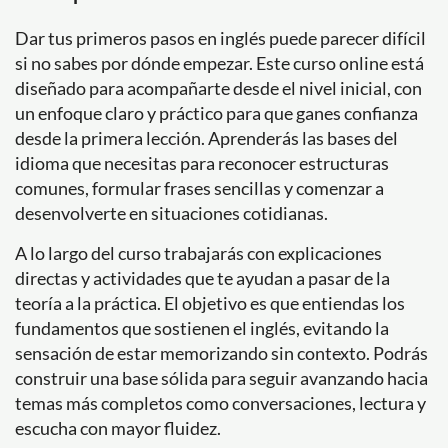
Dar tus primeros pasos en inglés puede parecer difícil
si no sabes por dónde empezar. Este curso online está
diseñado para acompañarte desde el nivel inicial, con
un enfoque claro y práctico para que ganes confianza
desde la primera lección. Aprenderás las bases del
idioma que necesitas para reconocer estructuras
comunes, formular frases sencillas y comenzar a
desenvolverte en situaciones cotidianas.
A lo largo del curso trabajarás con explicaciones
directas y actividades que te ayudan a pasar de la
teoría a la práctica. El objetivo es que entiendas los
fundamentos que sostienen el inglés, evitando la
sensación de estar memorizando sin contexto. Podrás
construir una base sólida para seguir avanzando hacia
temas más completos como conversaciones, lectura y
escucha con mayor fluidez.