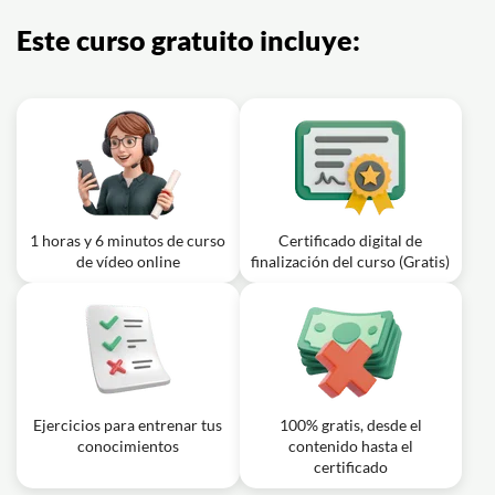
Este curso gratuito incluye:
1 horas y 6 minutos de curso
Certificado digital de
de vídeo online
finalización del curso (Gratis)
Ejercicios para entrenar tus
100% gratis, desde el
conocimientos
contenido hasta el
certificado