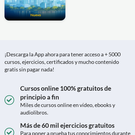
Nuevo
¡Descarga la App ahora para tener acceso a + 5000
cursos, ejercicios, certificados y mucho contenido
gratis sin pagar nada!
Cursos online 100% gratuitos de
principio a fin
Miles de cursos online en vídeo, ebooks y
audiolibros.
Más de 60 mil ejercicios gratuitos
Para poner a prueba tus conocimientos durante