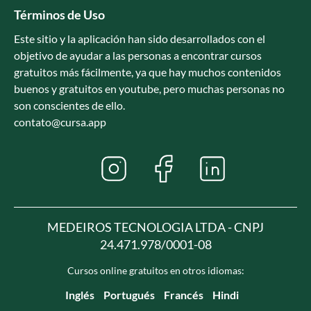
Términos de Uso
Este sitio y la aplicación han sido desarrollados con el
objetivo de ayudar a las personas a encontrar cursos
gratuitos más fácilmente, ya que hay muchos contenidos
buenos y gratuitos en youtube, pero muchas personas no
son conscientes de ello.
contato@cursa.app
MEDEIROS TECNOLOGIA LTDA - CNPJ
24.471.978/0001-08
Cursos online gratuitos en otros idiomas:
Inglés
Portugués
Francés
Hindi