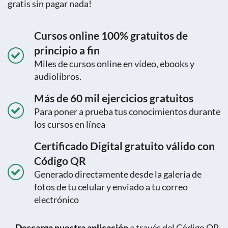
gratis sin pagar nada!
Cursos online 100% gratuitos de
principio a fin
Miles de cursos online en vídeo, ebooks y
audiolibros.
Más de 60 mil ejercicios gratuitos
Para poner a prueba tus conocimientos durante
los cursos en línea
Certificado Digital gratuito válido con
Código QR
Generado directamente desde la galería de
fotos de tu celular y enviado a tu correo
electrónico
Descarga nuestra aplicación
a través del Código QR