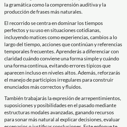
la gramática como la comprensión auditiva y la
producción de frases más naturales.
El recorrido se centra en dominar los tiempos
perfectos y su uso en situaciones cotidianas,
incluyendo matices como experiencias, cambios a lo
largo del tiempo, acciones que continúan y referencias
temporales frecuentes. Aprenderás a diferenciar con
claridad cuándo conviene una forma simple y cuándo
una forma continua, evitando errores típicos que
aparecen incluso en niveles altos. Además, reforzarás
el manejo de participios irregulares para construir
enunciados más correctos y fluidos.
También trabajarás la expresión de arrepentimientos,
suposiciones y posibilidades en el pasado mediante
estructuras modales avanzadas, ganando recursos
para sonar más natural al explicar decisiones, evaluar
escenarios o justificar conclusiones. Este enfoque te