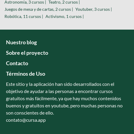
Astronomía, 3 cursos |
Teatro, 2 cursos |
Juegos de mesa y de cartas, 2 cursos |
Youtuber, 3 cursos |
Robótica, 11 cursos |
Activismo, 1 cursos |
Nuestro blog
Sobre el proyecto
Contacto
Términos de Uso
Este sitio y la aplicación han sido desarrollados con el
objetivo de ayudar a las personas a encontrar cursos
gratuitos más fácilmente, ya que hay muchos contenidos
buenos y gratuitos en youtube, pero muchas personas no
son conscientes de ello.
contato@cursa.app