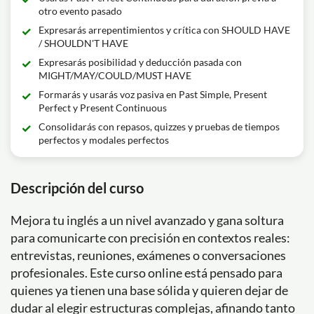
otro evento pasado
Expresarás arrepentimientos y crítica con SHOULD HAVE
/ SHOULDN'T HAVE
Expresarás posibilidad y deducción pasada con
MIGHT/MAY/COULD/MUST HAVE
Formarás y usarás voz pasiva en Past Simple, Present
Perfect y Present Continuous
Consolidarás con repasos, quizzes y pruebas de tiempos
perfectos y modales perfectos
Descripción del curso
Mejora tu inglés a un nivel avanzado y gana soltura
para comunicarte con precisión en contextos reales:
entrevistas, reuniones, exámenes o conversaciones
profesionales. Este curso online está pensado para
quienes ya tienen una base sólida y quieren dejar de
dudar al elegir estructuras complejas, afinando tanto