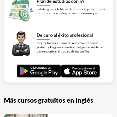
Plan de estudios con IA
La Inteligencia Artificial de nuestra app puede crear
un horario de estudio para el curso que elijas
De cero al éxito profesional
Mejora tu currículum con nuestro certificado
gratuito y luego usa nuestra Inteligencia Artificial
para encontrar el trabajo de tus sueños
Más cursos gratuitos en Inglés