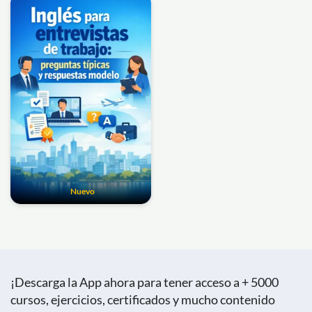
Nuevo
¡Descarga la App ahora para tener acceso a + 5000
cursos, ejercicios, certificados y mucho contenido