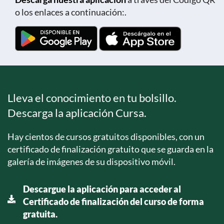
o los enlaces a continuación:.
Lleva el conocimiento en tu bolsillo.
Descarga la aplicación Cursa.
Hay cientos de cursos gratuitos disponibles, con un
certificado de finalización gratuito que se guarda en la
galería de imágenes de su dispositivo móvil.
Descargue la aplicación para acceder al
Certificado de finalización del curso de forma
gratuita.