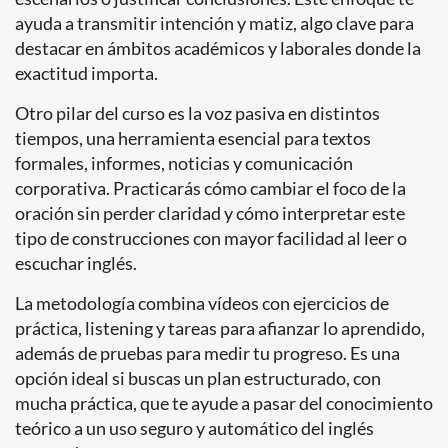
ayuda a transmitir intención y matiz, algo clave para
destacar en ámbitos académicos y laborales donde la
exactitud importa.
Otro pilar del curso es la voz pasiva en distintos
tiempos, una herramienta esencial para textos
formales, informes, noticias y comunicación
corporativa. Practicarás cómo cambiar el foco de la
oración sin perder claridad y cómo interpretar este
tipo de construcciones con mayor facilidad al leer o
escuchar inglés.
La metodología combina vídeos con ejercicios de
práctica, listening y tareas para afianzar lo aprendido,
además de pruebas para medir tu progreso. Es una
opción ideal si buscas un plan estructurado, con
mucha práctica, que te ayude a pasar del conocimiento
teórico a un uso seguro y automático del inglés