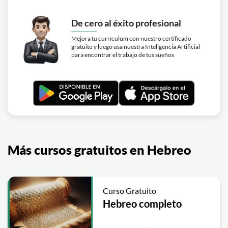
De cero al éxito profesional
Mejora tu currículum con nuestro certificado
gratuito y luego usa nuestra Inteligencia Artificial
para encontrar el trabajo de tus sueños
Más cursos gratuitos en Hebreo
Curso Gratuito
Hebreo completo