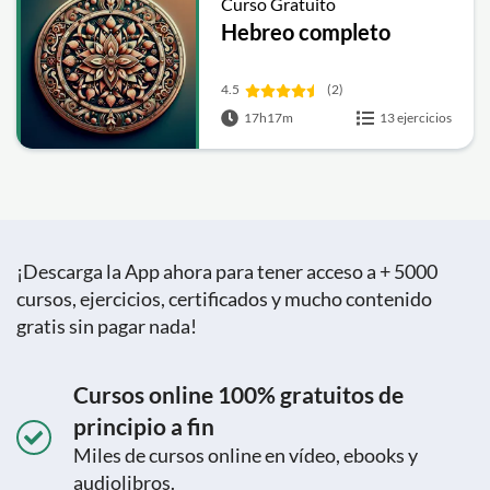
Curso Gratuito
Hebreo completo
4.5
(2)
17h17m
13 ejercicios
¡Descarga la App ahora para tener acceso a + 5000
cursos, ejercicios, certificados y mucho contenido
gratis sin pagar nada!
Cursos online 100% gratuitos de
principio a fin
Miles de cursos online en vídeo, ebooks y
audiolibros.