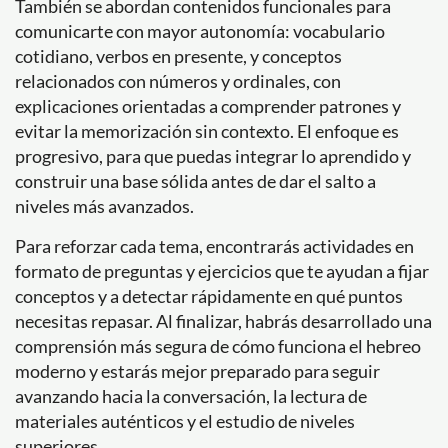
También se abordan contenidos funcionales para
comunicarte con mayor autonomía: vocabulario
cotidiano, verbos en presente, y conceptos
relacionados con números y ordinales, con
explicaciones orientadas a comprender patrones y
evitar la memorización sin contexto. El enfoque es
progresivo, para que puedas integrar lo aprendido y
construir una base sólida antes de dar el salto a
niveles más avanzados.
Para reforzar cada tema, encontrarás actividades en
formato de preguntas y ejercicios que te ayudan a fijar
conceptos y a detectar rápidamente en qué puntos
necesitas repasar. Al finalizar, habrás desarrollado una
comprensión más segura de cómo funciona el hebreo
moderno y estarás mejor preparado para seguir
avanzando hacia la conversación, la lectura de
materiales auténticos y el estudio de niveles
superiores.