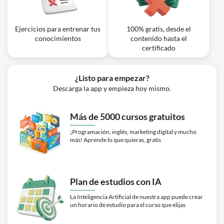
Ejercicios para entrenar tus
100% gratis, desde el
conocimientos
contenido hasta el
certificado
¿Listo para empezar?
Descarga la app y empieza hoy mismo.
Más de 5000 cursos gratuitos
¡Programación, inglés, marketing digital y mucho
más! Aprende lo que quieras, gratis
Plan de estudios con IA
La Inteligencia Artificial de nuestra app puede crear
un horario de estudio para el curso que elijas