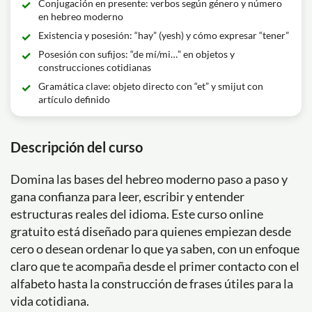
Conjugación en presente: verbos según género y número
en hebreo moderno
Existencia y posesión: “hay” (yesh) y cómo expresar “tener”
Posesión con sufijos: “de mí/mi…” en objetos y
construcciones cotidianas
Gramática clave: objeto directo con “et” y smijut con
artículo definido
Descripción del curso
Domina las bases del hebreo moderno paso a paso y
gana confianza para leer, escribir y entender
estructuras reales del idioma. Este curso online
gratuito está diseñado para quienes empiezan desde
cero o desean ordenar lo que ya saben, con un enfoque
claro que te acompaña desde el primer contacto con el
alfabeto hasta la construcción de frases útiles para la
vida cotidiana.