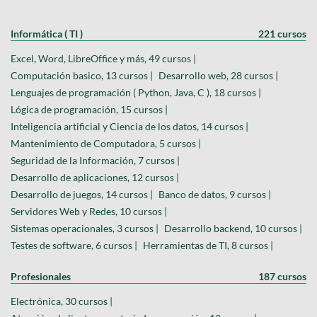
Informática ( TI )
221 cursos
Excel, Word, LibreOffice y más, 49 cursos |
Computación basico, 13 cursos |
Desarrollo web, 28 cursos |
Lenguajes de programación ( Python, Java, C ), 18 cursos |
Lógica de programación, 15 cursos |
Inteligencia artificial y Ciencia de los datos, 14 cursos |
Mantenimiento de Computadora, 5 cursos |
Seguridad de la Información, 7 cursos |
Desarrollo de aplicaciones, 12 cursos |
Desarrollo de juegos, 14 cursos |
Banco de datos, 9 cursos |
Servidores Web y Redes, 10 cursos |
Sistemas operacionales, 3 cursos |
Desarrollo backend, 10 cursos |
Testes de software, 6 cursos |
Herramientas de TI, 8 cursos |
Profesionales
187 cursos
Electrónica, 30 cursos |