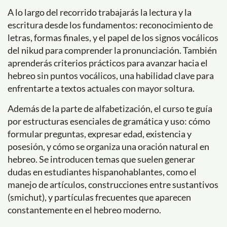
A lo largo del recorrido trabajarás la lectura y la
escritura desde los fundamentos: reconocimiento de
letras, formas finales, y el papel de los signos vocálicos
del nikud para comprender la pronunciación. También
aprenderás criterios prácticos para avanzar hacia el
hebreo sin puntos vocálicos, una habilidad clave para
enfrentarte a textos actuales con mayor soltura.
Además de la parte de alfabetización, el curso te guía
por estructuras esenciales de gramática y uso: cómo
formular preguntas, expresar edad, existencia y
posesión, y cómo se organiza una oración natural en
hebreo. Se introducen temas que suelen generar
dudas en estudiantes hispanohablantes, como el
manejo de artículos, construcciones entre sustantivos
(smichut), y partículas frecuentes que aparecen
constantemente en el hebreo moderno.