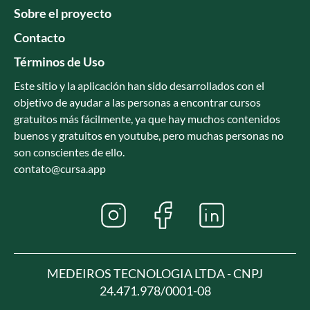
Sobre el proyecto
Contacto
Términos de Uso
Este sitio y la aplicación han sido desarrollados con el
objetivo de ayudar a las personas a encontrar cursos
gratuitos más fácilmente, ya que hay muchos contenidos
buenos y gratuitos en youtube, pero muchas personas no
son conscientes de ello.
contato@cursa.app
MEDEIROS TECNOLOGIA LTDA - CNPJ
24.471.978/0001-08