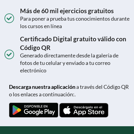
Más de 60 mil ejercicios gratuitos
Para poner a prueba tus conocimientos durante
los cursos en línea
Certificado Digital gratuito válido con
Código QR
Generado directamente desde la galería de
fotos de tu celular y enviado a tu correo
electrónico
Descarga nuestra aplicación
a través del Código QR
o los enlaces a continuación:.