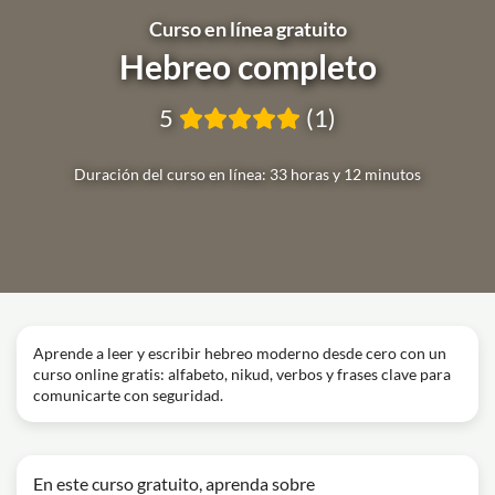
Curso en línea gratuito
Hebreo completo
5
(1)
Duración del curso en línea: 33 horas y 12 minutos
Aprende a leer y escribir hebreo moderno desde cero con un
curso online gratis: alfabeto, nikud, verbos y frases clave para
comunicarte con seguridad.
En este curso gratuito, aprenda sobre