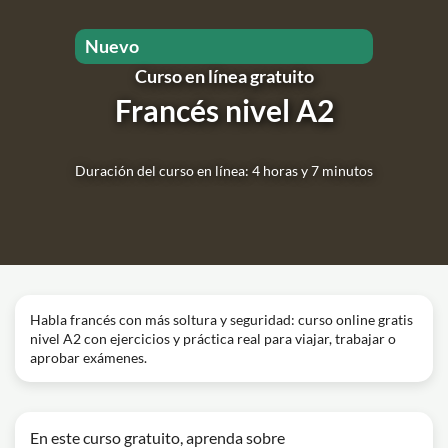
Nuevo
Curso en línea gratuito
Francés nivel A2
Duración del curso en línea: 4 horas y 7 minutos
Habla francés con más soltura y seguridad: curso online gratis
nivel A2 con ejercicios y práctica real para viajar, trabajar o
aprobar exámenes.
En este curso gratuito, aprenda sobre