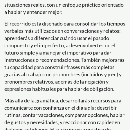
situaciones reales, con un enfoque práctico orientado
a hablar y entender mejor.
El recorrido está diseñado para consolidar los tiempos
verbales más utilizados en conversaciones y relatos:
aprenderás a diferenciar cuándo usar el pasado
compuesto y el imperfecto, a desenvolverte con el
futuro simple y a manejar el imperativo para dar
instrucciones o recomendaciones. También mejorarás
tu capacidad para construir frases más completas
gracias al trabajo con pronombres (incluidos y y en) y
pronombres relativos, además de la negación y
expresiones habituales para hablar de obligación.
Más allá de la gramática, desarrollarás recursos para
comunicarte con confianza en el día a día: describir
rutinas, contar vacaciones, comparar opciones, hablar
de gustos y necesidades, y reaccionar con rapidez en
diálogos cotidianos. El curso integra práctica de