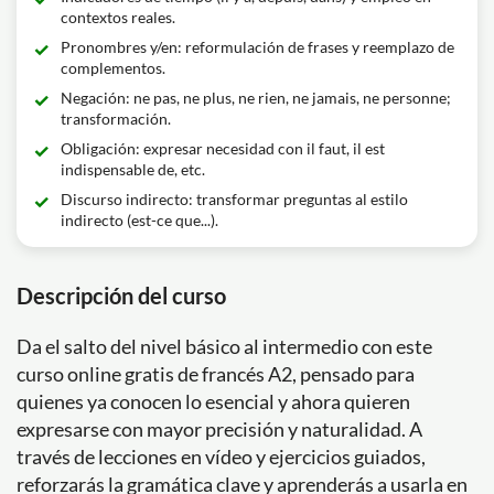
contextos reales.
Pronombres y/en: reformulación de frases y reemplazo de
complementos.
Negación: ne pas, ne plus, ne rien, ne jamais, ne personne;
transformación.
Obligación: expresar necesidad con il faut, il est
indispensable de, etc.
Discurso indirecto: transformar preguntas al estilo
indirecto (est-ce que...).
Descripción del curso
Da el salto del nivel básico al intermedio con este
curso online gratis de francés A2, pensado para
quienes ya conocen lo esencial y ahora quieren
expresarse con mayor precisión y naturalidad. A
través de lecciones en vídeo y ejercicios guiados,
reforzarás la gramática clave y aprenderás a usarla en