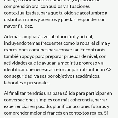
comprensión oral con audios y situaciones
contextualizadas, para que tu oído se acostumbre a
distintos ritmos y acentos y puedas responder con
mayor fluidez.
Además, ampliarás vocabulario útil y actual,
incluyendo temas frecuentes como la ropa, el clima y
expresiones comunes para conversar. Encontrarás
también apoyo para preparar pruebas de nivel, con
actividades que te ayudan a medir tu progreso y a
identificar qué necesitas reforzar para afrontar un A2
con seguridad, ya sea por objetivos académicos,
laborales o personales.
Al finalizar, tendrás una base sólida para participar en
conversaciones simples con más coherencia, narrar
experiencias en pasado, planificar acciones futuras y
comprender mejor el francés en contextos reales. Si