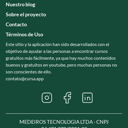
Nuestro blog
Sobre el proyecto
Contacto
Términos de Uso
Este sitio y la aplicación han sido desarrollados con el
objetivo de ayudar a las personas a encontrar cursos
gratuitos más fácilmente, ya que hay muchos contenidos
buenos y gratuitos en youtube, pero muchas personas no
son conscientes de ello.
contato@cursa.app
MEDEIROS TECNOLOGIA LTDA - CNPJ