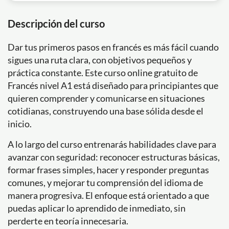
Descripción del curso
Dar tus primeros pasos en francés es más fácil cuando
sigues una ruta clara, con objetivos pequeños y
práctica constante. Este curso online gratuito de
Francés nivel A1 está diseñado para principiantes que
quieren comprender y comunicarse en situaciones
cotidianas, construyendo una base sólida desde el
inicio.
A lo largo del curso entrenarás habilidades clave para
avanzar con seguridad: reconocer estructuras básicas,
formar frases simples, hacer y responder preguntas
comunes, y mejorar tu comprensión del idioma de
manera progresiva. El enfoque está orientado a que
puedas aplicar lo aprendido de inmediato, sin
perderte en teoría innecesaria.