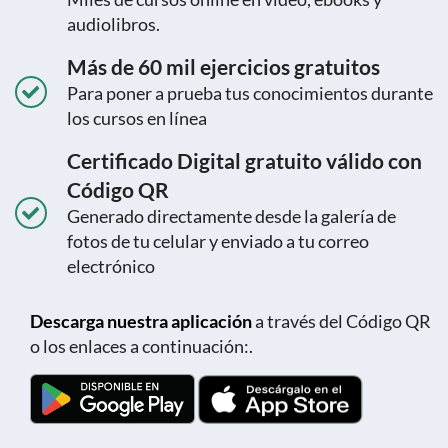
audiolibros.
Más de 60 mil ejercicios gratuitos
Para poner a prueba tus conocimientos durante
los cursos en línea
Certificado Digital gratuito válido con
Código QR
Generado directamente desde la galería de
fotos de tu celular y enviado a tu correo
electrónico
Descarga nuestra aplicación
a través del Código QR
o los enlaces a continuación:.