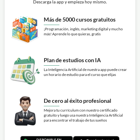
Descarga la app y empieza hoy mismo.
Más de 5000 cursos gratuitos
¡Programación, inglés, marketing digital y mucho
más! Aprende lo que quieras, gratis
Plan de estudios con IA
La Inteligencia Artificial de nuestra app puede crear
un horario de estudio para el curso que elijas
De cero al éxito profesional
Mejora tu currículum con nuestro certificado
gratuito y luego usa nuestra Inteligencia Artificial
para encontrar el trabajo de tus sueños