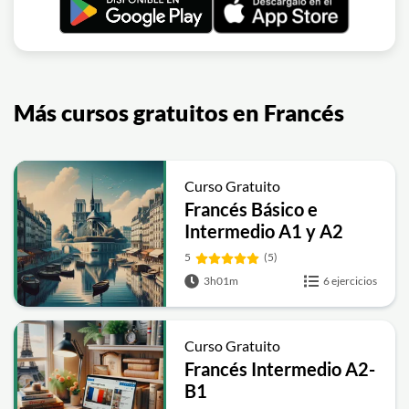
Más cursos gratuitos en Francés
Curso Gratuito
Francés Básico e
Intermedio A1 y A2
5
(5)
3h01m
6 ejercicios
Curso Gratuito
Francés Intermedio A2-
B1