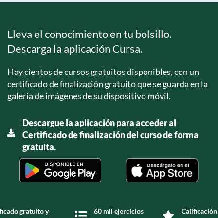
Lleva el conocimiento en tu bolsillo.
Descarga la aplicación Cursa.
Hay cientos de cursos gratuitos disponibles, con un
certificado de finalización gratuito que se guarda en la
galería de imágenes de su dispositivo móvil.
Descargue la aplicación para acceder al
Certificado de finalización del curso de forma
gratuita.
ficado gratuito y
60 mil ejercicios
Calificación