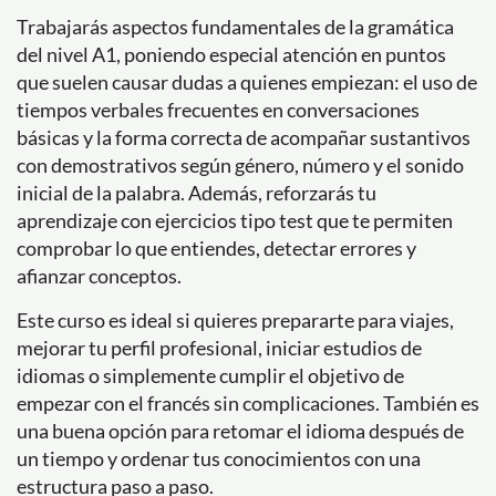
Trabajarás aspectos fundamentales de la gramática
del nivel A1, poniendo especial atención en puntos
que suelen causar dudas a quienes empiezan: el uso de
tiempos verbales frecuentes en conversaciones
básicas y la forma correcta de acompañar sustantivos
con demostrativos según género, número y el sonido
inicial de la palabra. Además, reforzarás tu
aprendizaje con ejercicios tipo test que te permiten
comprobar lo que entiendes, detectar errores y
afianzar conceptos.
Este curso es ideal si quieres prepararte para viajes,
mejorar tu perfil profesional, iniciar estudios de
idiomas o simplemente cumplir el objetivo de
empezar con el francés sin complicaciones. También es
una buena opción para retomar el idioma después de
un tiempo y ordenar tus conocimientos con una
estructura paso a paso.