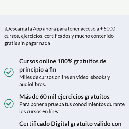
¡Descarga la App ahora para tener acceso a + 5000
cursos, ejercicios, certificados y mucho contenido
gratis sin pagar nada!
Cursos online 100% gratuitos de
principio a fin
Miles de cursos online en vídeo, ebooks y
audiolibros.
Más de 60 mil ejercicios gratuitos
Para poner a prueba tus conocimientos durante
los cursos en línea
Certificado Digital gratuito válido con