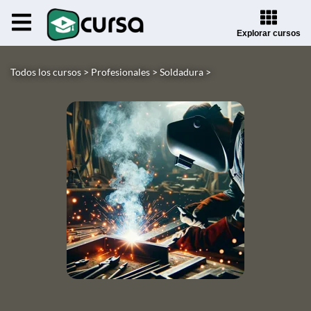
Explorar cursos
Todos los cursos >
Profesionales >
Soldadura >