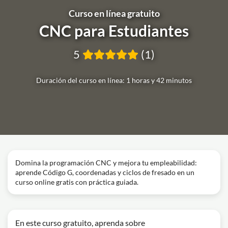
Curso en línea gratuito
CNC para Estudiantes
5
(1)
Duración del curso en línea: 1 horas y 42 minutos
Domina la programación CNC y mejora tu empleabilidad:
aprende Código G, coordenadas y ciclos de fresado en un
curso online gratis con práctica guiada.
En este curso gratuito, aprenda sobre