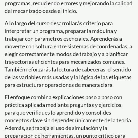
programas, reduciendo errores y mejorando la calidad
del mecanizado desde el inicio.
A lo largo del curso desarrollarás criterio para
interpretar un programa, preparar la máquina y
trabajar con parámetros esenciales. Aprenderás a
moverte con soltura entre sistemas de coordenadas, a
elegir correctamente modos de trabajo y a planificar
trayectorias eficientes para mecanizados comunes.
También reforzarás la lectura de cabeceras, el sentido
de las variables más usadas y la lógica de las etiquetas
para estructurar operaciones de manera clara.
El enfoque combina explicaciones paso a paso con
práctica aplicada mediante preguntas y ejercicios,
para que verifiques lo aprendido y consolides
conceptos clave sin depender únicamente de la teoría.
Además, se trabaja el uso de simulación y la
preparación de herramientas, un punto crítico para