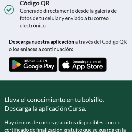
Código QR
Generado directamente desde la galería de
fotos de tu celular y enviado a tu correo
electrónico
Descarga nuestra aplicación
a través del Código QR
o los enlaces a continuación:.
Lleva el conocimiento en tu bolsillo.
Descarga la aplicación Cursa.
Hay cientos de cursos gratuitos disponibles, con un
certificado de finalización gratuito que se guarda en la