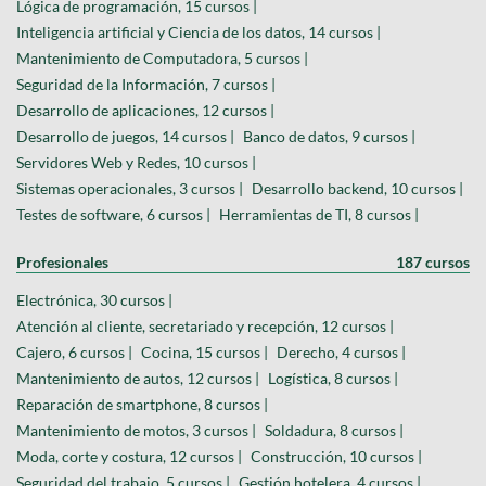
Lógica de programación, 15 cursos |
Inteligencia artificial y Ciencia de los datos, 14 cursos |
Mantenimiento de Computadora, 5 cursos |
Seguridad de la Información, 7 cursos |
Desarrollo de aplicaciones, 12 cursos |
Desarrollo de juegos, 14 cursos |
Banco de datos, 9 cursos |
Servidores Web y Redes, 10 cursos |
Sistemas operacionales, 3 cursos |
Desarrollo backend, 10 cursos |
Testes de software, 6 cursos |
Herramientas de TI, 8 cursos |
Profesionales
187 cursos
Electrónica, 30 cursos |
Atención al cliente, secretariado y recepción, 12 cursos |
Cajero, 6 cursos |
Cocina, 15 cursos |
Derecho, 4 cursos |
Mantenimiento de autos, 12 cursos |
Logística, 8 cursos |
Reparación de smartphone, 8 cursos |
Mantenimiento de motos, 3 cursos |
Soldadura, 8 cursos |
Moda, corte y costura, 12 cursos |
Construcción, 10 cursos |
Seguridad del trabajo, 5 cursos |
Gestión hotelera, 4 cursos |