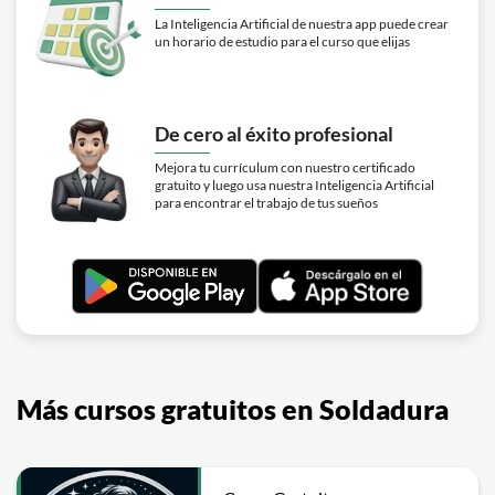
La Inteligencia Artificial de nuestra app puede crear
un horario de estudio para el curso que elijas
De cero al éxito profesional
Mejora tu currículum con nuestro certificado
gratuito y luego usa nuestra Inteligencia Artificial
para encontrar el trabajo de tus sueños
Más cursos gratuitos en Soldadura