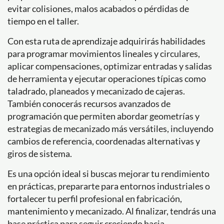
evitar colisiones, malos acabados o pérdidas de
tiempo en el taller.
Con esta ruta de aprendizaje adquirirás habilidades
para programar movimientos lineales y circulares,
aplicar compensaciones, optimizar entradas y salidas
de herramienta y ejecutar operaciones típicas como
taladrado, planeados y mecanizado de cajeras.
También conocerás recursos avanzados de
programación que permiten abordar geometrías y
estrategias de mecanizado más versátiles, incluyendo
cambios de referencia, coordenadas alternativas y
giros de sistema.
Es una opción ideal si buscas mejorar tu rendimiento
en prácticas, prepararte para entornos industriales o
fortalecer tu perfil profesional en fabricación,
mantenimiento y mecanizado. Al finalizar, tendrás una
base práctica para seguir creciendo hacia