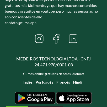
gratuitos más fácilmente, ya que hay muchos contenidos
buenos y gratuitos en youtube, pero muchas personas no
son conscientes de ello.
contato@cursa.app
MEDEIROS TECNOLOGIA LTDA - CNPJ
24.471.978/0001-08
Cursos online gratuitos en otros idiomas:
Inglés
Portugués
Francés
Hindi