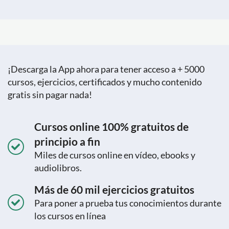
¡Descarga la App ahora para tener acceso a + 5000
cursos, ejercicios, certificados y mucho contenido
gratis sin pagar nada!
Cursos online 100% gratuitos de
principio a fin
Miles de cursos online en vídeo, ebooks y
audiolibros.
Más de 60 mil ejercicios gratuitos
Para poner a prueba tus conocimientos durante
los cursos en línea