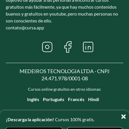
gratuitos más fácilmente, ya que hay muchos contenidos
buenos y gratuitos en youtube, pero muchas personas no
son conscientes de ello.
contato@cursa.app
MEDEIROS TECNOLOGIA LTDA - CNPJ
24.471.978/0001-08
Cursos online gratuitos en otros idiomas:
Inglés
Portugués
Francés
Hindi
¡Descarga la aplicación!
Cursos 100% gratis.