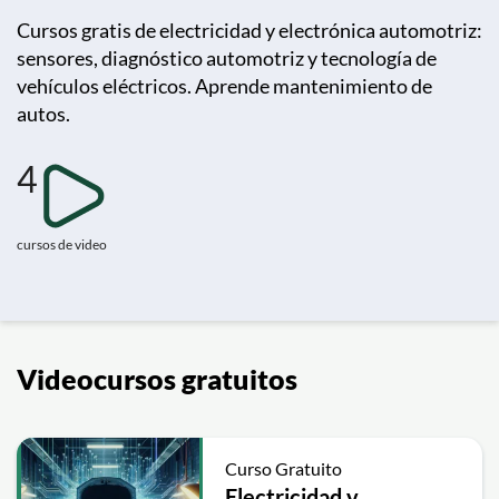
Cursos gratis de electricidad y electrónica automotriz:
sensores, diagnóstico automotriz y tecnología de
vehículos eléctricos. Aprende mantenimiento de
autos.
4
cursos de video
Videocursos gratuitos
Curso Gratuito
Electricidad y