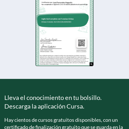
Lleva el conocimiento en tu bolsillo.
Descarga la aplicación Cursa.
Hay cientos de cursos gratuitos disponibles, con un
certificado de finalización gratuito que se guarda en la