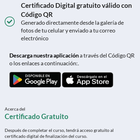
Certificado Digital gratuito válido con
Código QR
Generado directamente desde la galería de
fotos de tu celular y enviado a tu correo
electrónico
Descarga nuestra aplicación
a través del Código QR
o los enlaces a continuación:.
Acerca del
Certificado Gratuito
Después de completar el curso, tendrá acceso gratuito al
certificado digital de finalización del curso.