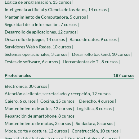
Lógica de programación, 15 cursos |
Inteligencia artificial y Ciencia de los datos, 14 cursos |
Mantenimiento de Computadora, 5 cursos |
Seguridad de la Información, 7 cursos |
Desarrollo de aplicaciones, 12 cursos |
Desarrollo de juegos, 14 cursos |
Banco de datos, 9 cursos |
Servidores Web y Redes, 10 cursos |
Sistemas operacionales, 3 cursos |
Desarrollo backend, 10 cursos |
Testes de software, 6 cursos |
Herramientas de TI, 8 cursos |
Profesionales
187 cursos
Electrónica, 30 cursos |
Atención al cliente, secretariado y recepción, 12 cursos |
Cajero, 6 cursos |
Cocina, 15 cursos |
Derecho, 4 cursos |
Mantenimiento de autos, 12 cursos |
Logística, 8 cursos |
Reparación de smartphone, 8 cursos |
Mantenimiento de motos, 3 cursos |
Soldadura, 8 cursos |
Moda, corte y costura, 12 cursos |
Construcción, 10 cursos |
Seguridad del trabajo, 5 cursos |
Gestión hotelera, 4 cursos |