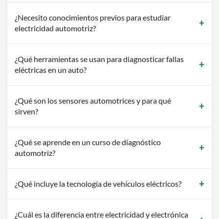
¿Necesito conocimientos previos para estudiar
electricidad automotriz?
¿Qué herramientas se usan para diagnosticar fallas
eléctricas en un auto?
¿Qué son los sensores automotrices y para qué
sirven?
¿Qué se aprende en un curso de diagnóstico
automotriz?
¿Qué incluye la tecnología de vehículos eléctricos?
¿Cuál es la diferencia entre electricidad y electrónica