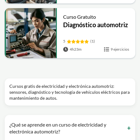
Curso Gratuito
Diagnóstico automotriz
5
(1)
4h23m
9 ejercicios
Cursos gratis de electricidad y electrónica automotriz:
sensores, diagnóstico y tecnología de vehículos eléctricos para
mantenimiento de autos.
¿Qué se aprende en un curso de electricidad y
electrónica automotriz?