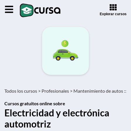
Explorar cursos
Todos los cursos >
Profesionales >
Mantenimiento de autos ::
Cursos gratuitos online sobre
Electricidad y electrónica
automotriz