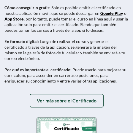
Cómo conseguirlo gratis:
Solo es posible emitir el certificado en
nuestra aplicación móvil, que se puede descargar en
Google Play
o
App Store
, por lo tanto, puede tomar el curso en línea aquí y usar la
aplicación solo para emitir el certificado. Siendo que también
puedes tomar los cursos a través de la app si lo deseas.
En formato digital:
Luego de realizar el curso y generar el
certificado a través de la aplicación, se generará la imagen del
mismo en la galería de fotos de tu celular y también se enviará a tu
correo electrónico.
Por qué es importante el certificado:
Puede usarlo para mejorar su
currículum, para ascender en carreras o posiciones, para
enriquecer su conocimiento y entre varias otras aplicaciones.
Ver más sobre el Certificado