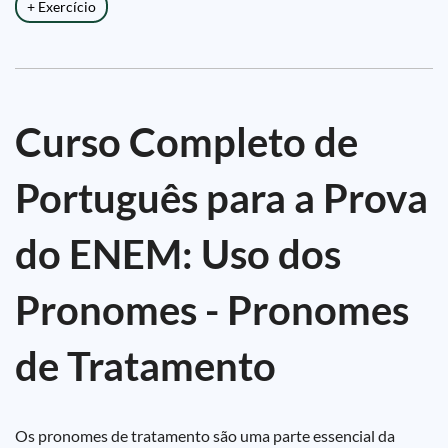
+ Exercício
Curso Completo de
Português para a Prova
do ENEM: Uso dos
Pronomes - Pronomes
de Tratamento
Os pronomes de tratamento são uma parte essencial da