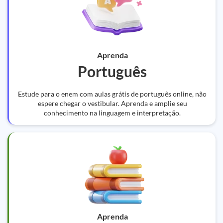
Aprenda
Português
Estude para o enem com aulas grátis de português online, não
espere chegar o vestibular. Aprenda e amplie seu
conhecimento na linguagem e interpretação.
Aprenda