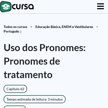
Todos os cursos
>
Educação Básica, ENEM e Vestibulares
>
Português ::
Uso dos Pronomes:
Pronomes de
tratamento
Capítulo 62
Tempo estimado de leitura: 3 minutos