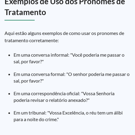
Exemplos de Uso dos Pronomes de
Tratamento
Aqui estão alguns exemplos de como usar os pronomes de
tratamento corretamente:
Em uma conversa informal: "Você poderia me passar o
sal, por favor?"
Em uma conversa formal: "O senhor poderia me passar o
sal, por favor?"
Em uma correspondência oficial: "Vossa Senhoria
poderia revisar o relatório anexado?"
Em um tribunal: "Vossa Excelência, o réu tem um álibi
para a noite do crime."