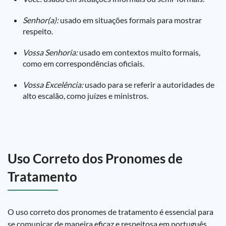
Senhor(a):
usado em situações formais para mostrar
respeito.
Vossa Senhoria:
usado em contextos muito formais,
como em correspondências oficiais.
Vossa Excelência:
usado para se referir a autoridades de
alto escalão, como juízes e ministros.
Uso Correto dos Pronomes de
Tratamento
O uso correto dos pronomes de tratamento é essencial para
se comunicar de maneira eficaz e respeitosa em português.