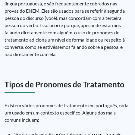
língua portuguesa, e são frequentemente cobrados nas
provas do ENEM. Eles são usados para se referir à segunda
pessoa do discurso (você), mas concordam com a terceira
pessoa do verbo. Isso ocorre porque, apesar de estarmos
falando diretamente com alguém, o uso de pronomes de
tratamento adiciona um nível de formalidade ou respeito à
conversa, como se estivéssemos falando sobre a pessoa, e
não diretamente com ela.
Tipos de Pronomes de Tratamento
Existem vários pronomes de tratamento em português, cada
um usado em um contexto específico. Alguns dos mais
comuns incluem:
Você:
usado em situações informais ou semi-formais.