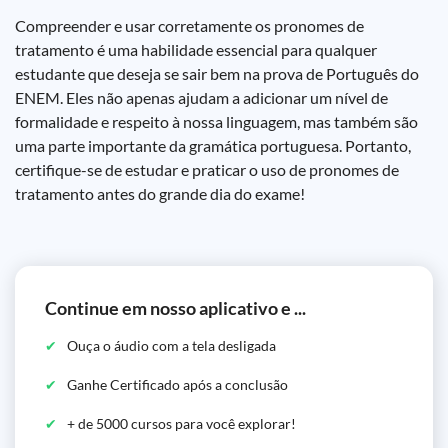
Compreender e usar corretamente os pronomes de
tratamento é uma habilidade essencial para qualquer
estudante que deseja se sair bem na prova de Português do
ENEM. Eles não apenas ajudam a adicionar um nível de
formalidade e respeito à nossa linguagem, mas também são
uma parte importante da gramática portuguesa. Portanto,
certifique-se de estudar e praticar o uso de pronomes de
tratamento antes do grande dia do exame!
Continue em nosso aplicativo e ...
Ouça o áudio com a tela desligada
Ganhe Certificado após a conclusão
+ de 5000 cursos para você explorar!