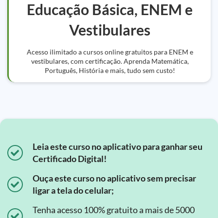
Educação Básica, ENEM e
Vestibulares
Acesso ilimitado a cursos online gratuitos para ENEM e
vestibulares, com certificação. Aprenda Matemática,
Português, História e mais, tudo sem custo!
Leia este curso no aplicativo para ganhar seu
Certificado Digital!
Ouça este curso no aplicativo sem precisar
ligar a tela do celular;
Tenha acesso 100% gratuito a mais de 5000