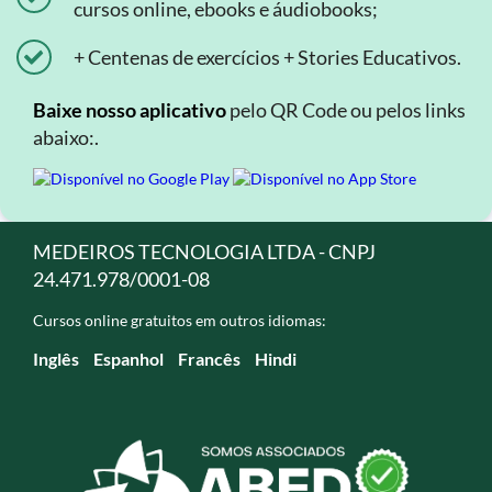
cursos online, ebooks e áudiobooks;
+ Centenas de exercícios + Stories Educativos.
Baixe nosso aplicativo
pelo QR Code ou pelos links
abaixo:.
MEDEIROS TECNOLOGIA LTDA - CNPJ
24.471.978/0001-08
Cursos online gratuitos em outros idiomas:
Inglês
Espanhol
Francês
Hindi