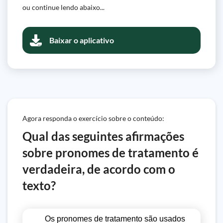
ou continue lendo abaixo...
Baixar o aplicativo
Agora responda o exercício sobre o conteúdo:
Qual das seguintes afirmações
sobre pronomes de tratamento é
verdadeira, de acordo com o
texto?
Os pronomes de tratamento são usados