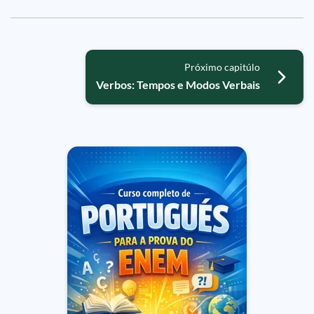
Próximo capitúlo
Verbos: Tempos e Modos Verbais