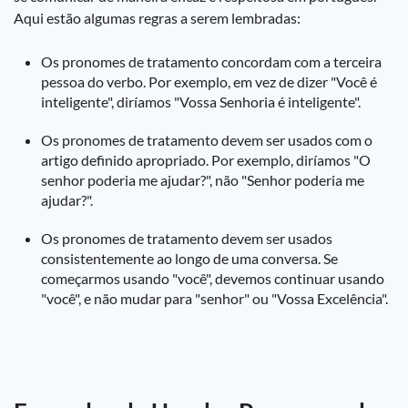
Aqui estão algumas regras a serem lembradas:
Os pronomes de tratamento concordam com a terceira
pessoa do verbo. Por exemplo, em vez de dizer "Você é
inteligente", diríamos "Vossa Senhoria é inteligente".
Os pronomes de tratamento devem ser usados com o
artigo definido apropriado. Por exemplo, diríamos "O
senhor poderia me ajudar?", não "Senhor poderia me
ajudar?".
Os pronomes de tratamento devem ser usados
consistentemente ao longo de uma conversa. Se
começarmos usando "você", devemos continuar usando
"você", e não mudar para "senhor" ou "Vossa Excelência".