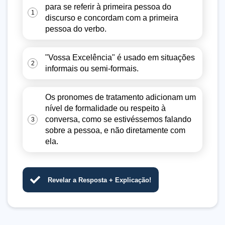
para se referir à primeira pessoa do
1
discurso e concordam com a primeira
pessoa do verbo.
"Vossa Excelência" é usado em situações
2
informais ou semi-formais.
Os pronomes de tratamento adicionam um
nível de formalidade ou respeito à
conversa, como se estivéssemos falando
3
sobre a pessoa, e não diretamente com
ela.
Revelar a Resposta + Explicação!