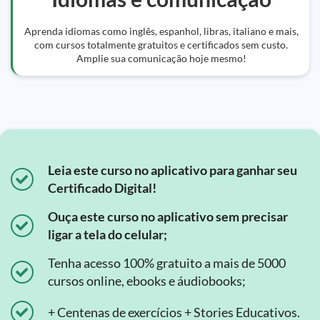
Aprenda idiomas como inglês, espanhol, libras, italiano e mais,
com cursos totalmente gratuitos e certificados sem custo.
Amplie sua comunicação hoje mesmo!
Leia este curso no aplicativo para ganhar seu
Certificado Digital!
Ouça este curso no aplicativo sem precisar
ligar a tela do celular;
Tenha acesso 100% gratuito a mais de 5000
cursos online, ebooks e áudiobooks;
+ Centenas de exercícios + Stories Educativos.