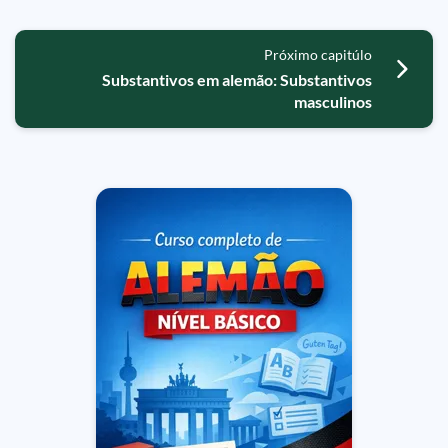
Próximo capitúlo
Substantivos em alemão: Substantivos
masculinos