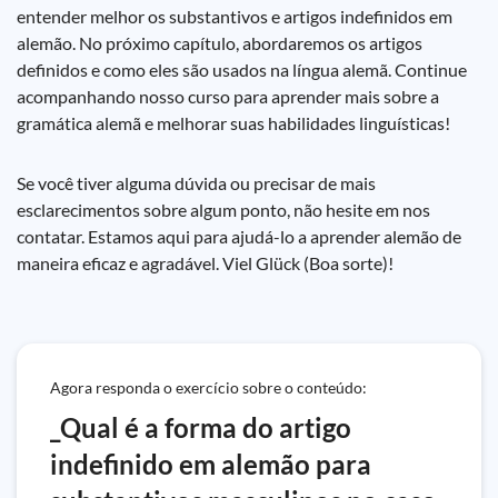
entender melhor os substantivos e artigos indefinidos em
alemão. No próximo capítulo, abordaremos os artigos
definidos e como eles são usados na língua alemã. Continue
acompanhando nosso curso para aprender mais sobre a
gramática alemã e melhorar suas habilidades linguísticas!
Se você tiver alguma dúvida ou precisar de mais
esclarecimentos sobre algum ponto, não hesite em nos
contatar. Estamos aqui para ajudá-lo a aprender alemão de
maneira eficaz e agradável. Viel Glück (Boa sorte)!
Agora responda o exercício sobre o conteúdo:
_Qual é a forma do artigo
indefinido em alemão para