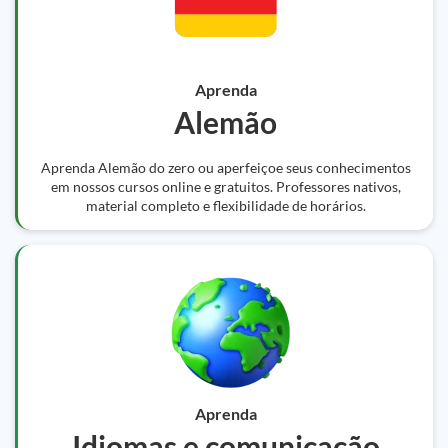
Aprenda
Alemão
Aprenda Alemão do zero ou aperfeiçoe seus conhecimentos
em nossos cursos online e gratuitos. Professores nativos,
material completo e flexibilidade de horários.
Aprenda
Idiomas e comunicação