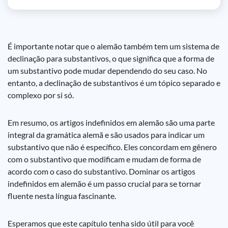
É importante notar que o alemão também tem um sistema de
declinação para substantivos, o que significa que a forma de
um substantivo pode mudar dependendo do seu caso. No
entanto, a declinação de substantivos é um tópico separado e
complexo por si só.
Em resumo, os artigos indefinidos em alemão são uma parte
integral da gramática alemã e são usados para indicar um
substantivo que não é específico. Eles concordam em gênero
com o substantivo que modificam e mudam de forma de
acordo com o caso do substantivo. Dominar os artigos
indefinidos em alemão é um passo crucial para se tornar
fluente nesta língua fascinante.
Esperamos que este capítulo tenha sido útil para você