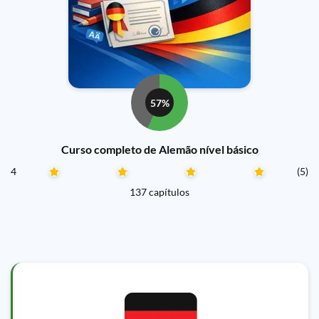
57%
Curso completo de Alemão nível básico
4
(5)
137 capítulos