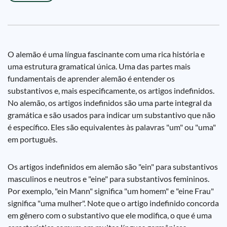
O alemão é uma língua fascinante com uma rica história e
uma estrutura gramatical única. Uma das partes mais
fundamentais de aprender alemão é entender os
substantivos e, mais especificamente, os artigos indefinidos.
No alemão, os artigos indefinidos são uma parte integral da
gramática e são usados para indicar um substantivo que não
é específico. Eles são equivalentes às palavras "um" ou "uma"
em português.
Os artigos indefinidos em alemão são "ein" para substantivos
masculinos e neutros e "eine" para substantivos femininos.
Por exemplo, "ein Mann" significa "um homem" e "eine Frau"
significa "uma mulher". Note que o artigo indefinido concorda
em gênero com o substantivo que ele modifica, o que é uma