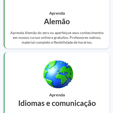
Aprenda
Alemão
Aprenda Alemão do zero ou aperfeiçoe seus conhecimentos
em nossos cursos online e gratuitos. Professores nativos,
material completo e flexibilidade de horários.
Aprenda
Idiomas e comunicação