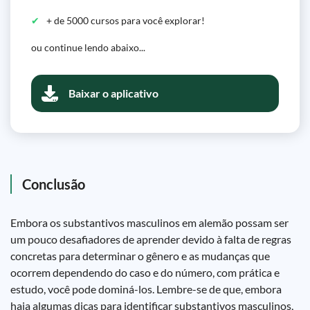
+ de 5000 cursos para você explorar!
ou continue lendo abaixo...
Baixar o aplicativo
Conclusão
Embora os substantivos masculinos em alemão possam ser
um pouco desafiadores de aprender devido à falta de regras
concretas para determinar o gênero e as mudanças que
ocorrem dependendo do caso e do número, com prática e
estudo, você pode dominá-los. Lembre-se de que, embora
haja algumas dicas para identificar substantivos masculinos,