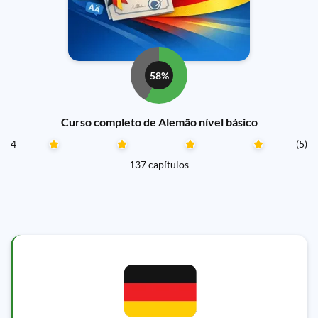
58%
Curso completo de Alemão nível básico
4
(5)
137 capítulos