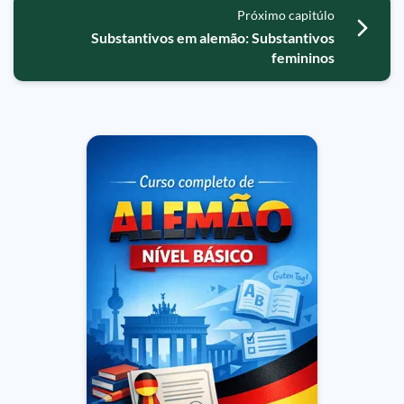
Próximo capitúlo
Substantivos em alemão: Substantivos
femininos