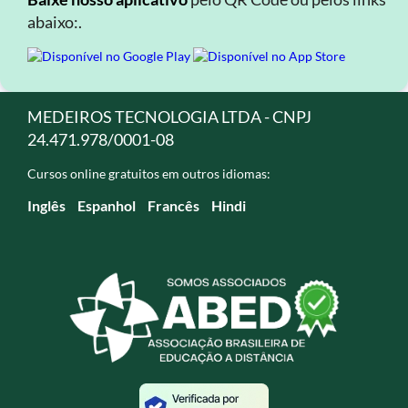
abaixo:.
MEDEIROS TECNOLOGIA LTDA - CNPJ
24.471.978/0001-08
Cursos online gratuitos em outros idiomas:
Inglês
Espanhol
Francês
Hindi