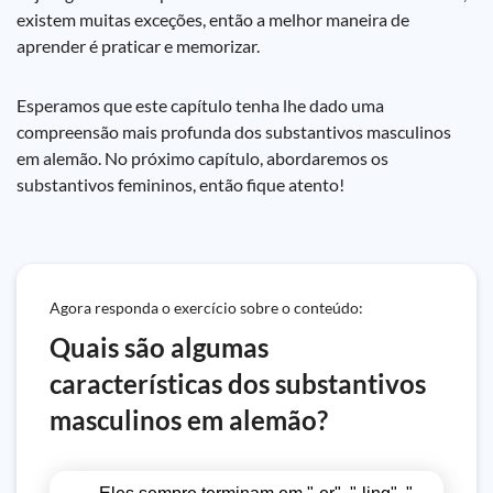
existem muitas exceções, então a melhor maneira de
aprender é praticar e memorizar.
Esperamos que este capítulo tenha lhe dado uma
compreensão mais profunda dos substantivos masculinos
em alemão. No próximo capítulo, abordaremos os
substantivos femininos, então fique atento!
Agora responda o exercício sobre o conteúdo:
Quais são algumas
características dos substantivos
masculinos em alemão?