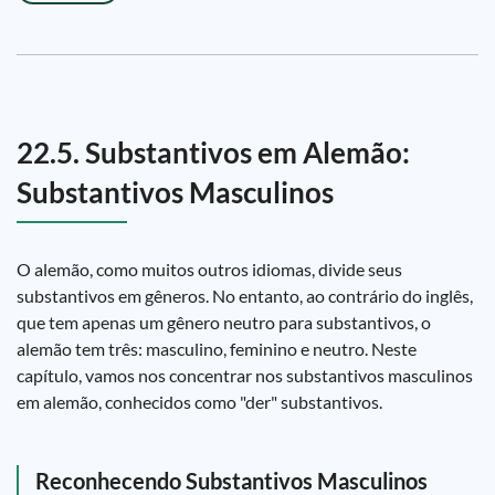
22.5. Substantivos em Alemão:
Substantivos Masculinos
O alemão, como muitos outros idiomas, divide seus
substantivos em gêneros. No entanto, ao contrário do inglês,
que tem apenas um gênero neutro para substantivos, o
alemão tem três: masculino, feminino e neutro. Neste
capítulo, vamos nos concentrar nos substantivos masculinos
em alemão, conhecidos como "der" substantivos.
Reconhecendo Substantivos Masculinos