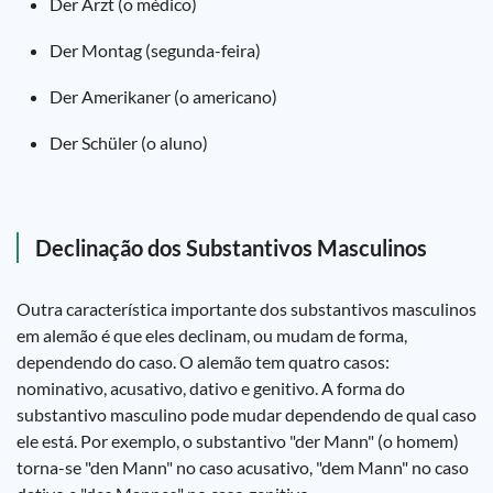
Der Arzt (o médico)
Der Montag (segunda-feira)
Der Amerikaner (o americano)
Der Schüler (o aluno)
Declinação dos Substantivos Masculinos
Outra característica importante dos substantivos masculinos
em alemão é que eles declinam, ou mudam de forma,
dependendo do caso. O alemão tem quatro casos:
nominativo, acusativo, dativo e genitivo. A forma do
substantivo masculino pode mudar dependendo de qual caso
ele está. Por exemplo, o substantivo "der Mann" (o homem)
torna-se "den Mann" no caso acusativo, "dem Mann" no caso