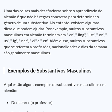
Uma das coisas mais desafiadoras sobre o aprendizado do
alemão é que não há regras concretas para determinar o
gênero de um substantivo. No entanto, existem algumas
dicas que podem ajudar. Por exemplo, muitos substantivos
masculinos em alemão terminam em "-er", "-ling", "-ist", "-or", "-
us", "-ig", "-ner", "-el" e "-en". Além disso, muitos substantivos
que se referem a profissões, nacionalidades e dias da semana
são geralmente masculinos.
Exemplos de Substantivos Masculinos
Aqui estão alguns exemplos de substantivos masculinos em
alemão:
Der Lehrer (o professor)