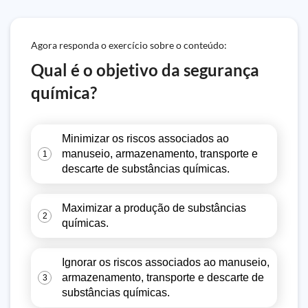
Agora responda o exercício sobre o conteúdo:
Qual é o objetivo da segurança
química?
Minimizar os riscos associados ao
manuseio, armazenamento, transporte e
1
descarte de substâncias químicas.
Maximizar a produção de substâncias
2
químicas.
Ignorar os riscos associados ao manuseio,
armazenamento, transporte e descarte de
3
substâncias químicas.