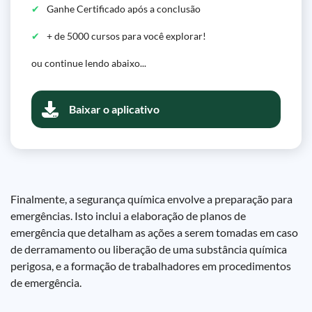
Ganhe Certificado após a conclusão
+ de 5000 cursos para você explorar!
ou continue lendo abaixo...
Baixar o aplicativo
Finalmente, a segurança química envolve a preparação para
emergências. Isto inclui a elaboração de planos de
emergência que detalham as ações a serem tomadas em caso
de derramamento ou liberação de uma substância química
perigosa, e a formação de trabalhadores em procedimentos
de emergência.