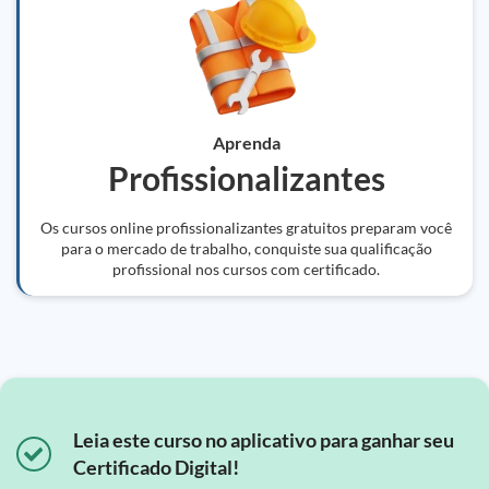
Aprenda
Profissionalizantes
Os cursos online profissionalizantes gratuitos preparam você
para o mercado de trabalho, conquiste sua qualificação
profissional nos cursos com certificado.
Leia este curso no aplicativo para ganhar seu
Certificado Digital!