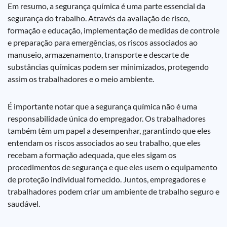
Em resumo, a segurança química é uma parte essencial da
segurança do trabalho. Através da avaliação de risco,
formação e educação, implementação de medidas de controle
e preparação para emergências, os riscos associados ao
manuseio, armazenamento, transporte e descarte de
substâncias químicas podem ser minimizados, protegendo
assim os trabalhadores e o meio ambiente.
É importante notar que a segurança química não é uma
responsabilidade única do empregador. Os trabalhadores
também têm um papel a desempenhar, garantindo que eles
entendam os riscos associados ao seu trabalho, que eles
recebam a formação adequada, que eles sigam os
procedimentos de segurança e que eles usem o equipamento
de proteção individual fornecido. Juntos, empregadores e
trabalhadores podem criar um ambiente de trabalho seguro e
saudável.