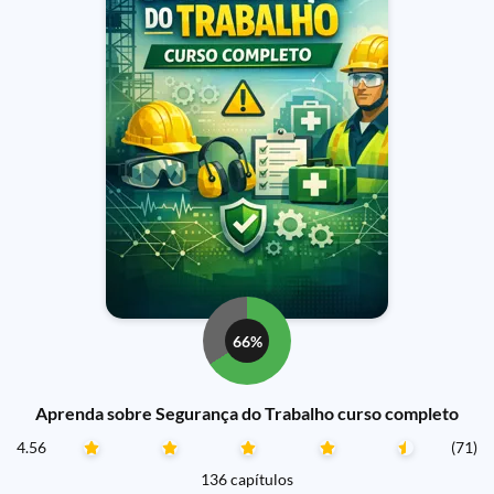
66%
Aprenda sobre Segurança do Trabalho curso completo
4.56
(71)
136 capítulos