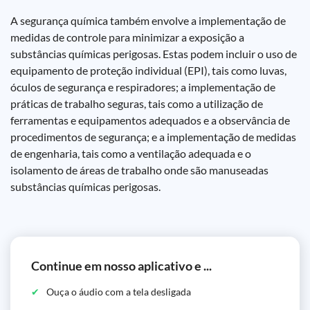
A segurança química também envolve a implementação de
medidas de controle para minimizar a exposição a
substâncias químicas perigosas. Estas podem incluir o uso de
equipamento de proteção individual (EPI), tais como luvas,
óculos de segurança e respiradores; a implementação de
práticas de trabalho seguras, tais como a utilização de
ferramentas e equipamentos adequados e a observância de
procedimentos de segurança; e a implementação de medidas
de engenharia, tais como a ventilação adequada e o
isolamento de áreas de trabalho onde são manuseadas
substâncias químicas perigosas.
Continue em nosso aplicativo e ...
Ouça o áudio com a tela desligada