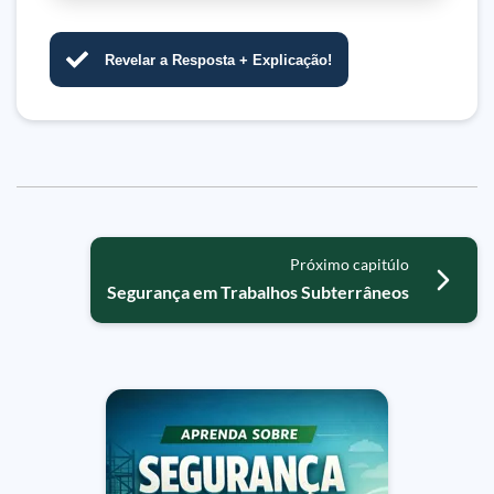
Revelar a Resposta + Explicação!
Próximo capitúlo
Segurança em Trabalhos Subterrâneos