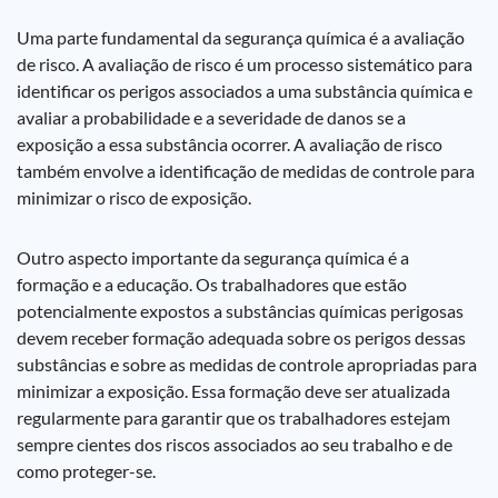
Uma parte fundamental da segurança química é a avaliação
de risco. A avaliação de risco é um processo sistemático para
identificar os perigos associados a uma substância química e
avaliar a probabilidade e a severidade de danos se a
exposição a essa substância ocorrer. A avaliação de risco
também envolve a identificação de medidas de controle para
minimizar o risco de exposição.
Outro aspecto importante da segurança química é a
formação e a educação. Os trabalhadores que estão
potencialmente expostos a substâncias químicas perigosas
devem receber formação adequada sobre os perigos dessas
substâncias e sobre as medidas de controle apropriadas para
minimizar a exposição. Essa formação deve ser atualizada
regularmente para garantir que os trabalhadores estejam
sempre cientes dos riscos associados ao seu trabalho e de
como proteger-se.