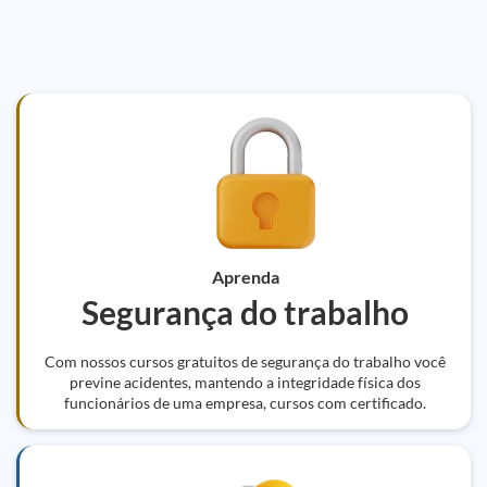
Aprenda
Segurança do trabalho
Com nossos cursos gratuitos de segurança do trabalho você
previne acidentes, mantendo a integridade física dos
funcionários de uma empresa, cursos com certificado.