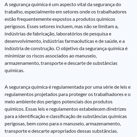
A segurança química é um aspecto vital da segurança do
trabalho, especialmente em setores onde os trabalhadores
estão frequentemente expostos a produtos químicos
perigosos. Esses setores incluem, mas não se limitam a,
indústrias de fabricação, laboratórios de pesquisa e
desenvolvimento, indústrias farmacêuticas e de saúde, e a
indústria de construção. O objetivo da segurança química é
minimizar os riscos associados ao manuseio,
armazenamento, transporte e descarte de substâncias
químicas.
A segurança química é regulamentada por uma série de leis e
regulamentos projetados para proteger os trabalhadores e o
meio ambiente dos perigos potenciais dos produtos
químicos. Essas leis e regulamentos estabelecem diretrizes
para a identificação e classificação de substâncias químicas
perigosas, bem como para o manuseio, armazenamento,
transporte e descarte apropriados dessas substâncias.