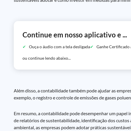
Continue em nosso aplicativo e ...
Ouça o áudio com a tela desligada
Ganhe Certificado 
ou continue lendo abaixo...
Além disso, a contabilidade também pode ajudar as empresas
exemplo, o registro e controle de emissões de gases poluen
Em resumo, a contabilidade pode desempenhar um papel im
de relatórios de sustentabilidade, identificação dos custo
ambiental, as empresas podem adotar práticas sustentáveis