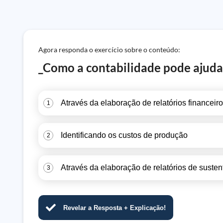
Agora responda o exercício sobre o conteúdo:
_Como a contabilidade pode ajudar
Através da elaboração de relatórios financeir
1
Identificando os custos de produção
2
Através da elaboração de relatórios de susten
3
Revelar a Resposta + Explicação!