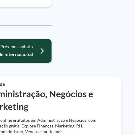
Próximo capitúlo
de internacional
da
inistração, Negócios e
rketing
online gratuitos em Administração e Negócios, com
cação grátis. Explore Finanças, Marketing, RH,
ndedorismo, Vendas e muito mais!