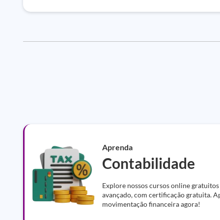
Aprenda
Contabilidade
Explore nossos cursos online gratuitos
avançado, com certificação gratuita. A
movimentação financeira agora!