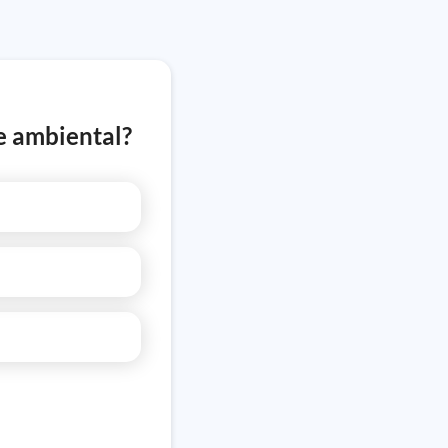
e ambiental?