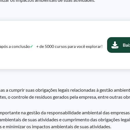
Bai
após a conclusão
+ de 5000 cursos para você explorar!
 a cumprir suas obrigações legais relacionadas à gestão ambiental
tes, o controle de resíduos gerados pela empresa, entre outras obr
portante na gestão da responsabilidade ambiental das empresas.
s ambientais de suas atividades e cumprimento das obrigações legai
 e minimizar os impactos ambientais de suas atividades.