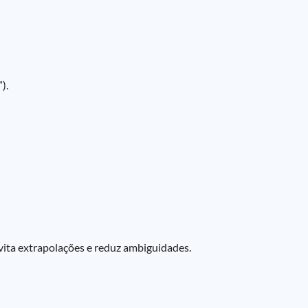
).
evita extrapolações e reduz ambiguidades.