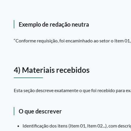
Exemplo de redação neutra
“Conforme requisição, foi encaminhado ao setor o Item 01, 
4) Materiais recebidos
Esta seção descreve exatamente o que foi recebido para ex
O que descrever
Identificação dos itens (Item 01, Item 02...), com descr