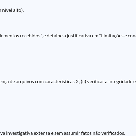
nível alto).
ementos recebidos”, e detalhe a justificativa em “Limitações e con
ça de arquivos com características X; (ii) verificar a integridade 
va investigativa extensa e sem assumir fatos não verificados.