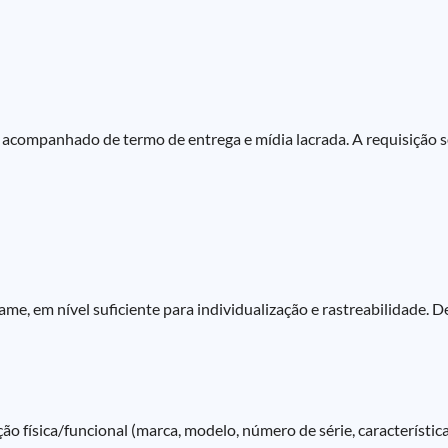
acompanhado de termo de entrega e mídia lacrada. A requisição sol
ame, em nível suficiente para individualização e rastreabilidade
ição física/funcional (marca, modelo, número de série, característic