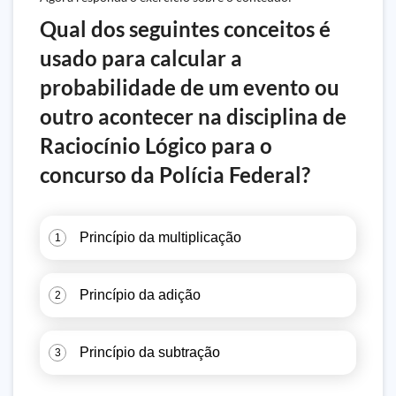
Qual dos seguintes conceitos é
usado para calcular a
probabilidade de um evento ou
outro acontecer na disciplina de
Raciocínio Lógico para o
concurso da Polícia Federal?
Princípio da multiplicação
1
Princípio da adição
2
Princípio da subtração
3