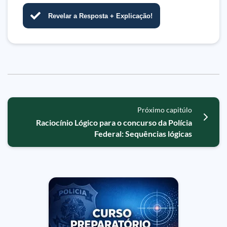
Revelar a Resposta + Explicação!
Próximo capitúlo
Raciocínio Lógico para o concurso da Polícia
Federal: Sequências lógicas