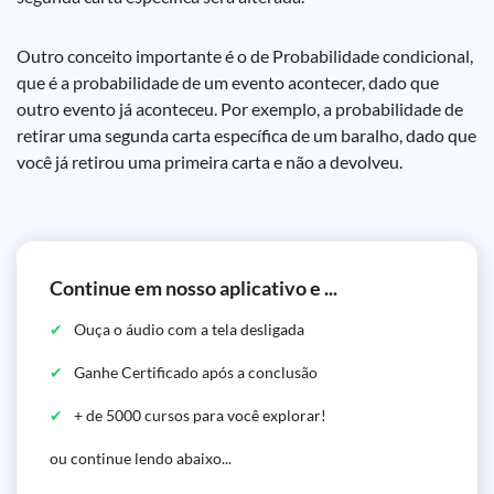
Outro conceito importante é o de Probabilidade condicional,
que é a probabilidade de um evento acontecer, dado que
outro evento já aconteceu. Por exemplo, a probabilidade de
retirar uma segunda carta específica de um baralho, dado que
você já retirou uma primeira carta e não a devolveu.
Continue em nosso aplicativo e ...
Ouça o áudio com a tela desligada
Ganhe Certificado após a conclusão
+ de 5000 cursos para você explorar!
ou continue lendo abaixo...