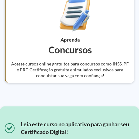
Aprenda
Concursos
Acesse cursos online gratuitos para concursos como INSS, PF
e PRF. Certificação gratuita e simulados exclusivos para
conquistar sua vaga com confiança!
Leia este curso no aplicativo para ganhar seu
Certificado Digital!