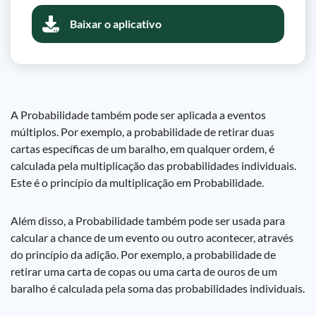
Baixar o aplicativo
A Probabilidade também pode ser aplicada a eventos
múltiplos. Por exemplo, a probabilidade de retirar duas
cartas específicas de um baralho, em qualquer ordem, é
calculada pela multiplicação das probabilidades individuais.
Este é o princípio da multiplicação em Probabilidade.
Além disso, a Probabilidade também pode ser usada para
calcular a chance de um evento ou outro acontecer, através
do princípio da adição. Por exemplo, a probabilidade de
retirar uma carta de copas ou uma carta de ouros de um
baralho é calculada pela soma das probabilidades individuais.