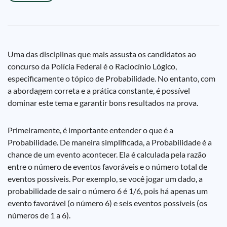
Uma das disciplinas que mais assusta os candidatos ao
concurso da Polícia Federal é o Raciocínio Lógico,
especificamente o tópico de Probabilidade. No entanto, com
a abordagem correta e a prática constante, é possível
dominar este tema e garantir bons resultados na prova.
Primeiramente, é importante entender o que é a
Probabilidade. De maneira simplificada, a Probabilidade é a
chance de um evento acontecer. Ela é calculada pela razão
entre o número de eventos favoráveis e o número total de
eventos possíveis. Por exemplo, se você jogar um dado, a
probabilidade de sair o número 6 é 1/6, pois há apenas um
evento favorável (o número 6) e seis eventos possíveis (os
números de 1 a 6).