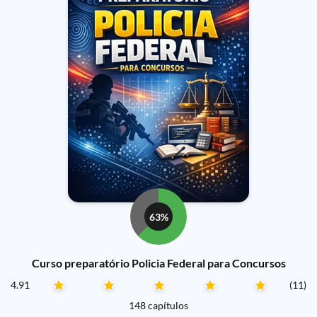
63%
Curso preparatório Policia Federal para Concursos
4.91
(11)
148 capítulos