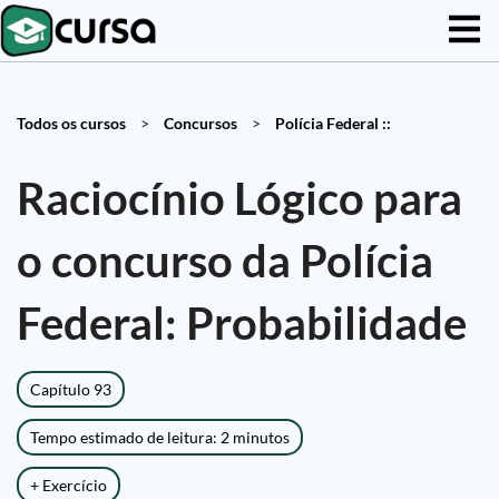
Todos os cursos
>
Concursos
>
Polícia Federal ::
Raciocínio Lógico para
o concurso da Polícia
Federal: Probabilidade
Capítulo 93
Tempo estimado de leitura: 2 minutos
+ Exercício