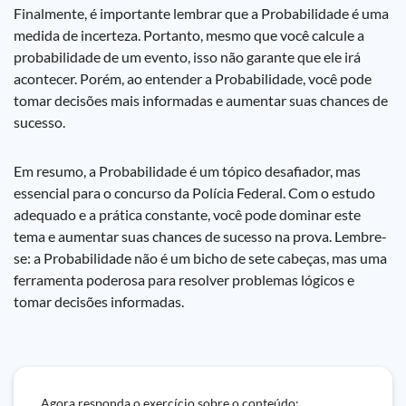
Finalmente, é importante lembrar que a Probabilidade é uma
medida de incerteza. Portanto, mesmo que você calcule a
probabilidade de um evento, isso não garante que ele irá
acontecer. Porém, ao entender a Probabilidade, você pode
tomar decisões mais informadas e aumentar suas chances de
sucesso.
Em resumo, a Probabilidade é um tópico desafiador, mas
essencial para o concurso da Polícia Federal. Com o estudo
adequado e a prática constante, você pode dominar este
tema e aumentar suas chances de sucesso na prova. Lembre-
se: a Probabilidade não é um bicho de sete cabeças, mas uma
ferramenta poderosa para resolver problemas lógicos e
tomar decisões informadas.
Agora responda o exercício sobre o conteúdo: