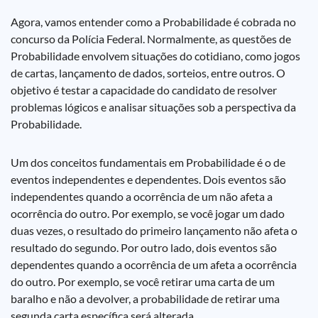
Agora, vamos entender como a Probabilidade é cobrada no
concurso da Polícia Federal. Normalmente, as questões de
Probabilidade envolvem situações do cotidiano, como jogos
de cartas, lançamento de dados, sorteios, entre outros. O
objetivo é testar a capacidade do candidato de resolver
problemas lógicos e analisar situações sob a perspectiva da
Probabilidade.
Um dos conceitos fundamentais em Probabilidade é o de
eventos independentes e dependentes. Dois eventos são
independentes quando a ocorrência de um não afeta a
ocorrência do outro. Por exemplo, se você jogar um dado
duas vezes, o resultado do primeiro lançamento não afeta o
resultado do segundo. Por outro lado, dois eventos são
dependentes quando a ocorrência de um afeta a ocorrência
do outro. Por exemplo, se você retirar uma carta de um
baralho e não a devolver, a probabilidade de retirar uma
segunda carta específica será alterada.