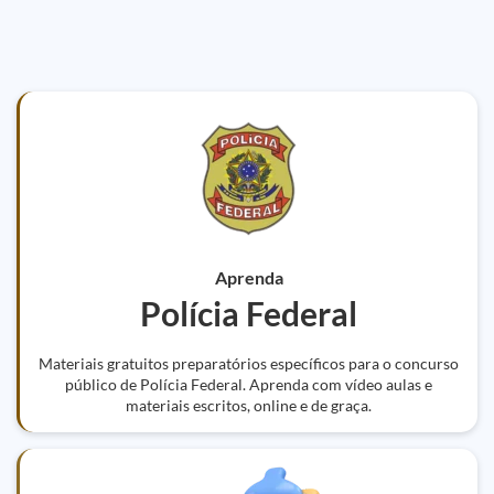
Aprenda
Polícia Federal
Materiais gratuitos preparatórios específicos para o concurso
público de Polícia Federal. Aprenda com vídeo aulas e
materiais escritos, online e de graça.