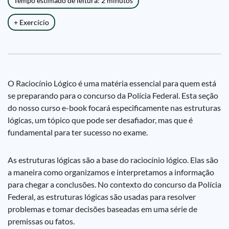
Tempo estimado de leitura: 2 minutos
+ Exercício
O Raciocínio Lógico é uma matéria essencial para quem está
se preparando para o concurso da Polícia Federal. Esta seção
do nosso curso e-book focará especificamente nas estruturas
lógicas, um tópico que pode ser desafiador, mas que é
fundamental para ter sucesso no exame.
As estruturas lógicas são a base do raciocínio lógico. Elas são
a maneira como organizamos e interpretamos a informação
para chegar a conclusões. No contexto do concurso da Polícia
Federal, as estruturas lógicas são usadas para resolver
problemas e tomar decisões baseadas em uma série de
premissas ou fatos.