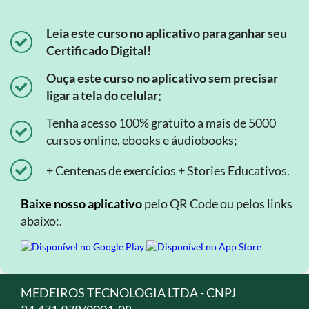
Leia este curso no aplicativo para ganhar seu
Certificado Digital!
Ouça este curso no aplicativo sem precisar
ligar a tela do celular;
Tenha acesso 100% gratuito a mais de 5000
cursos online, ebooks e áudiobooks;
+ Centenas de exercícios + Stories Educativos.
Baixe nosso aplicativo
pelo QR Code ou pelos links
abaixo:.
MEDEIROS TECNOLOGIA LTDA - CNPJ