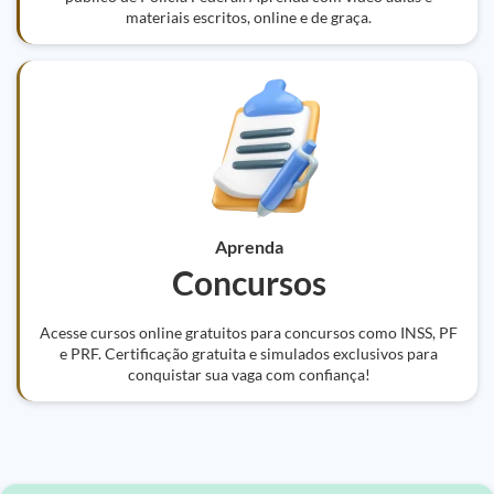
materiais escritos, online e de graça.
Aprenda
Concursos
Acesse cursos online gratuitos para concursos como INSS, PF
e PRF. Certificação gratuita e simulados exclusivos para
conquistar sua vaga com confiança!