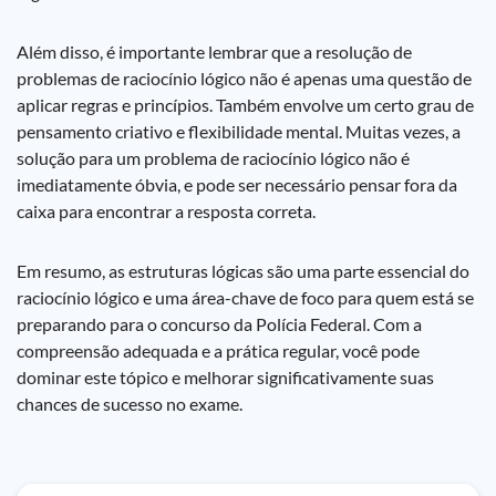
Além disso, é importante lembrar que a resolução de
problemas de raciocínio lógico não é apenas uma questão de
aplicar regras e princípios. Também envolve um certo grau de
pensamento criativo e flexibilidade mental. Muitas vezes, a
solução para um problema de raciocínio lógico não é
imediatamente óbvia, e pode ser necessário pensar fora da
caixa para encontrar a resposta correta.
Em resumo, as estruturas lógicas são uma parte essencial do
raciocínio lógico e uma área-chave de foco para quem está se
preparando para o concurso da Polícia Federal. Com a
compreensão adequada e a prática regular, você pode
dominar este tópico e melhorar significativamente suas
chances de sucesso no exame.