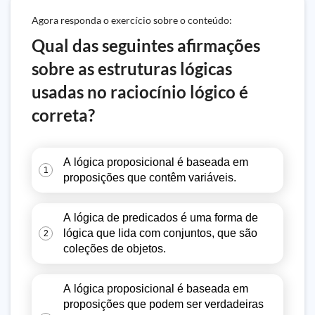
Agora responda o exercício sobre o conteúdo:
Qual das seguintes afirmações
sobre as estruturas lógicas
usadas no raciocínio lógico é
correta?
A lógica proposicional é baseada em
1
proposições que contêm variáveis.
A lógica de predicados é uma forma de
lógica que lida com conjuntos, que são
2
coleções de objetos.
A lógica proposicional é baseada em
proposições que podem ser verdadeiras