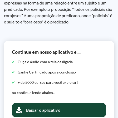
expressas na forma de uma relação entre um sujeito e um
predicado. Por exemplo, a proposição "Todos os policiais são
corajosos" é uma proposição de predicado, onde "policiais" é
o sujeito e "corajosos" é o predicado.
Continue em nosso aplicativo e ...
Ouça o áudio com a tela desligada
Ganhe Certificado após a conclusão
+ de 5000 cursos para você explorar!
ou continue lendo abaixo...
Baixar o aplicativo