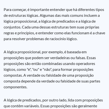
Para começar, é importante entender que há diferentes tipos
de estruturas lógicas. Algumas das mais comuns incluem a
lógica proposicional, a lógica de predicados e a lógica de
conjuntos. Cada uma dessas estruturas tem suas próprias
regras e princípios, e entender como elas funcionam é a chave
para resolver problemas de raciocínio lógico.
A lógica proposicional, por exemplo, é baseada em
proposições que podem ser verdadeiras ou falsas. Essas
proposições são então combinadas usando operadores
lógicos, como "e", "ou" e "não", para formar proposições
compostas. A verdade ou falsidade de uma proposição
composta depende da verdade ou falsidade de suas partes
componentes.
A lógica de predicados, por outro lado, lida com proposições
que contêm variáveis. Essas proposições são geralmente