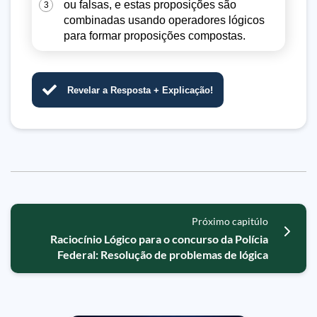
ou falsas, e estas proposições são
3
combinadas usando operadores lógicos
para formar proposições compostas.
Revelar a Resposta + Explicação!
Próximo capitúlo
Raciocínio Lógico para o concurso da Polícia
Federal: Resolução de problemas de lógica