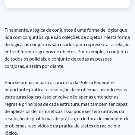
Finalmente, a lógica de conjuntos é uma forma de lógica que
lida com conjuntos, que são coleções de objetos. Nesta forma
de lógica, os conjuntos são usados para representar a relação
entre diferentes grupos de objetos. Por exemplo, o conjunto
de todos os policiais, o conjunto de todas as pessoas
corajosas, e assim por diante.
Para se preparar para o concurso da Polícia Federal, é
importante praticar a resolução de problemas usando essas
estruturas lógicas. Isso envolve não apenas entender as
regras e princípios de cada estrutura, mas também ser capaz
de aplicá-los de forma eficaz. Isso pode ser feito através da
resolução de problemas de prática, da leitura de exemplos de
problemas resolvidos e da prática de testes de raciocínio
lógico.