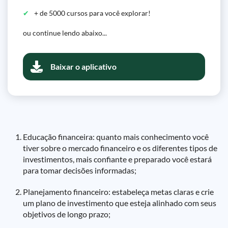
+ de 5000 cursos para você explorar!
ou continue lendo abaixo...
Baixar o aplicativo
Educação financeira: quanto mais conhecimento você
tiver sobre o mercado financeiro e os diferentes tipos de
investimentos, mais confiante e preparado você estará
para tomar decisões informadas;
Planejamento financeiro: estabeleça metas claras e crie
um plano de investimento que esteja alinhado com seus
objetivos de longo prazo;