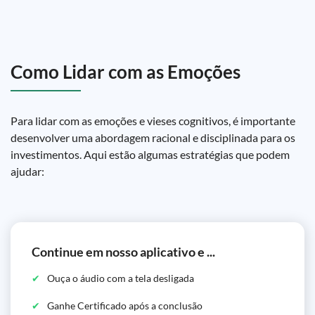
Como Lidar com as Emoções
Para lidar com as emoções e vieses cognitivos, é importante
desenvolver uma abordagem racional e disciplinada para os
investimentos. Aqui estão algumas estratégias que podem
ajudar:
Continue em nosso aplicativo e ...
Ouça o áudio com a tela desligada
Ganhe Certificado após a conclusão