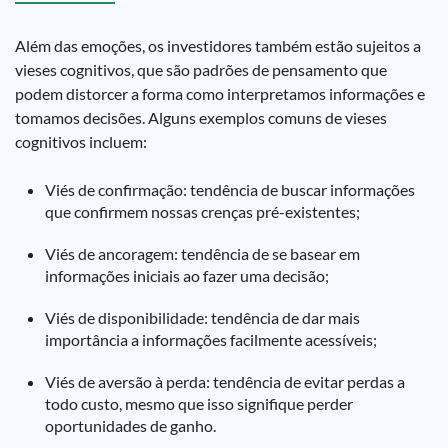
Além das emoções, os investidores também estão sujeitos a
vieses cognitivos, que são padrões de pensamento que
podem distorcer a forma como interpretamos informações e
tomamos decisões. Alguns exemplos comuns de vieses
cognitivos incluem:
Viés de confirmação: tendência de buscar informações
que confirmem nossas crenças pré-existentes;
Viés de ancoragem: tendência de se basear em
informações iniciais ao fazer uma decisão;
Viés de disponibilidade: tendência de dar mais
importância a informações facilmente acessíveis;
Viés de aversão à perda: tendência de evitar perdas a
todo custo, mesmo que isso signifique perder
oportunidades de ganho.