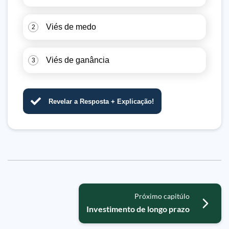
Viés de medo
2
Viés de ganância
3
Revelar a Resposta + Explicação!
Próximo capitúlo
Investimento de longo prazo