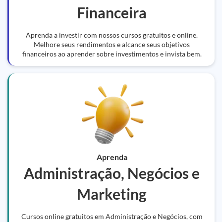
Financeira
Aprenda a investir com nossos cursos gratuitos e online.
Melhore seus rendimentos e alcance seus objetivos
financeiros ao aprender sobre investimentos e invista bem.
Aprenda
Administração, Negócios e
Marketing
Cursos online gratuitos em Administração e Negócios, com