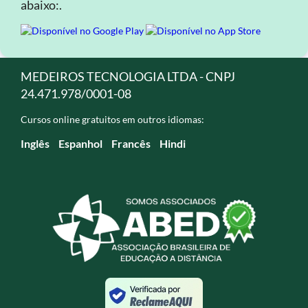
abaixo:.
MEDEIROS TECNOLOGIA LTDA - CNPJ
24.471.978/0001-08
Cursos online gratuitos em outros idiomas:
Inglês
Espanhol
Francês
Hindi