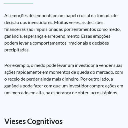
As emoções desempenham um papel crucial na tomada de
decisão dos investidores. Muitas vezes, as decisões
financeiras são impulsionadas por sentimentos como medo,
ganância, esperança e arrependimento. Essas emoções
podem levar a comportamentos irracionais e decisões
precipitadas.
Por exemplo, o medo pode levar um investidor a vender suas
ações rapidamente em momentos de queda do mercado, com
o receio de perder ainda mais dinheiro. Por outro lado, a
ganância pode fazer com que um investidor compre ações em
um mercado em alta, na esperança de obter lucros rápidos.
Vieses Cognitivos