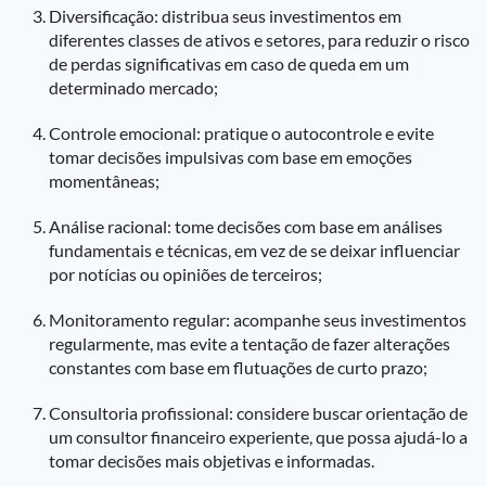
Diversificação: distribua seus investimentos em
diferentes classes de ativos e setores, para reduzir o risco
de perdas significativas em caso de queda em um
determinado mercado;
Controle emocional: pratique o autocontrole e evite
tomar decisões impulsivas com base em emoções
momentâneas;
Análise racional: tome decisões com base em análises
fundamentais e técnicas, em vez de se deixar influenciar
por notícias ou opiniões de terceiros;
Monitoramento regular: acompanhe seus investimentos
regularmente, mas evite a tentação de fazer alterações
constantes com base em flutuações de curto prazo;
Consultoria profissional: considere buscar orientação de
um consultor financeiro experiente, que possa ajudá-lo a
tomar decisões mais objetivas e informadas.