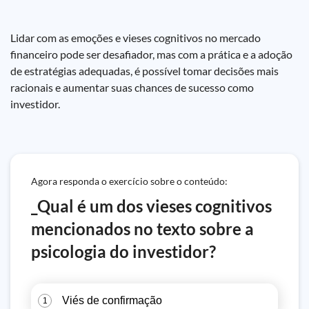
Lidar com as emoções e vieses cognitivos no mercado
financeiro pode ser desafiador, mas com a prática e a adoção
de estratégias adequadas, é possível tomar decisões mais
racionais e aumentar suas chances de sucesso como
investidor.
Agora responda o exercício sobre o conteúdo:
_Qual é um dos vieses cognitivos
mencionados no texto sobre a
psicologia do investidor?
Viés de confirmação
1