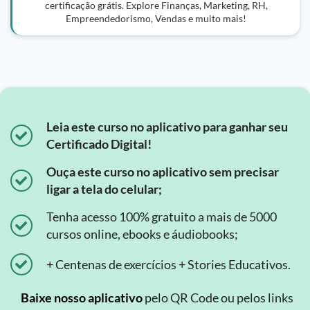
certificação grátis. Explore Finanças, Marketing, RH,
Empreendedorismo, Vendas e muito mais!
Leia este curso no aplicativo para ganhar seu
Certificado Digital!
Ouça este curso no aplicativo sem precisar
ligar a tela do celular;
Tenha acesso 100% gratuito a mais de 5000
cursos online, ebooks e áudiobooks;
+ Centenas de exercícios + Stories Educativos.
Baixe nosso aplicativo
pelo QR Code ou pelos links