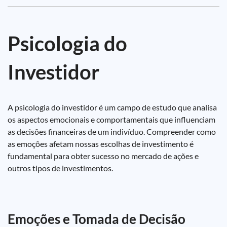
Psicologia do
Investidor
A psicologia do investidor é um campo de estudo que analisa
os aspectos emocionais e comportamentais que influenciam
as decisões financeiras de um indivíduo. Compreender como
as emoções afetam nossas escolhas de investimento é
fundamental para obter sucesso no mercado de ações e
outros tipos de investimentos.
Emoções e Tomada de Decisão