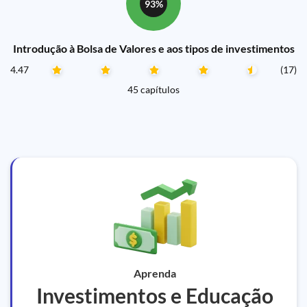
93%
Introdução à Bolsa de Valores e aos tipos de investimentos
4.47
(17)
45 capítulos
Aprenda
Investimentos e Educação