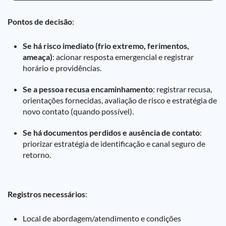
Pontos de decisão
:
Se há risco imediato (frio extremo, ferimentos,
ameaça)
: acionar resposta emergencial e registrar
horário e providências.
Se a pessoa recusa encaminhamento
: registrar recusa,
orientações fornecidas, avaliação de risco e estratégia de
novo contato (quando possível).
Se há documentos perdidos e ausência de contato
:
priorizar estratégia de identificação e canal seguro de
retorno.
Registros necessários
:
Local de abordagem/atendimento e condições