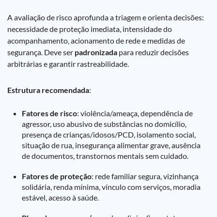
A avaliação de risco aprofunda a triagem e orienta decisões:
necessidade de proteção imediata, intensidade do
acompanhamento, acionamento de rede e medidas de
segurança. Deve ser
padronizada
para reduzir decisões
arbitrárias e garantir rastreabilidade.
Estrutura recomendada
:
Fatores de risco
: violência/ameaça, dependência de
agressor, uso abusivo de substâncias no domicílio,
presença de crianças/idosos/PCD, isolamento social,
situação de rua, insegurança alimentar grave, ausência
de documentos, transtornos mentais sem cuidado.
Fatores de proteção
: rede familiar segura, vizinhança
solidária, renda mínima, vínculo com serviços, moradia
estável, acesso à saúde.