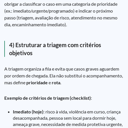
obrigar a classificar o caso em uma categoria de prioridade
(ex.: imediato/urgente/programado) e indicar o próximo
passo (triagem, avaliação de risco, atendimento no mesmo
dia, encaminhamento imediato).
4) Estruturar a triagem com critérios
objetivos
A triagem organiza a fila e evita que casos graves aguardem
por ordem de chegada. Ela não substitui o acompanhamento,
mas define
prioridade
e
rota
.
Exemplo de critérios de triagem (checklist)
:
Imediato (hoje)
: risco à vida, violência em curso, criança
desacompanhada, pessoa sem local para dormir hoje,
ameaça grave, necessidade de medida protetiva urgente,