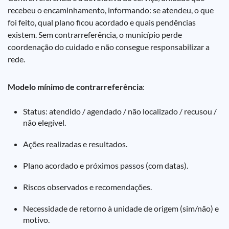
recebeu o encaminhamento, informando: se atendeu, o que
foi feito, qual plano ficou acordado e quais pendências
existem. Sem contrarreferência, o município perde
coordenação do cuidado e não consegue responsabilizar a
rede.
Modelo mínimo de contrarreferência
:
Status: atendido / agendado / não localizado / recusou /
não elegível.
Ações realizadas e resultados.
Plano acordado e próximos passos (com datas).
Riscos observados e recomendações.
Necessidade de retorno à unidade de origem (sim/não) e
motivo.