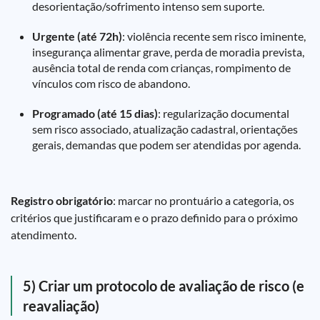
desorientação/sofrimento intenso sem suporte.
Urgente (até 72h)
: violência recente sem risco iminente,
insegurança alimentar grave, perda de moradia prevista,
ausência total de renda com crianças, rompimento de
vínculos com risco de abandono.
Programado (até 15 dias)
: regularização documental
sem risco associado, atualização cadastral, orientações
gerais, demandas que podem ser atendidas por agenda.
Registro obrigatório
: marcar no prontuário a categoria, os
critérios que justificaram e o prazo definido para o próximo
atendimento.
5) Criar um protocolo de avaliação de risco (e
reavaliação)