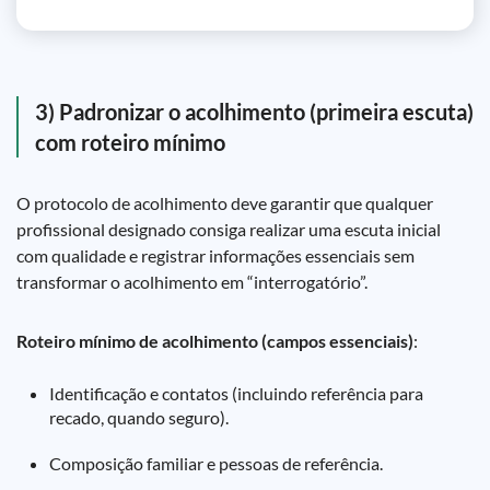
3) Padronizar o acolhimento (primeira escuta)
com roteiro mínimo
O protocolo de acolhimento deve garantir que qualquer
profissional designado consiga realizar uma escuta inicial
com qualidade e registrar informações essenciais sem
transformar o acolhimento em “interrogatório”.
Roteiro mínimo de acolhimento (campos essenciais)
:
Identificação e contatos (incluindo referência para
recado, quando seguro).
Composição familiar e pessoas de referência.