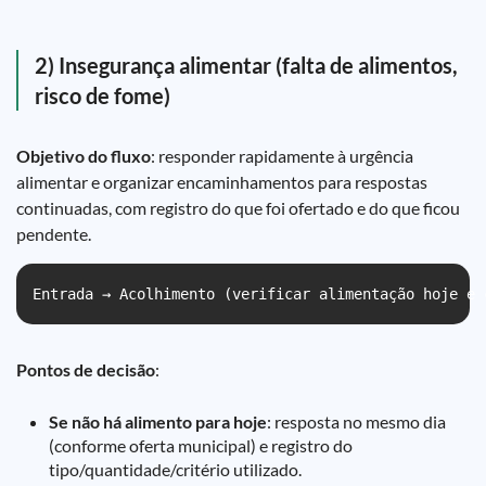
2) Insegurança alimentar (falta de alimentos,
risco de fome)
Objetivo do fluxo
: responder rapidamente à urgência
alimentar e organizar encaminhamentos para respostas
continuadas, com registro do que foi ofertado e do que ficou
pendente.
Entrada → Acolhimento (verificar alimentação hoje e 
Pontos de decisão
:
Se não há alimento para hoje
: resposta no mesmo dia
(conforme oferta municipal) e registro do
tipo/quantidade/critério utilizado.