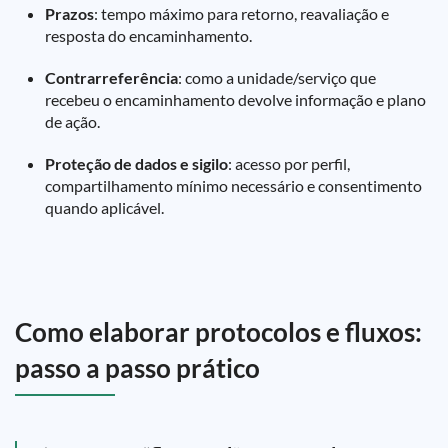
Prazos
: tempo máximo para retorno, reavaliação e
resposta do encaminhamento.
Contrarreferência
: como a unidade/serviço que
recebeu o encaminhamento devolve informação e plano
de ação.
Proteção de dados e sigilo
: acesso por perfil,
compartilhamento mínimo necessário e consentimento
quando aplicável.
Como elaborar protocolos e fluxos:
passo a passo prático