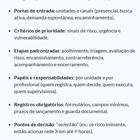
Portas de entrada
: unidades e canais (presencial, busca
ativa, demanda espontânea, encaminhamento).
Critérios de prioridade
: sinais de risco, urgência e
vulnerabilidade.
Etapas padronizadas
: acolhimento, triagem, avaliação de
risco, encaminhamento, contrarreferência,
acompanhamento e encerramento.
Papéis e responsabilidades
: por unidade e por
profissional (quem registra, quem decide, quem executa,
quem supervisiona).
Registros obrigatórios
: formulários, campos mínimos,
prazos de lançamento e guarda documental.
Pontos de decisão
: “se/então” (ex.: se risco iminente,
então acionar rede X em até Y horas).