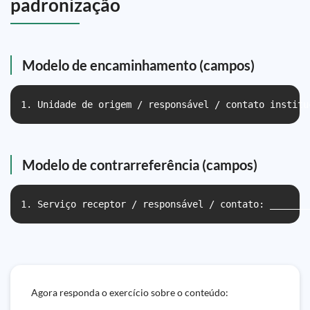
padronização
Modelo de encaminhamento (campos)
1. Unidade de origem / responsável / contato institu
Modelo de contrarreferência (campos)
1. Serviço receptor / responsável / contato: _______
Agora responda o exercício sobre o conteúdo: