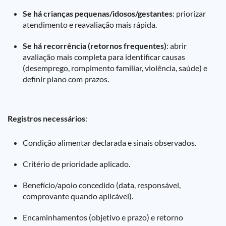
Se há crianças pequenas/idosos/gestantes
: priorizar
atendimento e reavaliação mais rápida.
Se há recorrência (retornos frequentes)
: abrir
avaliação mais completa para identificar causas
(desemprego, rompimento familiar, violência, saúde) e
definir plano com prazos.
Registros necessários
:
Condição alimentar declarada e sinais observados.
Critério de prioridade aplicado.
Benefício/apoio concedido (data, responsável,
comprovante quando aplicável).
Encaminhamentos (objetivo e prazo) e retorno