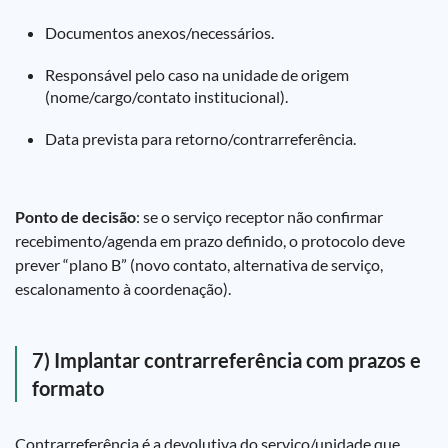
Documentos anexos/necessários.
Responsável pelo caso na unidade de origem
(nome/cargo/contato institucional).
Data prevista para retorno/contrarreferência.
Ponto de decisão
: se o serviço receptor não confirmar
recebimento/agenda em prazo definido, o protocolo deve
prever “plano B” (novo contato, alternativa de serviço,
escalonamento à coordenação).
7) Implantar contrarreferência com prazos e
formato
Contrarreferência é a devolutiva do serviço/unidade que