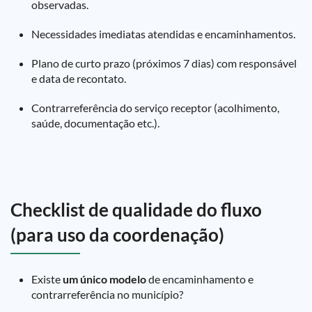
observadas.
Necessidades imediatas atendidas e encaminhamentos.
Plano de curto prazo (próximos 7 dias) com responsável
e data de recontato.
Contrarreferência do serviço receptor (acolhimento,
saúde, documentação etc.).
Checklist de qualidade do fluxo
(para uso da coordenação)
Existe
um único modelo
de encaminhamento e
contrarreferência no município?