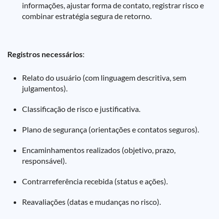
informações, ajustar forma de contato, registrar risco e
combinar estratégia segura de retorno.
Registros necessários
:
Relato do usuário (com linguagem descritiva, sem
julgamentos).
Classificação de risco e justificativa.
Plano de segurança (orientações e contatos seguros).
Encaminhamentos realizados (objetivo, prazo,
responsável).
Contrarreferência recebida (status e ações).
Reavaliações (datas e mudanças no risco).