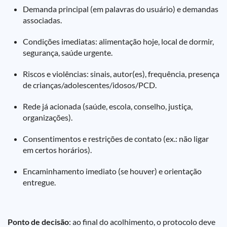
Demanda principal (em palavras do usuário) e demandas
associadas.
Condições imediatas: alimentação hoje, local de dormir,
segurança, saúde urgente.
Riscos e violências: sinais, autor(es), frequência, presença
de crianças/adolescentes/idosos/PCD.
Rede já acionada (saúde, escola, conselho, justiça,
organizações).
Consentimentos e restrições de contato (ex.: não ligar
em certos horários).
Encaminhamento imediato (se houver) e orientação
entregue.
Ponto de decisão
: ao final do acolhimento, o protocolo deve