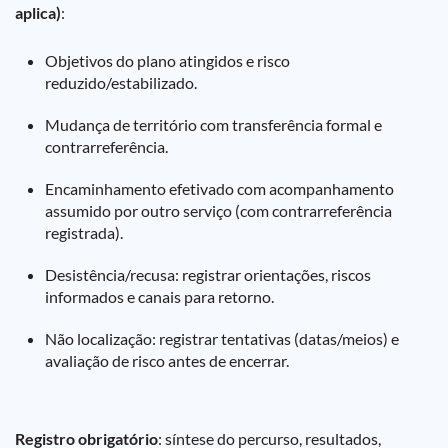
aplica)
:
Objetivos do plano atingidos e risco
reduzido/estabilizado.
Mudança de território com transferência formal e
contrarreferência.
Encaminhamento efetivado com acompanhamento
assumido por outro serviço (com contrarreferência
registrada).
Desistência/recusa: registrar orientações, riscos
informados e canais para retorno.
Não localização: registrar tentativas (datas/meios) e
avaliação de risco antes de encerrar.
Registro obrigatório
: síntese do percurso, resultados,