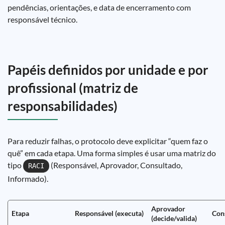
pendências, orientações, e data de encerramento com
responsável técnico.
Papéis definidos por unidade e por
profissional (matriz de
responsabilidades)
Para reduzir falhas, o protocolo deve explicitar “quem faz o
quê” em cada etapa. Uma forma simples é usar uma matriz do
tipo
(Responsável, Aprovador, Consultado,
RACI
Informado).
Aprovador
Etapa
Responsável (executa)
Con
(decide/valida)