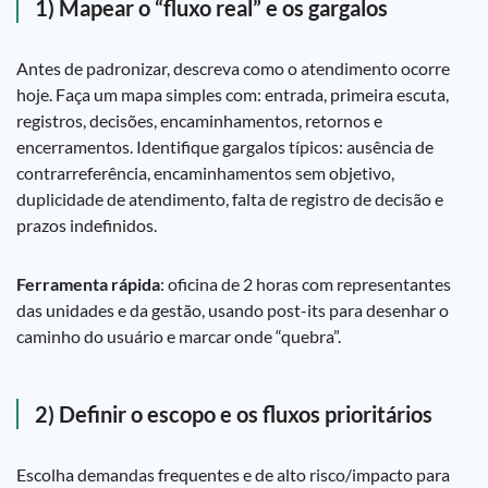
1) Mapear o “fluxo real” e os gargalos
Antes de padronizar, descreva como o atendimento ocorre
hoje. Faça um mapa simples com: entrada, primeira escuta,
registros, decisões, encaminhamentos, retornos e
encerramentos. Identifique gargalos típicos: ausência de
contrarreferência, encaminhamentos sem objetivo,
duplicidade de atendimento, falta de registro de decisão e
prazos indefinidos.
Ferramenta rápida
: oficina de 2 horas com representantes
das unidades e da gestão, usando post-its para desenhar o
caminho do usuário e marcar onde “quebra”.
2) Definir o escopo e os fluxos prioritários
Escolha demandas frequentes e de alto risco/impacto para