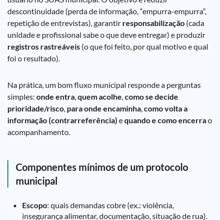
descontinuidade (perda de informação, “empurra-empurra”,
repetição de entrevistas), garantir
responsabilização
(cada
unidade e profissional sabe o que deve entregar) e produzir
registros rastreáveis
(o que foi feito, por qual motivo e qual
foi o resultado).
Na prática, um bom fluxo municipal responde a perguntas
simples:
onde entra
,
quem acolhe
,
como se decide
prioridade/risco
,
para onde encaminha
,
como volta a
informação (contrarreferência)
e
quando e como encerra
o
acompanhamento.
Componentes mínimos de um protocolo
municipal
Escopo
: quais demandas cobre (ex.: violência,
insegurança alimentar, documentação, situação de rua).