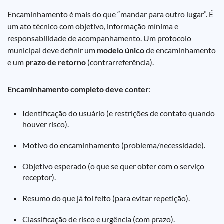
Encaminhamento é mais do que “mandar para outro lugar”. É
um ato técnico com objetivo, informação mínima e
responsabilidade de acompanhamento. Um protocolo
municipal deve definir um
modelo único
de encaminhamento
e um
prazo de retorno
(contrarreferência).
Encaminhamento completo deve conter
:
Identificação do usuário (e restrições de contato quando
houver risco).
Motivo do encaminhamento (problema/necessidade).
Objetivo esperado (o que se quer obter com o serviço
receptor).
Resumo do que já foi feito (para evitar repetição).
Classificação de risco e urgência (com prazo).