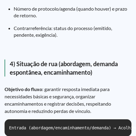
Número de protocolo/agenda (quando houver) e prazo
de retorno.
Contrarreferência: status do processo (emitido,
pendente, exigência).
4) Situação de rua (abordagem, demanda
espontânea, encaminhamento)
Objetivo do fluxo
: garantir resposta imediata para
necessidades básicas e segurança, organizar
encaminhamentos e registrar decisões, respeitando
autonomia e reduzindo perdas de vínculo.
Entrada (abordagem/encaminhamento/demanda) → Acolhim