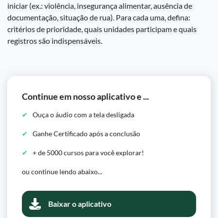
iniciar (ex.: violência, insegurança alimentar, ausência de
documentação, situação de rua). Para cada uma, defina:
critérios de prioridade, quais unidades participam e quais
registros são indispensáveis.
Continue em nosso aplicativo e ...
Ouça o áudio com a tela desligada
Ganhe Certificado após a conclusão
+ de 5000 cursos para você explorar!
ou continue lendo abaixo...
Baixar o aplicativo