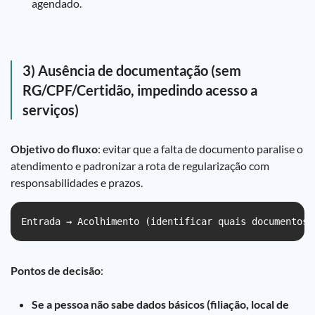
agendado.
3) Ausência de documentação (sem
RG/CPF/Certidão, impedindo acesso a
serviços)
Objetivo do fluxo
: evitar que a falta de documento paralise o
atendimento e padronizar a rota de regularização com
responsabilidades e prazos.
Entrada → Acolhimento (identificar quais documentos 
Pontos de decisão
:
Se a pessoa não sabe dados básicos (filiação, local de