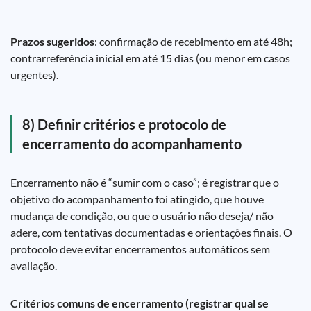
Prazos sugeridos
: confirmação de recebimento em até 48h;
contrarreferência inicial em até 15 dias (ou menor em casos
urgentes).
8) Definir critérios e protocolo de
encerramento do acompanhamento
Encerramento não é “sumir com o caso”; é registrar que o
objetivo do acompanhamento foi atingido, que houve
mudança de condição, ou que o usuário não deseja/ não
adere, com tentativas documentadas e orientações finais. O
protocolo deve evitar encerramentos automáticos sem
avaliação.
Critérios comuns de encerramento (registrar qual se