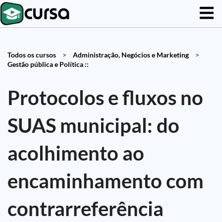
Todos os cursos
>
Administração, Negócios e Marketing
>
Gestão pública e Política ::
Protocolos e fluxos no
SUAS municipal: do
acolhimento ao
encaminhamento com
contrarreferência