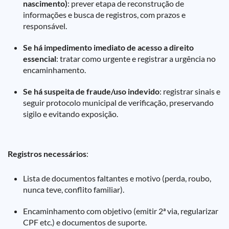
nascimento)
: prever etapa de reconstrução de
informações e busca de registros, com prazos e
responsável.
Se há impedimento imediato de acesso a direito
essencial
: tratar como urgente e registrar a urgência no
encaminhamento.
Se há suspeita de fraude/uso indevido
: registrar sinais e
seguir protocolo municipal de verificação, preservando
sigilo e evitando exposição.
Registros necessários
:
Lista de documentos faltantes e motivo (perda, roubo,
nunca teve, conflito familiar).
Encaminhamento com objetivo (emitir 2ª via, regularizar
CPF etc.) e documentos de suporte.