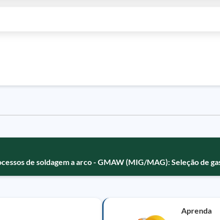
ocessos de soldagem a arco - GMAW (MIG/MAG): Seleção de ga
Aprenda