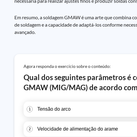
necessária para realizar ajustes finos e produzir soldas cons
Em resumo, a soldagem GMAW é uma arte que combina con
de soldagem e a capacidade de adaptá-los conforme necess
avançado.
Agora responda o exercício sobre o conteúdo:
Qual dos seguintes parâmetros é c
GMAW (MIG/MAG) de acordo com 
Tensão do arco
1
Velocidade de alimentação do arame
2