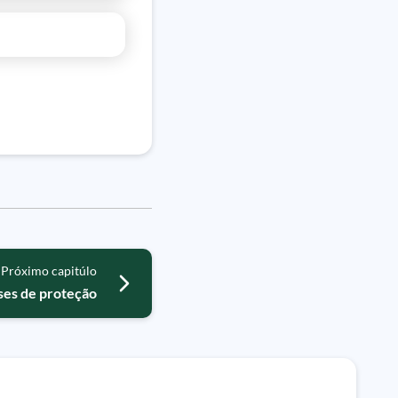
Próximo capitúlo
ses de proteção