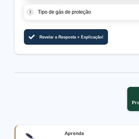
Tipo de gás de proteção
3
Revelar a Resposta + Explicação!
Pr
Aprenda