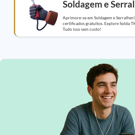
Soldagem e Serral
Aprimore-se em Soldagem e Serralheri
certificados gratuitos. Explore Solda T
Tudo isso sem custo!