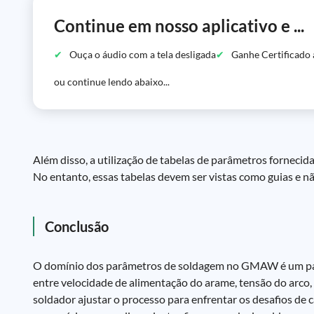
Continue em nosso aplicativo e ...
Ouça o áudio com a tela desligada
Ganhe Certificado 
ou continue lendo abaixo...
Além disso, a utilização de tabelas de parâmetros forneci
No entanto, essas tabelas devem ser vistas como guias e não
Conclusão
O domínio dos parâmetros de soldagem no GMAW é um passo
entre velocidade de alimentação do arame, tensão do arco, 
soldador ajustar o processo para enfrentar os desafios de c