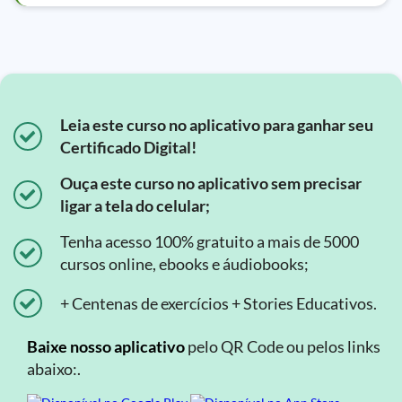
Leia este curso no aplicativo para ganhar seu
Certificado Digital!
Ouça este curso no aplicativo sem precisar
ligar a tela do celular;
Tenha acesso 100% gratuito a mais de 5000
cursos online, ebooks e áudiobooks;
+ Centenas de exercícios + Stories Educativos.
Baixe nosso aplicativo
pelo QR Code ou pelos links
abaixo:.