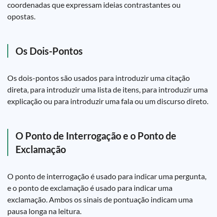
coordenadas que expressam ideias contrastantes ou
opostas.
Os Dois-Pontos
Os dois-pontos são usados para introduzir uma citação
direta, para introduzir uma lista de itens, para introduzir uma
explicação ou para introduzir uma fala ou um discurso direto.
O Ponto de Interrogação e o Ponto de
Exclamação
O ponto de interrogação é usado para indicar uma pergunta,
e o ponto de exclamação é usado para indicar uma
exclamação. Ambos os sinais de pontuação indicam uma
pausa longa na leitura.