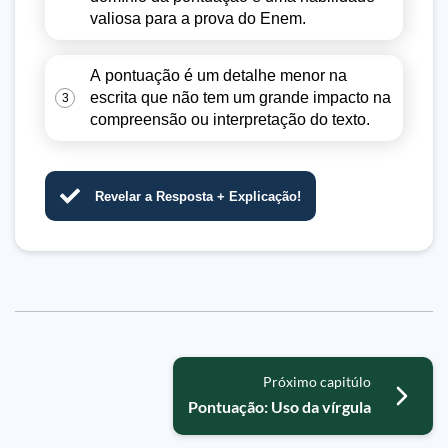
valiosa para a prova do Enem.
A pontuação é um detalhe menor na
escrita que não tem um grande impacto na
3
compreensão ou interpretação do texto.
Revelar a Resposta + Explicação!
Próximo capitúlo
Pontuação: Uso da vírgula