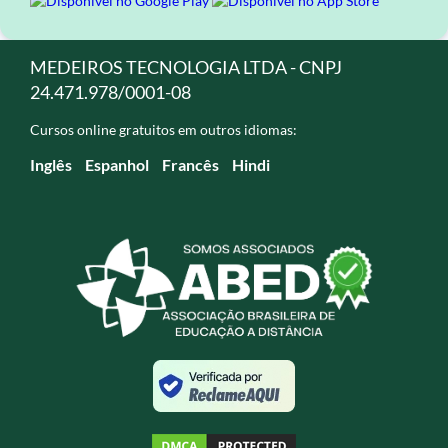
MEDEIROS TECNOLOGIA LTDA - CNPJ
24.471.978/0001-08
Cursos online gratuitos em outros idiomas:
Inglês
Espanhol
Francês
Hindi