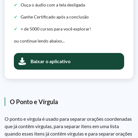
Ouça o áudio com a tela desligada
Ganhe Certificado após a conclusão
+ de 5000 cursos para você explorar!
ou continue lendo abaixo...
Baixar o aplicativo
O Ponto e Vírgula
O ponto e vírgula é usado para separar orações coordenadas
que já contêm vírgulas, para separar itens em uma lista
quando esses itens já contêm vírgulas e para separar orações