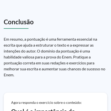
Conclusão
Em resumo, a pontuação é uma ferramenta essencial na
escrita que ajuda a estruturar o texto e a expressar as
intenções do autor. O domínio da pontuação é uma
habilidade valiosa para a prova do Enem. Pratique a
pontuação correta em suas redações e exercícios para
melhorar sua escrita e aumentar suas chances de sucesso no
Enem.
Agora responda o exercício sobre o conteúdo: