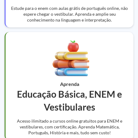
Estude para o enem com aulas grátis de português online, não
espere chegar o vestibular. Aprenda e amplie seu
conhecimento na linguagem e interpretação.
Aprenda
Educação Básica, ENEM e
Vestibulares
Acesso ilimitado a cursos online gratuitos para ENEM e
vestibulares, com certificação. Aprenda Matemática,
Português, História e mais, tudo sem custo!