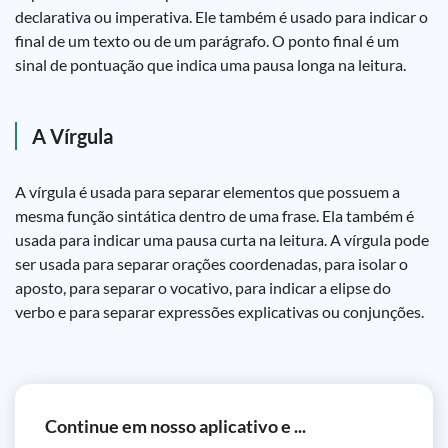
declarativa ou imperativa. Ele também é usado para indicar o
final de um texto ou de um parágrafo. O ponto final é um
sinal de pontuação que indica uma pausa longa na leitura.
A Vírgula
A vírgula é usada para separar elementos que possuem a
mesma função sintática dentro de uma frase. Ela também é
usada para indicar uma pausa curta na leitura. A vírgula pode
ser usada para separar orações coordenadas, para isolar o
aposto, para separar o vocativo, para indicar a elipse do
verbo e para separar expressões explicativas ou conjunções.
Continue em nosso aplicativo e ...