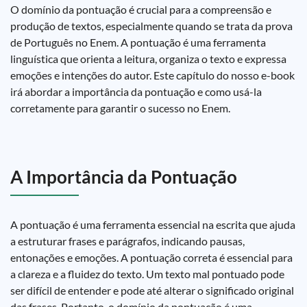
O domínio da pontuação é crucial para a compreensão e
produção de textos, especialmente quando se trata da prova
de Português no Enem. A pontuação é uma ferramenta
linguística que orienta a leitura, organiza o texto e expressa
emoções e intenções do autor. Este capítulo do nosso e-book
irá abordar a importância da pontuação e como usá-la
corretamente para garantir o sucesso no Enem.
A Importância da Pontuação
A pontuação é uma ferramenta essencial na escrita que ajuda
a estruturar frases e parágrafos, indicando pausas,
entonações e emoções. A pontuação correta é essencial para
a clareza e a fluidez do texto. Um texto mal pontuado pode
ser difícil de entender e pode até alterar o significado original
das frases. Portanto, o domínio da pontuação é uma