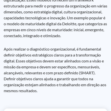
estruturado para medir o progresso da organização em várias
dimensões, como estratégia digital, cultura organizacional,
capacidades tecnológicas e inovação. Um exemplo popular é
o modelo de maturidade digital da Deloitte, que categoriza as
empresas em cinco níveis de maturidade: inicial, emergente,
conectado, integrado e otimizado.
Após realizar o diagnóstico organizacional, é fundamental
definir objetivos estratégicos claros para a transformação
digital. Esses objetivos devem estar alinhados com a visão e
missão da empresa e devem ser específicos, mensuráveis,
alcançáveis, relevantes e com prazo definido (SMART).
Definir objetivos claros ajuda a garantir que todos na
organização estejam alinhados e trabalhando em direção aos
mesmos resultados.