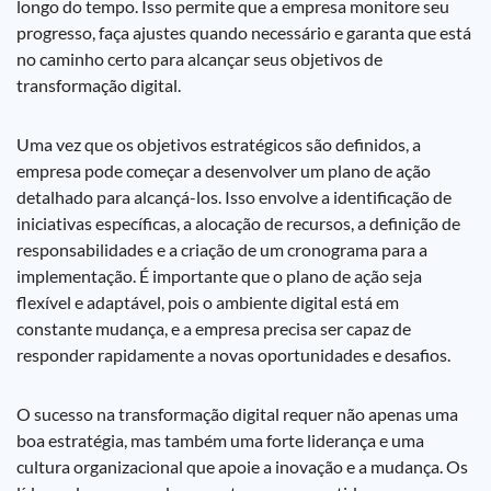
longo do tempo. Isso permite que a empresa monitore seu
progresso, faça ajustes quando necessário e garanta que está
no caminho certo para alcançar seus objetivos de
transformação digital.
Uma vez que os objetivos estratégicos são definidos, a
empresa pode começar a desenvolver um plano de ação
detalhado para alcançá-los. Isso envolve a identificação de
iniciativas específicas, a alocação de recursos, a definição de
responsabilidades e a criação de um cronograma para a
implementação. É importante que o plano de ação seja
flexível e adaptável, pois o ambiente digital está em
constante mudança, e a empresa precisa ser capaz de
responder rapidamente a novas oportunidades e desafios.
O sucesso na transformação digital requer não apenas uma
boa estratégia, mas também uma forte liderança e uma
cultura organizacional que apoie a inovação e a mudança. Os