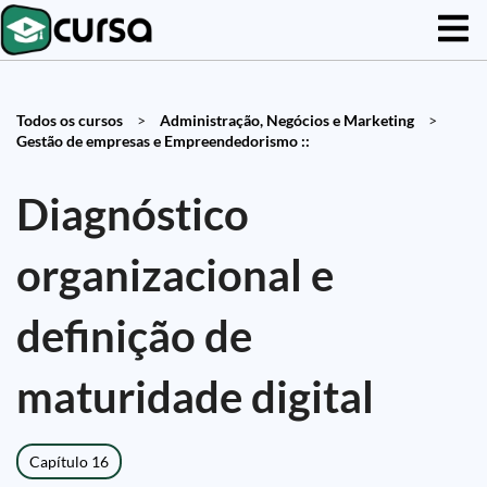
Todos os cursos
>
Administração, Negócios e Marketing
>
Gestão de empresas e Empreendedorismo ::
Diagnóstico
organizacional e
definição de
maturidade digital
Capítulo 16