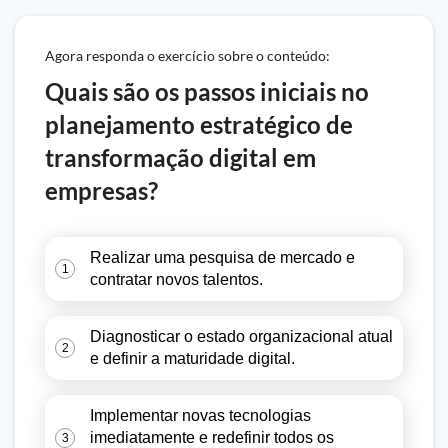
Agora responda o exercício sobre o conteúdo:
Quais são os passos iniciais no
planejamento estratégico de
transformação digital em
empresas?
Realizar uma pesquisa de mercado e
1
contratar novos talentos.
Diagnosticar o estado organizacional atual
2
e definir a maturidade digital.
Implementar novas tecnologias
imediatamente e redefinir todos os
3