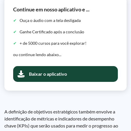
Continue em nosso aplicativo e ...
Ouça o áudio com a tela desligada
Ganhe Certificado após a conclusão
+ de 5000 cursos para você explorar!
ou continue lendo abaixo...
Baixar o aplicativo
A definição de objetivos estratégicos também envolve a
identificação de métricas e indicadores de desempenho
chave (KPIs) que serão usados para medir o progresso ao