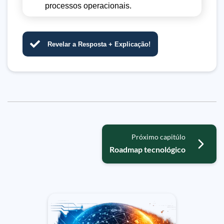
processos operacionais.
Revelar a Resposta + Explicação!
Próximo capitúlo
Roadmap tecnológico