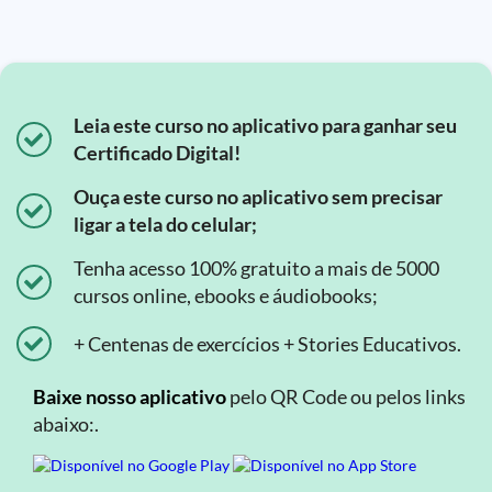
Leia este curso no aplicativo para ganhar seu
Certificado Digital!
Ouça este curso no aplicativo sem precisar
ligar a tela do celular;
Tenha acesso 100% gratuito a mais de 5000
cursos online, ebooks e áudiobooks;
+ Centenas de exercícios + Stories Educativos.
Baixe nosso aplicativo
pelo QR Code ou pelos links
abaixo:.