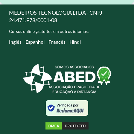
MEDEIROS TECNOLOGIA LTDA - CNPJ
24.471.978/0001-08
Cursos online gratuitos em outros idiomas:
Inglês
Espanhol
Francês
Hindi