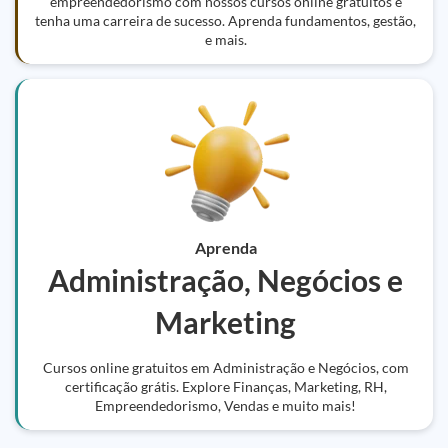
empreendedorismo com nossos cursos online gratuitos e
tenha uma carreira de sucesso. Aprenda fundamentos, gestão,
e mais.
Aprenda
Administração, Negócios e
Marketing
Cursos online gratuitos em Administração e Negócios, com
certificação grátis. Explore Finanças, Marketing, RH,
Empreendedorismo, Vendas e muito mais!