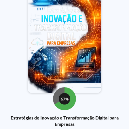
67%
Estratégias de Inovação e Transformação Digital para
Empresas