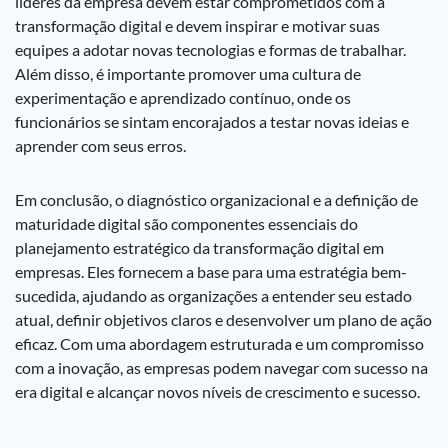
líderes da empresa devem estar comprometidos com a
transformação digital e devem inspirar e motivar suas
equipes a adotar novas tecnologias e formas de trabalhar.
Além disso, é importante promover uma cultura de
experimentação e aprendizado contínuo, onde os
funcionários se sintam encorajados a testar novas ideias e
aprender com seus erros.
Em conclusão, o diagnóstico organizacional e a definição de
maturidade digital são componentes essenciais do
planejamento estratégico da transformação digital em
empresas. Eles fornecem a base para uma estratégia bem-
sucedida, ajudando as organizações a entender seu estado
atual, definir objetivos claros e desenvolver um plano de ação
eficaz. Com uma abordagem estruturada e um compromisso
com a inovação, as empresas podem navegar com sucesso na
era digital e alcançar novos níveis de crescimento e sucesso.