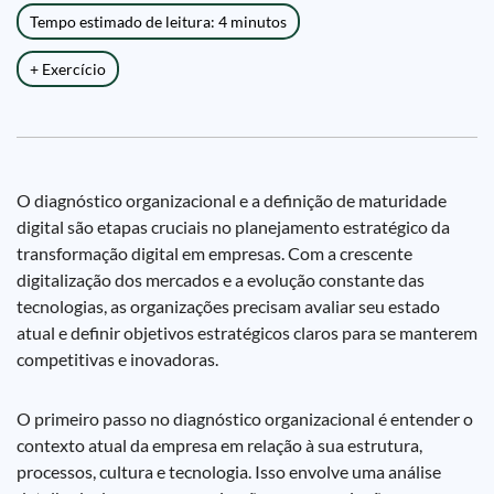
Tempo estimado de leitura: 4 minutos
+ Exercício
O diagnóstico organizacional e a definição de maturidade
digital são etapas cruciais no planejamento estratégico da
transformação digital em empresas. Com a crescente
digitalização dos mercados e a evolução constante das
tecnologias, as organizações precisam avaliar seu estado
atual e definir objetivos estratégicos claros para se manterem
competitivas e inovadoras.
O primeiro passo no diagnóstico organizacional é entender o
contexto atual da empresa em relação à sua estrutura,
processos, cultura e tecnologia. Isso envolve uma análise