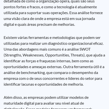
detalhada de como a organização opera, quais são seus
pontos fortes e fracos, e como a tecnologia é atualmente
utilizada para suportar suas operações. Essa análise fornece
uma visão clara de onde a empresa está em sua jornada
digital e quais áreas precisam de melhorias.
Existem várias ferramentas e metodologias que podem ser
utilizadas para realizar um diagnóstico organizacional eficaz.
Uma das abordagens mais comuns é a análise SWOT
(Strengths, Weaknesses, Opportunities, Threats), que ajuda a
identificar as forças e fraquezas internas, bem como as
oportunidades e ameaças externas. Outra ferramenta útil é a
análise de benchmarking, que compara o desempenho da
empresa com o de seus concorrentes e líderes do setor para
identificar lacunas e oportunidades de melhoria.
Além disso, as empresas podem utilizar modelos de
maturidade digital para avaliar seu nível atual de
digitalização. Esses modelos fornecem um framework