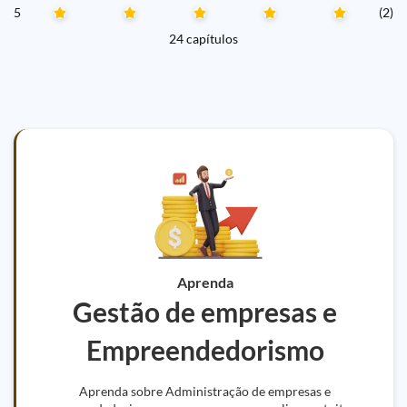
5
(2)
24 capítulos
Aprenda
Gestão de empresas e
Empreendedorismo
Aprenda sobre Administração de empresas e