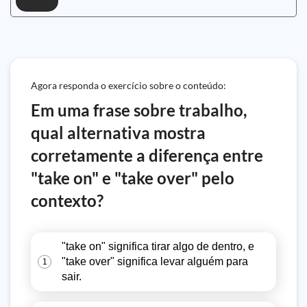
Agora responda o exercício sobre o conteúdo:
Em uma frase sobre trabalho,
qual alternativa mostra
corretamente a diferença entre
"take on" e "take over" pelo
contexto?
"take on" significa tirar algo de dentro, e
"take over" significa levar alguém para
1
sair.