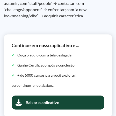
assumir; com “staff/people” → contratar; com
“challenge/opponent” → enfrentar; com “a new
look/meaning/vibe” → adquirir característica.
Continue em nosso aplicativo e ...
Ouça o áudio com a tela desligada
Ganhe Certificado após a conclusão
+ de 5000 cursos para você explorar!
ou continue lendo abaixo...
Baixar o aplicativo