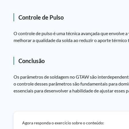
Controle de Pulso
O controle de pulso é uma técnica avançada que envolve a 
melhorar a qualidade da solda ao reduzir o aporte térmico 
Conclusão
Os parâmetros de soldagem no GTAW são interdependentes
o controle desses parâmetros são fundamentais para domina
essenciais para desenvolver a habilidade de ajustar esses 
Agora responda o exercício sobre o conteúdo: