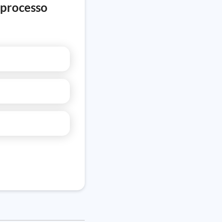
 processo