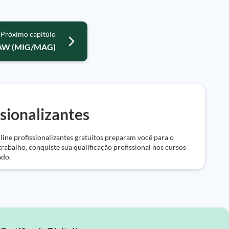
Próximo capitúlo
GMAW (MIG/MAG)
ssionalizantes
line profissionalizantes gratuitos preparam você para o
rabalho, conquiste sua qualificação profissional nos cursos
ado.