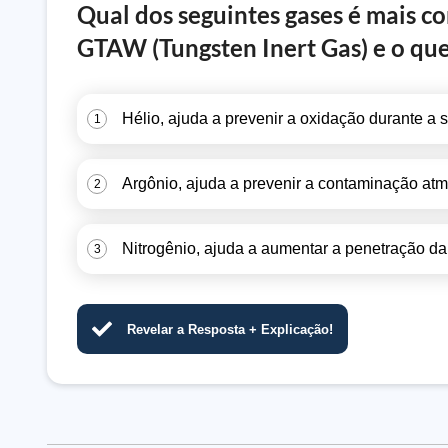
Qual dos seguintes gases é mais 
GTAW (Tungsten Inert Gas) e o que
Hélio, ajuda a prevenir a oxidação durante a
1
Argônio, ajuda a prevenir a contaminação atm
2
Nitrogênio, ajuda a aumentar a penetração d
3
Revelar a Resposta + Explicação!