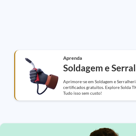
Aprenda
Soldagem e Serral
Aprimore-se em Soldagem e Serralheri
certificados gratuitos. Explore Solda T
Tudo isso sem custo!