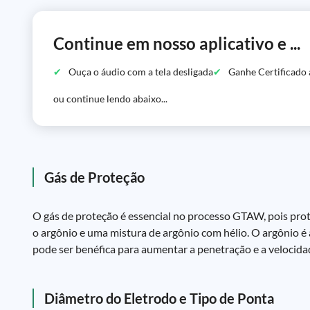
Continue em nosso aplicativo e ...
Ouça o áudio com a tela desligada
Ganhe Certificado 
ou continue lendo abaixo...
Gás de Proteção
O gás de proteção é essencial no processo GTAW, pois pro
o argônio e uma mistura de argônio com hélio. O argônio 
pode ser benéfica para aumentar a penetração e a velocid
Diâmetro do Eletrodo e Tipo de Ponta