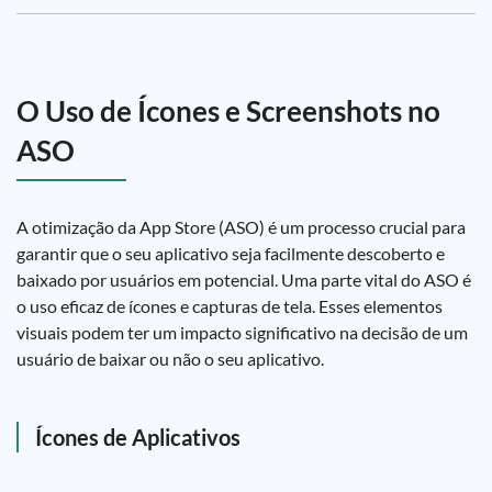
O Uso de Ícones e Screenshots no
ASO
A otimização da App Store (ASO) é um processo crucial para
garantir que o seu aplicativo seja facilmente descoberto e
baixado por usuários em potencial. Uma parte vital do ASO é
o uso eficaz de ícones e capturas de tela. Esses elementos
visuais podem ter um impacto significativo na decisão de um
usuário de baixar ou não o seu aplicativo.
Ícones de Aplicativos