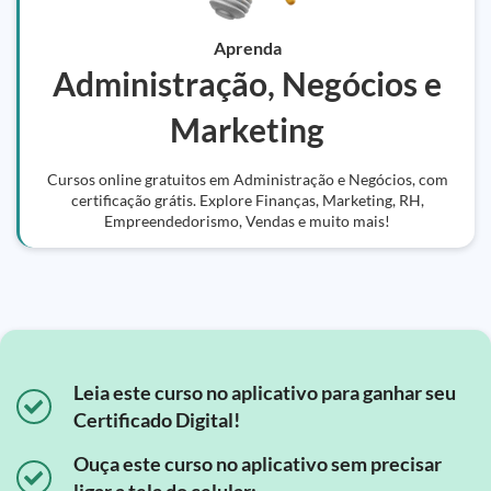
Aprenda
Administração, Negócios e
Marketing
Cursos online gratuitos em Administração e Negócios, com
certificação grátis. Explore Finanças, Marketing, RH,
Empreendedorismo, Vendas e muito mais!
Leia este curso no aplicativo para ganhar seu
Certificado Digital!
Ouça este curso no aplicativo sem precisar