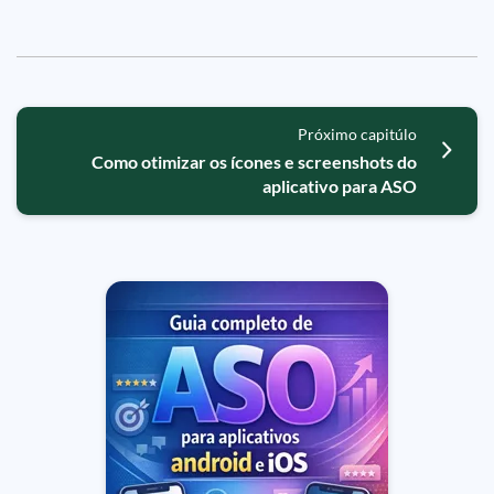
Próximo capitúlo
Como otimizar os ícones e screenshots do
aplicativo para ASO