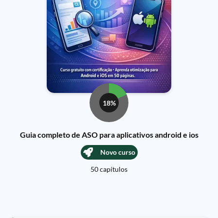
18%
Guia completo de ASO para aplicativos android e ios
Novo curso
50 capítulos