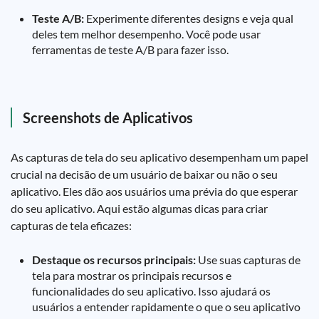
Teste A/B:
Experimente diferentes designs e veja qual
deles tem melhor desempenho. Você pode usar
ferramentas de teste A/B para fazer isso.
Screenshots de Aplicativos
As capturas de tela do seu aplicativo desempenham um papel
crucial na decisão de um usuário de baixar ou não o seu
aplicativo. Eles dão aos usuários uma prévia do que esperar
do seu aplicativo. Aqui estão algumas dicas para criar
capturas de tela eficazes:
Destaque os recursos principais:
Use suas capturas de
tela para mostrar os principais recursos e
funcionalidades do seu aplicativo. Isso ajudará os
usuários a entender rapidamente o que o seu aplicativo