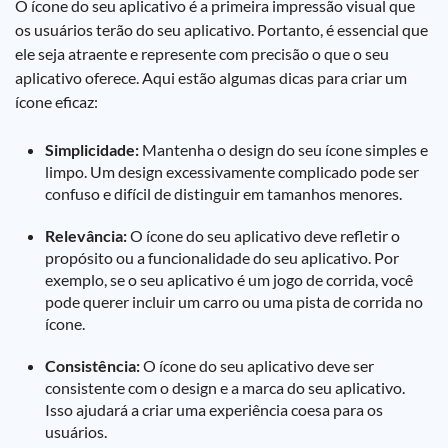
O ícone do seu aplicativo é a primeira impressão visual que
os usuários terão do seu aplicativo. Portanto, é essencial que
ele seja atraente e represente com precisão o que o seu
aplicativo oferece. Aqui estão algumas dicas para criar um
ícone eficaz:
Simplicidade:
Mantenha o design do seu ícone simples e
limpo. Um design excessivamente complicado pode ser
confuso e difícil de distinguir em tamanhos menores.
Relevância:
O ícone do seu aplicativo deve refletir o
propósito ou a funcionalidade do seu aplicativo. Por
exemplo, se o seu aplicativo é um jogo de corrida, você
pode querer incluir um carro ou uma pista de corrida no
ícone.
Consistência:
O ícone do seu aplicativo deve ser
consistente com o design e a marca do seu aplicativo.
Isso ajudará a criar uma experiência coesa para os
usuários.