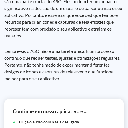
são uma parte crucial do ASO. Eles podem ter um impacto
significativo na decisão de um usuário de baixar ou não o seu
aplicativo. Portanto, é essencial que você dedique tempo e
recursos para criar ícones e capturas de tela eficazes que
representem com precisão o seu aplicativo e atraiam os
usuários.
Lembre-se, o ASO não é uma tarefa única. É um processo
contínuo que requer testes, ajustes e otimizações regulares.
Portanto, não tenha medo de experimentar diferentes
designs de ícones e capturas de tela e ver o que funciona
melhor para o seu aplicativo.
Continue em nosso aplicativo e ...
Ouça o áudio com a tela desligada