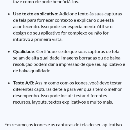
faz e como ele pode beneficiá-los.
Use texto explicativo:
Adicione texto às suas capturas
de tela para fornecer contexto e explicar o que está
acontecendo. Isso pode ser especialmente útil se o
design do seu aplicativo for complexo ou não for
intuitivo à primeira vista.
Qualidade:
Certifique-se de que suas capturas de tela
sejam de alta qualidade. Imagens borradas ou de baixa
resolução podem dar a impressão de que seu aplicativo é
de baixa qualidade.
Teste A/B:
Assim como com os ícones, você deve testar
diferentes capturas de tela para ver quais têm o melhor
desempenho. Isso pode incluir testar diferentes
recursos, layouts, textos explicativos e muito mais.
Em resumo, os ícones e as capturas de tela do seu aplicativo