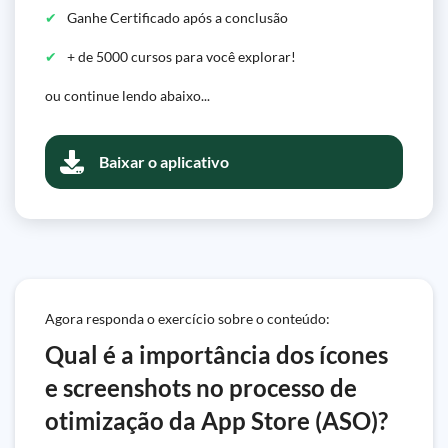
Ganhe Certificado após a conclusão
+ de 5000 cursos para você explorar!
ou continue lendo abaixo...
Baixar o aplicativo
Agora responda o exercício sobre o conteúdo:
Qual é a importância dos ícones
e screenshots no processo de
otimização da App Store (ASO)?