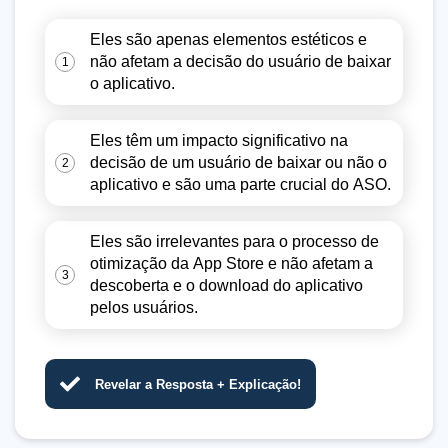
Eles são apenas elementos estéticos e
não afetam a decisão do usuário de baixar
1
o aplicativo.
Eles têm um impacto significativo na
decisão de um usuário de baixar ou não o
2
aplicativo e são uma parte crucial do ASO.
Eles são irrelevantes para o processo de
otimização da App Store e não afetam a
3
descoberta e o download do aplicativo
pelos usuários.
Revelar a Resposta + Explicação!