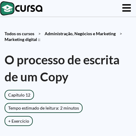
Todos os cursos
>
Administração, Negócios e Marketing
>
Marketing digital ::
O processo de escrita
de um Copy
Capítulo 12
Tempo estimado de leitura: 2 minutos
+ Exercício