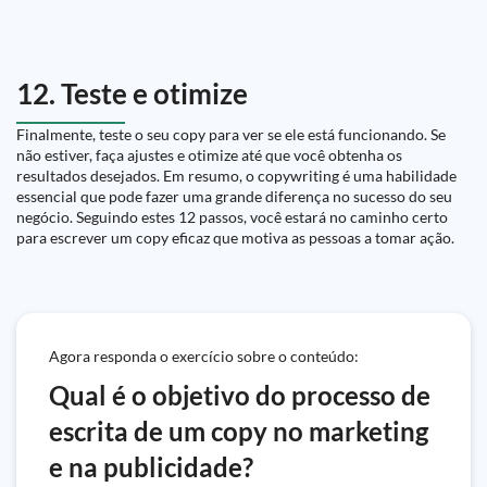
12. Teste e otimize
Finalmente, teste o seu copy para ver se ele está funcionando. Se
não estiver, faça ajustes e otimize até que você obtenha os
resultados desejados. Em resumo, o copywriting é uma habilidade
essencial que pode fazer uma grande diferença no sucesso do seu
negócio. Seguindo estes 12 passos, você estará no caminho certo
para escrever um copy eficaz que motiva as pessoas a tomar ação.
Agora responda o exercício sobre o conteúdo:
Qual é o objetivo do processo de
escrita de um copy no marketing
e na publicidade?