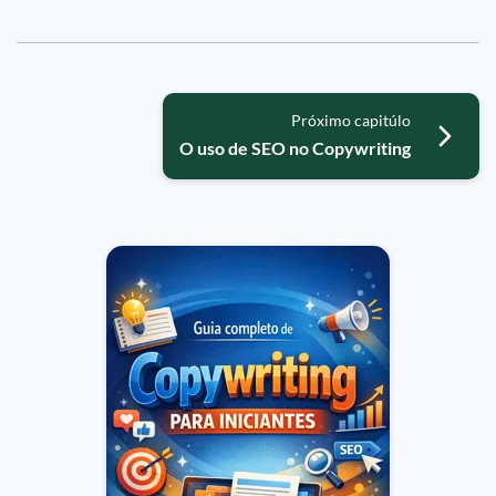
Próximo capitúlo
O uso de SEO no Copywriting