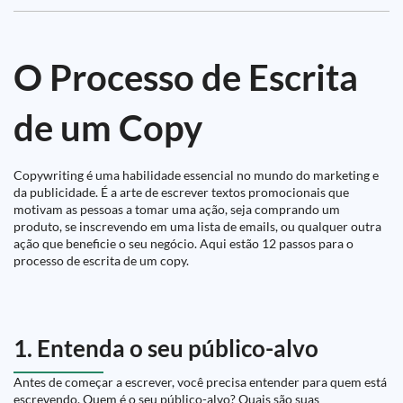
O Processo de Escrita
de um Copy
Copywriting é uma habilidade essencial no mundo do marketing e
da publicidade. É a arte de escrever textos promocionais que
motivam as pessoas a tomar uma ação, seja comprando um
produto, se inscrevendo em uma lista de emails, ou qualquer outra
ação que beneficie o seu negócio. Aqui estão 12 passos para o
processo de escrita de um copy.
1. Entenda o seu público-alvo
Antes de começar a escrever, você precisa entender para quem está
escrevendo. Quem é o seu público-alvo? Quais são suas