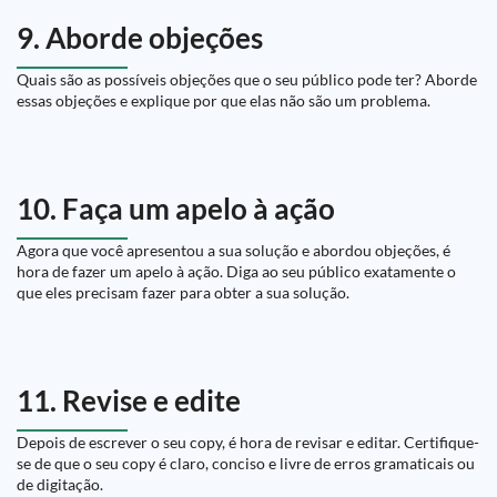
9. Aborde objeções
Quais são as possíveis objeções que o seu público pode ter? Aborde
essas objeções e explique por que elas não são um problema.
10. Faça um apelo à ação
Agora que você apresentou a sua solução e abordou objeções, é
hora de fazer um apelo à ação. Diga ao seu público exatamente o
que eles precisam fazer para obter a sua solução.
11. Revise e edite
Depois de escrever o seu copy, é hora de revisar e editar. Certifique-
se de que o seu copy é claro, conciso e livre de erros gramaticais ou
de digitação.