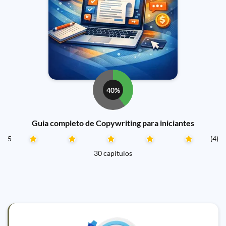
40%
Guia completo de Copywriting para iniciantes
5
(4)
30 capítulos