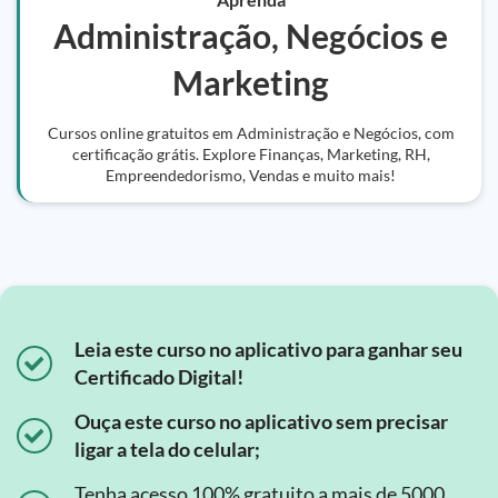
Administração, Negócios e
Marketing
Cursos online gratuitos em Administração e Negócios, com
certificação grátis. Explore Finanças, Marketing, RH,
Empreendedorismo, Vendas e muito mais!
Leia este curso no aplicativo para ganhar seu
Certificado Digital!
Ouça este curso no aplicativo sem precisar
ligar a tela do celular;
Tenha acesso 100% gratuito a mais de 5000