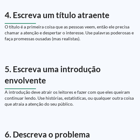
4. Escreva um título atraente
O título é a primeira coisa que as pessoas veem, então ele precisa
chamar a atenção e despertar o interesse. Use palavras poderosas e
faça promessas ousadas (mas realistas).
5. Escreva uma introdução
envolvente
A introdução deve atrair os leitores e fazer com que eles queiram
continuar lendo. Use histórias, estatísticas, ou qualquer outra coisa
que atraia a atenção do seu público.
6. Descreva o problema