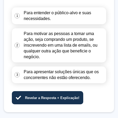
Para entender o público-alvo e suas
1
necessidades.
Para motivar as pessoas a tomar uma
ação, seja comprando um produto, se
inscrevendo em uma lista de emails, ou
2
qualquer outra ação que beneficie o
negócio.
Para apresentar soluções únicas que os
3
concorrentes não estão oferecendo.
Revelar a Resposta + Explicação!