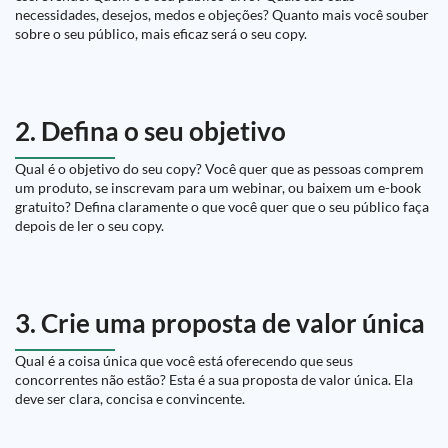
necessidades, desejos, medos e objeções? Quanto mais você souber
sobre o seu público, mais eficaz será o seu copy.
2. Defina o seu objetivo
Qual é o objetivo do seu copy? Você quer que as pessoas comprem
um produto, se inscrevam para um webinar, ou baixem um e-book
gratuito? Defina claramente o que você quer que o seu público faça
depois de ler o seu copy.
3. Crie uma proposta de valor única
Qual é a coisa única que você está oferecendo que seus
concorrentes não estão? Esta é a sua proposta de valor única. Ela
deve ser clara, concisa e convincente.