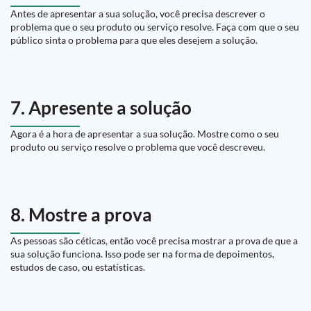
Antes de apresentar a sua solução, você precisa descrever o
problema que o seu produto ou serviço resolve. Faça com que o seu
público sinta o problema para que eles desejem a solução.
7. Apresente a solução
Agora é a hora de apresentar a sua solução. Mostre como o seu
produto ou serviço resolve o problema que você descreveu.
8. Mostre a prova
As pessoas são céticas, então você precisa mostrar a prova de que a
sua solução funciona. Isso pode ser na forma de depoimentos,
estudos de caso, ou estatísticas.