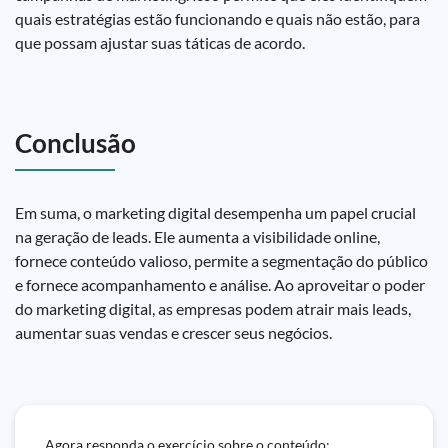
quais estratégias estão funcionando e quais não estão, para
que possam ajustar suas táticas de acordo.
Conclusão
Em suma, o marketing digital desempenha um papel crucial
na geração de leads. Ele aumenta a visibilidade online,
fornece conteúdo valioso, permite a segmentação do público
e fornece acompanhamento e análise. Ao aproveitar o poder
do marketing digital, as empresas podem atrair mais leads,
aumentar suas vendas e crescer seus negócios.
Agora responda o exercício sobre o conteúdo: