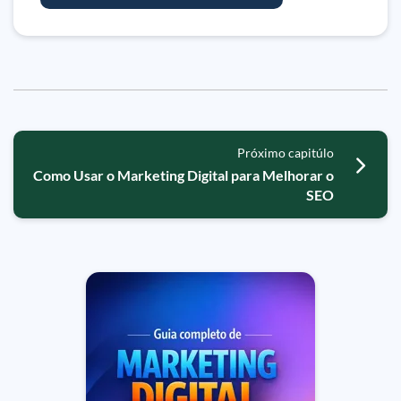
Próximo capitúlo
Como Usar o Marketing Digital para Melhorar o
SEO