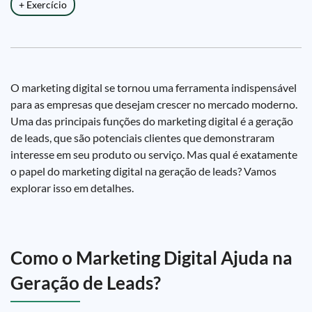
+ Exercício
O marketing digital se tornou uma ferramenta indispensável
para as empresas que desejam crescer no mercado moderno.
Uma das principais funções do marketing digital é a geração
de leads, que são potenciais clientes que demonstraram
interesse em seu produto ou serviço. Mas qual é exatamente
o papel do marketing digital na geração de leads? Vamos
explorar isso em detalhes.
Como o Marketing Digital Ajuda na
Geração de Leads?