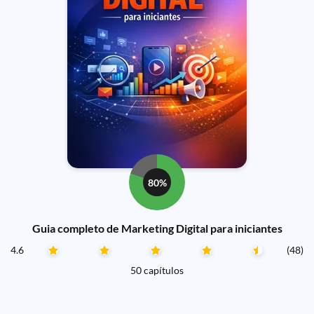
80%
Guia completo de Marketing Digital para iniciantes
4.6
(48)
50 capítulos