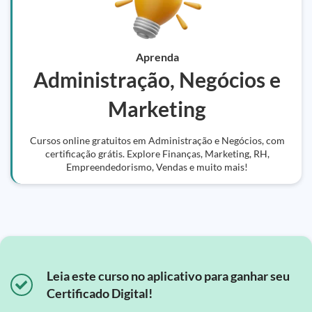
Aprenda
Administração, Negócios e
Marketing
Cursos online gratuitos em Administração e Negócios, com
certificação grátis. Explore Finanças, Marketing, RH,
Empreendedorismo, Vendas e muito mais!
Leia este curso no aplicativo para ganhar seu
Certificado Digital!