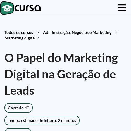
Todos os cursos
>
Administração, Negócios e Marketing
>
Marketing digital ::
O Papel do Marketing
Digital na Geração de
Leads
Capítulo 40
Tempo estimado de leitura: 2 minutos