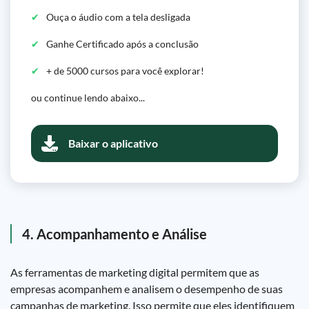
Ouça o áudio com a tela desligada
Ganhe Certificado após a conclusão
+ de 5000 cursos para você explorar!
ou continue lendo abaixo...
Baixar o aplicativo
4. Acompanhamento e Análise
As ferramentas de marketing digital permitem que as
empresas acompanhem e analisem o desempenho de suas
campanhas de marketing. Isso permite que eles identifiquem