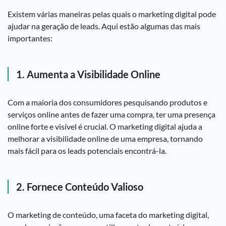
Existem várias maneiras pelas quais o marketing digital pode
ajudar na geração de leads. Aqui estão algumas das mais
importantes:
1. Aumenta a Visibilidade Online
Com a maioria dos consumidores pesquisando produtos e
serviços online antes de fazer uma compra, ter uma presença
online forte e visível é crucial. O marketing digital ajuda a
melhorar a visibilidade online de uma empresa, tornando
mais fácil para os leads potenciais encontrá-la.
2. Fornece Conteúdo Valioso
O marketing de conteúdo, uma faceta do marketing digital,