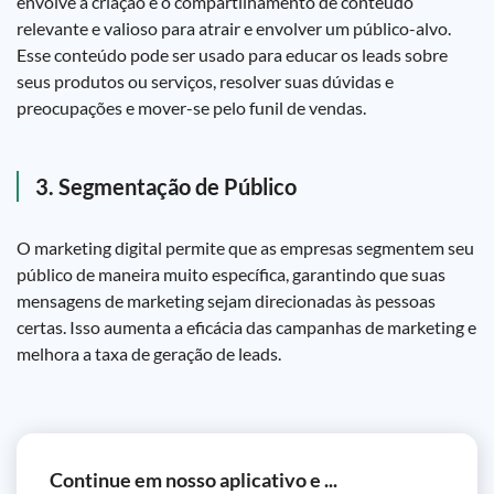
envolve a criação e o compartilhamento de conteúdo
relevante e valioso para atrair e envolver um público-alvo.
Esse conteúdo pode ser usado para educar os leads sobre
seus produtos ou serviços, resolver suas dúvidas e
preocupações e mover-se pelo funil de vendas.
3. Segmentação de Público
O marketing digital permite que as empresas segmentem seu
público de maneira muito específica, garantindo que suas
mensagens de marketing sejam direcionadas às pessoas
certas. Isso aumenta a eficácia das campanhas de marketing e
melhora a taxa de geração de leads.
Continue em nosso aplicativo e ...