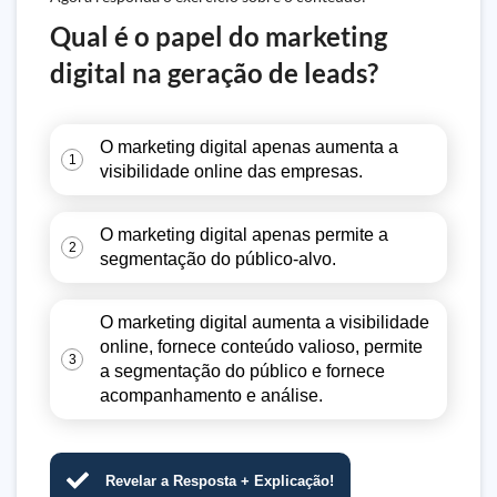
Qual é o papel do marketing
digital na geração de leads?
O marketing digital apenas aumenta a
1
visibilidade online das empresas.
O marketing digital apenas permite a
2
segmentação do público-alvo.
O marketing digital aumenta a visibilidade
online, fornece conteúdo valioso, permite
3
a segmentação do público e fornece
acompanhamento e análise.
Revelar a Resposta + Explicação!